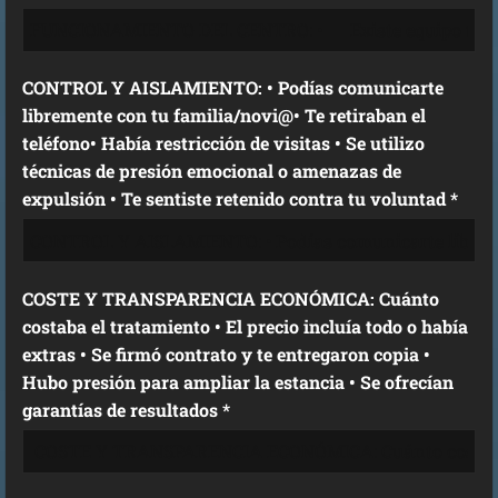
CONTROL Y AISLAMIENTO: • Podías comunicarte
libremente con tu familia/novi@• Te retiraban el
teléfono• Había restricción de visitas • Se utilizo
técnicas de presión emocional o amenazas de
expulsión • Te sentiste retenido contra tu voluntad *
COSTE Y TRANSPARENCIA ECONÓMICA: Cuánto
costaba el tratamiento • El precio incluía todo o había
extras • Se firmó contrato y te entregaron copia •
Hubo presión para ampliar la estancia • Se ofrecían
garantías de resultados *