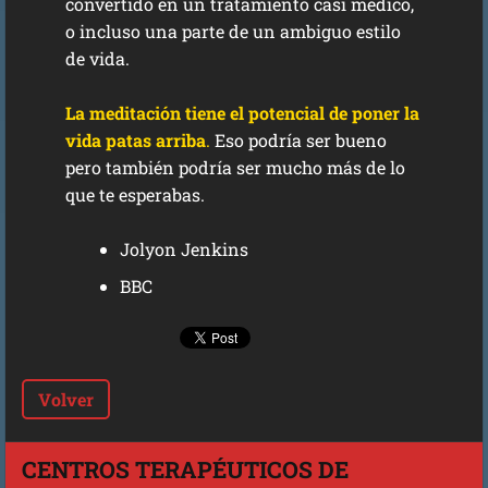
convertido en un tratamiento casi médico,
o incluso una parte de un ambiguo estilo
de vida.
La meditación tiene el potencial de poner la
vida patas arriba
.
Eso podría ser bueno
pero también podría ser mucho más de lo
que te esperabas.
Jolyon Jenkins
BBC
Volver
CENTROS TERAPÉUTICOS DE