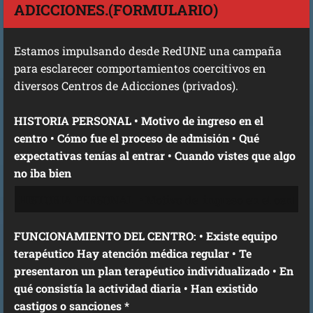
ADICCIONES.(FORMULARIO)
Estamos impulsando desde RedUNE una campaña
para esclarecer comportamientos coercitivos en
diversos Centros de Adicciones (privados).
HISTORIA PERSONAL • Motivo de ingreso en el
centro • Cómo fue el proceso de admisión • Qué
expectativas tenías al entrar • Cuando vistes que algo
no iba bien
FUNCIONAMIENTO DEL CENTRO: • Existe equipo
terapéutico Hay atención médica regular • Te
presentaron un plan terapéutico individualizado • En
qué consistía la actividad diaria • Han existido
castigos o sanciones *