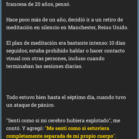
francesa de 20 años, pensó.
Hace poco más de un año, decidió ir a un retiro de
meditación en silencio en Manchester, Reino Unido.
El plan de meditación era bastante intenso: 10 días
seguidos; estaba prohibido hablar o hacer contacto
visual con otras persones, incluso cuando
terminaban las sesiones diarias.
Todo estuvo bien hasta el séptimo día, cuando tuvo
un ataque de pánico.
"Sentí como si mi cerebro hubiera explotado", me
contó. Y agregó:
"
Me sentí como si estuviera
completamente separada de mi propio cuerpo
".