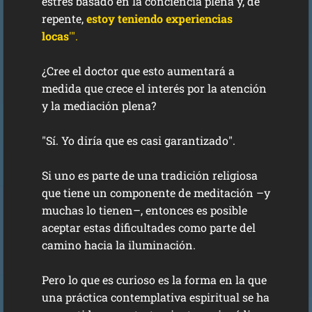
estrés basado en la conciencia plena y, de
repente,
estoy teniendo experiencias
locas
'".
¿Cree el doctor que esto aumentará a
medida que crece el interés por la atención
y la mediación plena?
"Sí. Yo diría que es casi garantizado".
Si uno es parte de una tradición religiosa
que tiene un componente de meditación –y
muchas lo tienen–, entonces es posible
aceptar estas dificultades como parte del
camino hacia la iluminación.
Pero lo que es curioso es la forma en la que
una práctica contemplativa espiritual se ha