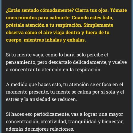
¿Estás sentado cómodamente? Cierra tus ojos. Tómate
unos minutos para calmarte. Cuando estés listo,
préstale atención a tu respiración. Simplemente
observa cómo el aire viaja dentro y fuera de tu
cuerpo, mientras inhalas y exhalas.
Si tu mente vaga, como lo hará, sólo percibe el
pensamiento, pero descártalo delicadamente, y vuelve
a concentrar tu atención en la respiración.
A medida que haces esto, tu atención se enfoca en el
momento presente, tu mente se calma por sí sola y el
estrés y la ansiedad se reducen.
Si haces eso periódicamente, vas a lograr una mayor
concentración, creatividad, tranquilidad y bienestar,
además de mejores relaciones.