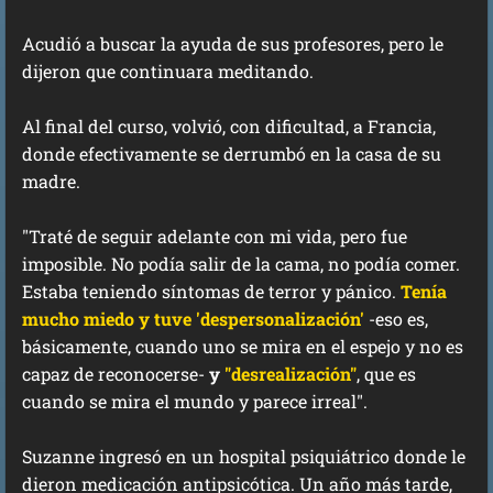
Acudió a buscar la ayuda de sus profesores, pero le
dijeron que continuara meditando.
Al final del curso, volvió, con dificultad, a Francia,
donde efectivamente se derrumbó en la casa de su
madre.
"Traté de seguir adelante con mi vida, pero fue
imposible. No podía salir de la cama, no podía comer.
Estaba teniendo síntomas de terror y pánico.
Tenía
mucho miedo y tuve 'despersonalización'
-eso es,
básicamente, cuando uno se mira en el espejo y no es
capaz de reconocerse-
y
"desrealización"
, que es
cuando se mira el mundo y parece irreal".
Suzanne ingresó en un hospital psiquiátrico donde le
dieron medicación antipsicótica. Un año más tarde,