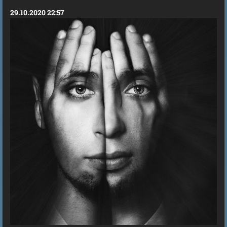
29.10.2020 22:57