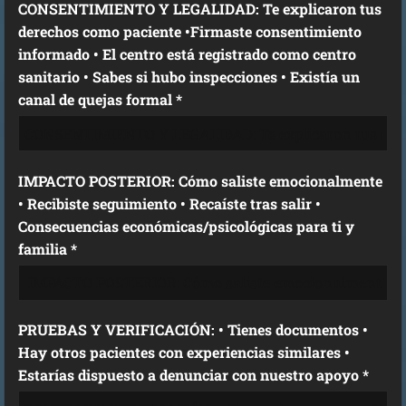
CONSENTIMIENTO Y LEGALIDAD: Te explicaron tus
derechos como paciente •Firmaste consentimiento
informado • El centro está registrado como centro
sanitario • Sabes si hubo inspecciones • Existía un
canal de quejas formal *
IMPACTO POSTERIOR: Cómo saliste emocionalmente
• Recibiste seguimiento • Recaíste tras salir •
Consecuencias económicas/psicológicas para ti y
familia *
PRUEBAS Y VERIFICACIÓN: • Tienes documentos •
Hay otros pacientes con experiencias similares •
Estarías dispuesto a denunciar con nuestro apoyo *