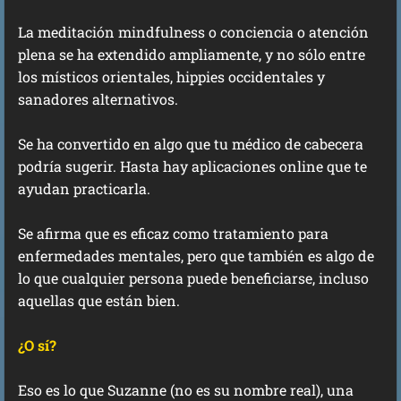
La meditación mindfulness o conciencia o atención
plena se ha extendido ampliamente, y no sólo entre
los místicos orientales, hippies occidentales y
sanadores alternativos.
Se ha convertido en algo que tu médico de cabecera
podría sugerir. Hasta hay aplicaciones online que te
ayudan practicarla.
Se afirma que es eficaz como tratamiento para
enfermedades mentales, pero que también es algo de
lo que cualquier persona puede beneficiarse, incluso
aquellas que están bien.
¿O sí?
Eso es lo que Suzanne (no es su nombre real), una