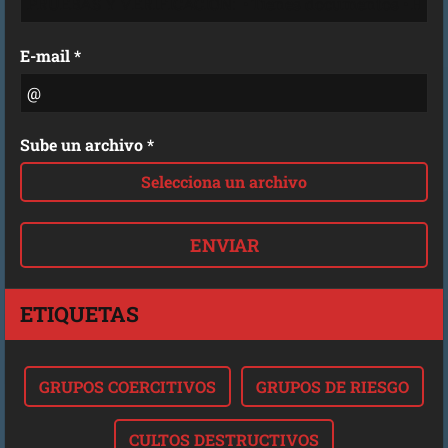
E-mail *
Sube un archivo *
Selecciona un archivo
ETIQUETAS
GRUPOS COERCITIVOS
GRUPOS DE RIESGO
CULTOS DESTRUCTIVOS