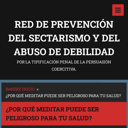
RED DE PREVENCIÓN
DEL SECTARISMO Y DEL
ABUSO DE DEBILIDAD
POR LA TIPIFICACIÓN PENAL DE LA PERSUASIÓN
COERCITIVA.
RedUNE INICIO
>
¿POR QUÉ MEDITAR PUEDE SER PELIGROSO PARA TU SALUD?
¿POR QUÉ MEDITAR PUEDE SER
PELIGROSO PARA TU SALUD?