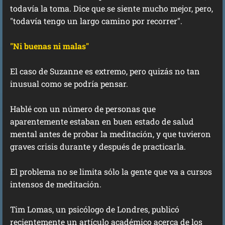
todavía la toma. Dice que se siente mucho mejor, pero,
"todavía tengo un largo camino por recorrer".
"Ni buenas ni malas"
El caso de Suzanne es extremo, pero quizás no tan
inusual como se podría pensar.
Hablé con un número de personas que
aparentemente estaban en buen estado de salud
mental antes de probar la meditación, y que tuvieron
graves crisis durante y después de practicarla.
El problema no se limita sólo la gente que va a cursos
intensos de meditación.
Tim Lomas, un psicólogo de Londres, publicó
recientemente un artículo académico acerca de los