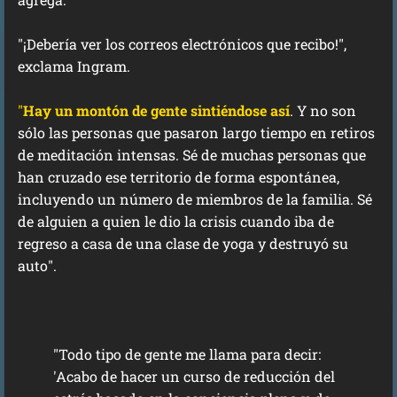
"¡Debería ver los correos electrónicos que recibo!",
exclama Ingram.
"
Hay un montón de gente sintiéndose así
. Y no son
sólo las personas que pasaron largo tiempo en retiros
de meditación intensas. Sé de muchas personas que
han cruzado ese territorio de forma espontánea,
incluyendo un número de miembros de la familia. Sé
de alguien a quien le dio la crisis cuando iba de
regreso a casa de una clase de yoga y destruyó su
auto".
"Todo tipo de gente me llama para decir:
'Acabo de hacer un curso de reducción del