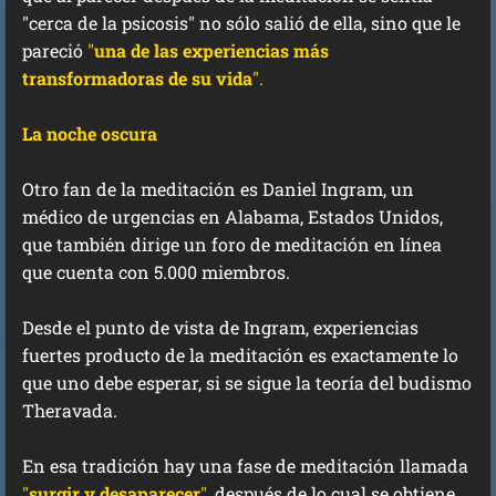
"cerca de la psicosis" no sólo salió de ella, sino que le
pareció
"
una de las experiencias más
transformadoras de su vida
".
La noche oscura
Otro fan de la meditación es Daniel Ingram, un
médico de urgencias en Alabama, Estados Unidos,
que también dirige un foro de meditación en línea
que cuenta con 5.000 miembros.
Desde el punto de vista de Ingram, experiencias
fuertes producto de la meditación es exactamente lo
que uno debe esperar, si se sigue la teoría del budismo
Theravada.
En esa tradición hay una fase de meditación llamada
"
surgir y desaparecer
"
, después de lo cual se obtiene