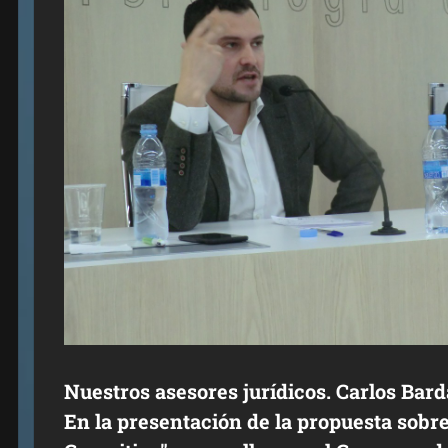
Nuestros asesores jurídicos. Carlos Bard
En la presentación de la propuesta sobr