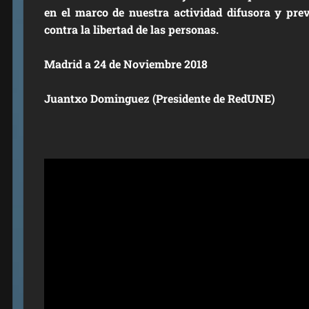
en el marco de nuestra actividad difusora y pre
contra la libertad de las personas.
Madrid a 24 de Noviembre 2018
Juantxo Dominguez (Presidente de RedUNE)