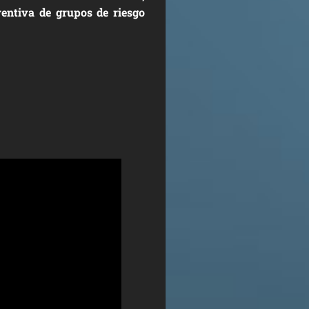
ventiva de grupos de riesgo