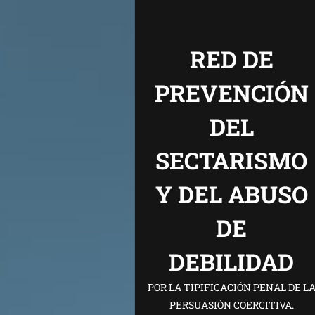
RED DE
PREVENCIÓN
DEL
SECTARISMO
Y DEL ABUSO
DE
DEBILIDAD
POR LA TIPIFICACIÓN PENAL DE L
PERSUASIÓN COERCITIVA.