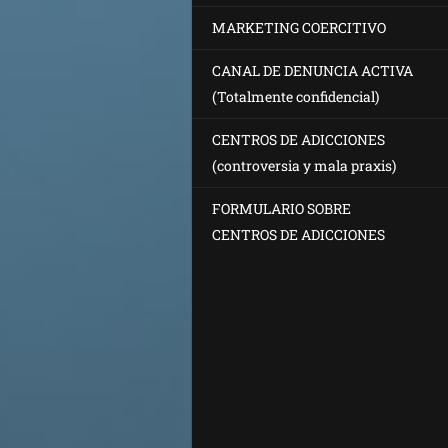
MARKETING COERCITIVO
CANAL DE DENUNCIA ACTIVA
(Totalmente confidencial)
CENTROS DE ADICCIONES
(controversia y mala praxis)
FORMULARIO SOBRE
CENTROS DE ADICCIONES