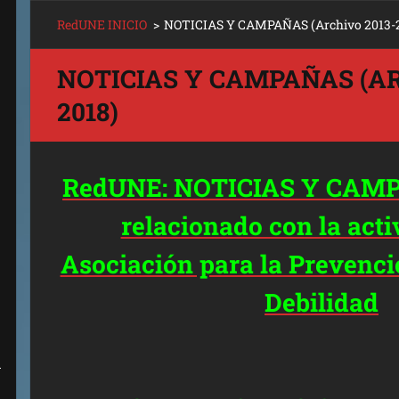
RedUNE INICIO
>
NOTICIAS Y CAMPAÑAS (Archivo 2013-2
NOTICIAS Y CAMPAÑAS (AR
2018)
RedUNE: NOTICIAS Y CAMPA
relacionado con la acti
Asociación para la Prevenci
Debilidad
A