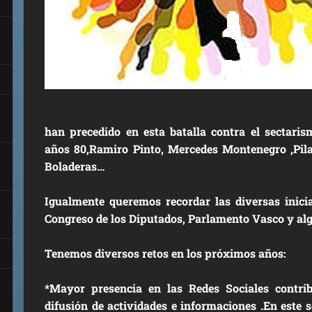
han precedido en esta batalla contra el sectari
años 80,Ramiro Pinto, Mercedes Montenegro ,Pil
Boladeras…
Igualmente queremos recordar las diversas inici
Congreso de los Diputados, Parlamento Vasco y al
Tenemos diversos retos en los próximos años:
*Mayor presencia en las Redes Sociales contri
difusión de actividades e informaciones .En este 