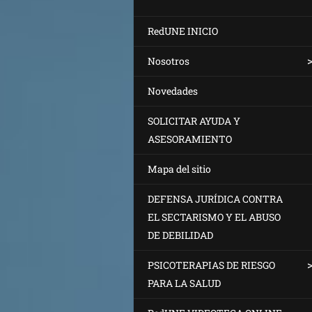
RedUNE INICIO
Nosotros
Novedades
SOLICITAR AYUDA Y
ASESORAMIENTO
Mapa del sitio
DEFENSA JURÍDICA CONTRA
EL SECTARISMO Y EL ABUSO
DE DEBILIDAD
PSICOTERAPIAS DE RIESGO
PARA LA SALUD