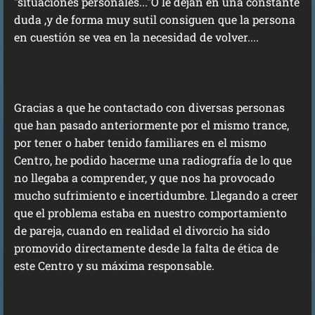
"situaciones personales..."O le dejan en una constante
duda ,y de forma muy sutil consiguen que la persona
en cuestión se vea en la necesidad de volver....
Gracias a que he contactado con diversas personas
que han pasado anteriormente por el mismo trance,
por tener o haber tenido familiares en el mismo
Centro, he podido hacerme una radiografía de lo que
no llegaba a comprender, y que nos ha provocado
mucho sufrimiento e incertidumbre. Llegando a creer
que el problema estaba en nuestro comportamiento
de pareja, cuando en realidad el divorcio ha sido
promovido directamente desde la falta de ética de
este Centro y su máxima responsable.