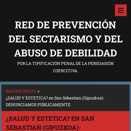
RED DE PREVENCIÓN
DEL SECTARISMO Y DEL
ABUSO DE DEBILIDAD
POR LA TIPIFICACIÓN PENAL DE LA PERSUASIÓN
COERCITIVA.
RedUNE INICIO
>
¿SALUD Y ESTETICA? en San Sebastian (Gipuzkoa)-
DENUNCIAMOS PÚBLICAMENTE.
¿SALUD Y ESTETICA? EN SAN
SEBASTIAN (GIPUZKOA)-