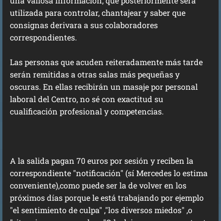
una valiosa información, que posteriormente será
utilizada para controlar, chantajear y saber que
consignas derivara a sus colaboradores
correspondientes.
Las personas que acuden reiteradamente más tarde
serán remitidas a otras salas más pequeñas y
oscuras. En ellas recibirán un masaje por personal
laboral del Centro, no sé con exactitud su
cualificación profesional y competencias.
A la salida pagan 70 euros por sesión y reciben la
correspondiente "notificación" (sí Mercedes lo estima
conveniente),como puede ser la de volver en los
próximos días porque le está trabajando por ejemplo
"el sentimiento de culpa" ,"los diversos miedos" ,o