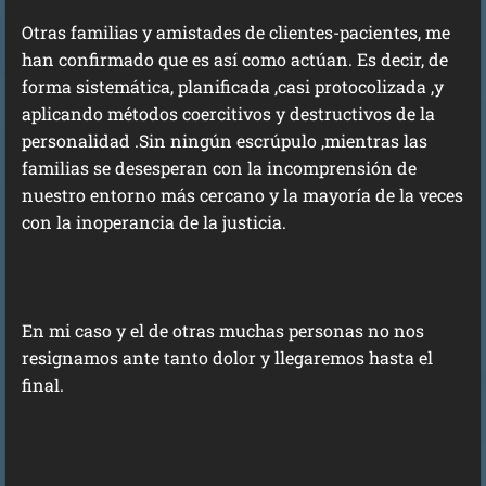
Otras familias y amistades de clientes-pacientes, me
han confirmado que es así como actúan. Es decir, de
forma sistemática, planificada ,casi protocolizada ,y
aplicando métodos coercitivos y destructivos de la
personalidad .Sin ningún escrúpulo ,mientras las
familias se desesperan con la incomprensión de
nuestro entorno más cercano y la mayoría de la veces
con la inoperancia de la justicia.
En mi caso y el de otras muchas personas no nos
resignamos ante tanto dolor y llegaremos hasta el
final.