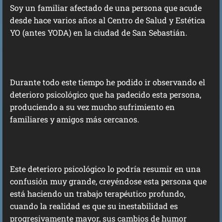
Soy un familiar afectado de una persona que acude
desde hace varios años al Centro de Salud y Estética
YO (antes YODA) en la ciudad de San Sebastián.
Durante todo este tiempo he podido ir observando el
deterioro psicológico que ha padecido esta persona,
produciendo a su vez mucho sufrimiento en
familiares y amigos más cercanos.
Este deterioro psicológico lo podría resumir en una
confusión muy grande, creyéndose esta persona que
está haciendo un trabajo terapéutico profundo,
cuando la realidad es que su inestabilidad es
progresivamente mayor, sus cambios de humor