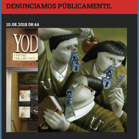
DENUNCIAMOS PÚBLICAMENTE.
10.08.2018 08:44