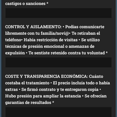
castigos o sanciones *
CONTROL Y AISLAMIENTO: • Podías comunicarte
libremente con tu familia/novi@• Te retiraban el
teléfono• Había restricción de visitas • Se utilizo
técnicas de presión emocional o amenazas de
expulsión • Te sentiste retenido contra tu voluntad *
COSTE Y TRANSPARENCIA ECONÓMICA: Cuánto
costaba el tratamiento • El precio incluía todo o había
extras • Se firmó contrato y te entregaron copia •
Hubo presión para ampliar la estancia • Se ofrecían
garantías de resultados *