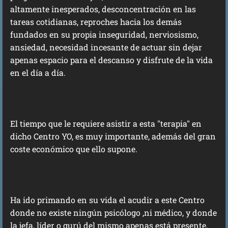
altamente inesperados, desconcentración en las
tareas cotidianas, reproches hacia los demás
fundados en su propia inseguridad, nerviosismo,
ansiedad, necesidad incesante de actuar sin dejar
apenas espacio para el descanso y disfrute de la vida
en el día a día.
El tiempo que le requiere asistir a esta "terapia" en
dicho Centro YO, es muy importante, además del gran
coste económico que ello supone.
Ha ido primando en su vida el acudir a este Centro
donde no existe ningún psicólogo ,ni médico, y donde
la jefa, líder o gurú del mismo apenas está presente,