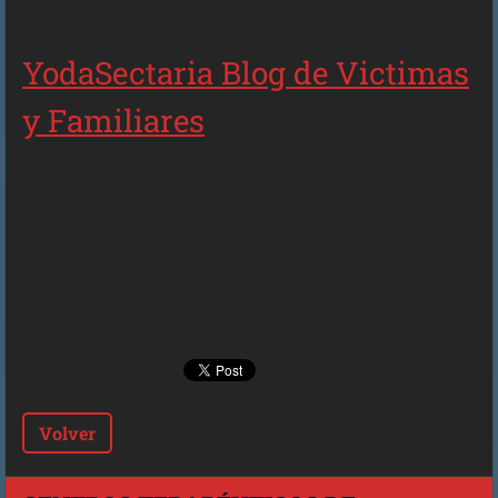
YodaSectaria Blog de Victimas
y Familiares
Volver