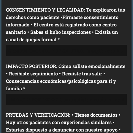
CONSENTIMIENTO Y LEGALIDAD: Te explicaron tus
derechos como paciente •Firmaste consentimiento
informado • El centro está registrado como centro
sanitario • Sabes si hubo inspecciones • Existía un
canal de quejas formal *
IMPACTO POSTERIOR: Cómo saliste emocionalmente
• Recibiste seguimiento • Recaíste tras salir •
Consecuencias económicas/psicológicas para ti y
familia *
PRUEBAS Y VERIFICACIÓN: • Tienes documentos •
Hay otros pacientes con experiencias similares •
Estarías dispuesto a denunciar con nuestro apoyo *