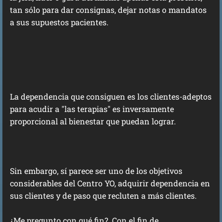
tan sólo para dar consignas, dejar notas o mandatos
a sus supuestos pacientes.
La dependencia que consiguen es los clientes-adeptos
para acudir a "las terapias" es inversamente
proporcional al bienestar que puedan lograr.
Sin embargo, sí parece ser uno de los objetivos
considerables del Centro YO, adquirir dependencia en
sus clientes y de paso que recluten a más clientes.
¿Me pregunto con qué fin? .Con el fin de