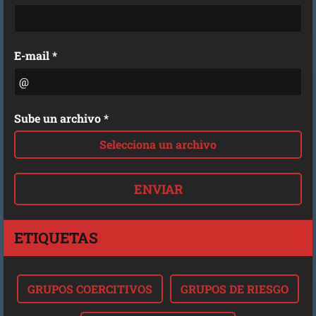
E-mail *
Sube un archivo *
Selecciona un archivo
ETIQUETAS
GRUPOS COERCITIVOS
GRUPOS DE RIESGO