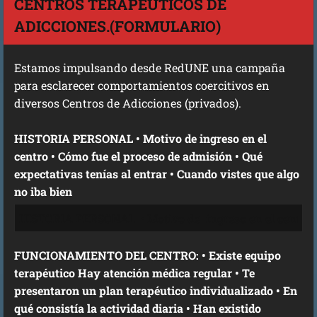
CENTROS TERAPÉUTICOS DE
ADICCIONES.(FORMULARIO)
Estamos impulsando desde RedUNE una campaña
para esclarecer comportamientos coercitivos en
diversos Centros de Adicciones (privados).
HISTORIA PERSONAL • Motivo de ingreso en el
centro • Cómo fue el proceso de admisión • Qué
expectativas tenías al entrar • Cuando vistes que algo
no iba bien
FUNCIONAMIENTO DEL CENTRO: • Existe equipo
terapéutico Hay atención médica regular • Te
presentaron un plan terapéutico individualizado • En
qué consistía la actividad diaria • Han existido