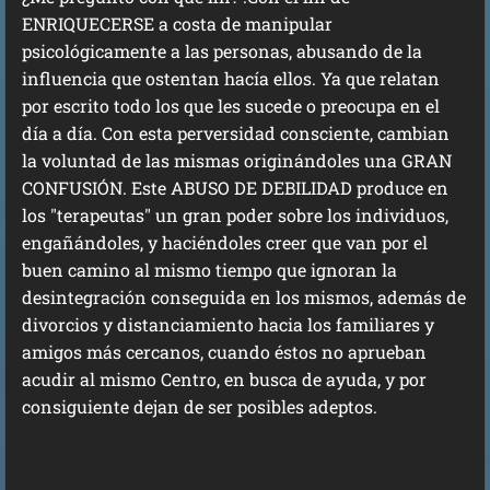
ENRIQUECERSE a costa de manipular
psicológicamente a las personas, abusando de la
influencia que ostentan hacía ellos. Ya que relatan
por escrito todo los que les sucede o preocupa en el
día a día. Con esta perversidad consciente, cambian
la voluntad de las mismas originándoles una GRAN
CONFUSIÓN. Este ABUSO DE DEBILIDAD produce en
los "terapeutas" un gran poder sobre los individuos,
engañándoles, y haciéndoles creer que van por el
buen camino al mismo tiempo que ignoran la
desintegración conseguida en los mismos, además de
divorcios y distanciamiento hacia los familiares y
amigos más cercanos, cuando éstos no aprueban
acudir al mismo Centro, en busca de ayuda, y por
consiguiente dejan de ser posibles adeptos.