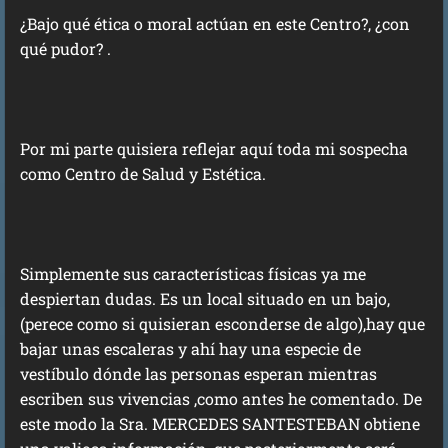
¿Bajo qué ética o moral actúan en este Centro?, ¿con
qué pudor? .
Por mi parte quisiera reflejar aquí toda mi sospecha
como Centro de Salud y Estética.
Simplemente sus características físicas ya me
despiertan dudas. Es un local situado en un bajo,
(perece como si quisieran esconderse de algo),hay que
bajar unas escaleras y ahí hay una especie de
vestíbulo dónde las personas esperan mientras
escriben sus vivencias ,como antes he comentado. De
este modo la Sra. MERCEDES SANTESTEBAN obtiene