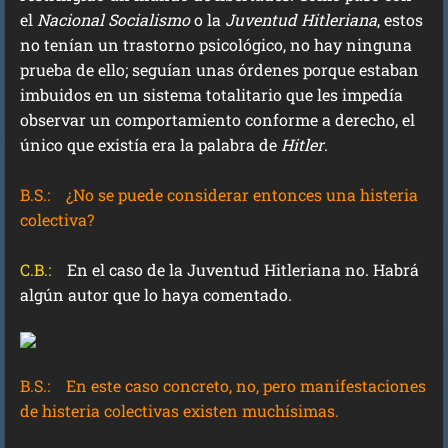
el
Nacional Socialismo
o la
Juventud Hitleriana
, estos
no tenían un trastorno psicológico, no hay ninguna
prueba de ello; seguían unas órdenes porque estaban
imbuidos en un sistema totalitario que les impedía
observar un comportamiento conforme a derecho, el
único que existía era la palabra de
Hitler
.
B.S.:
¿No se puede considerar entonces una histeria
colectiva?
C.B.:
En el caso de la Juventud Hitleriana no. Habrá
algún autor que lo haya comentado.
B.S.:
En este caso concreto, no, pero manifestaciones
de histeria colectivas existen muchísimas.