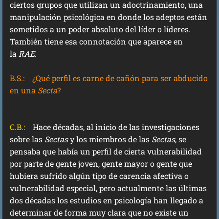
ciertos grupos que utilizan un adoctrinamiento, una
manipulación psicológica en donde los adeptos están
sometidos a un poder absoluto del líder o líderes.
También tiene esa connotación que aparece en
la
RAE
.
B.S.: ¿Qué perfil es carne de cañón para ser abducido
en una
Secta
?
C.B.:
Hace décadas, al inicio de las investigaciones
sobre las
Sectas
y los miembros de las
Sectas
, se
pensaba que había un perfil de cierta vulnerabilidad
por parte de gente joven, gente mayor o gente que
hubiera sufrido algún tipo de carencia afectiva o
vulnerabilidad especial, pero actualmente las últimas
dos décadas los estudios en psicología han llegado a
determinar de forma muy clara que no existe un