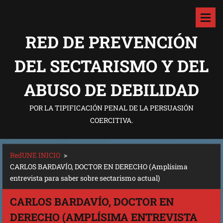
RED DE PREVENCIÓN
DEL SECTARISMO Y DEL
ABUSO DE DEBILIDAD
POR LA TIPIFICACIÓN PENAL DE LA PERSUASIÓN
COERCITIVA.
RedUNE INICIO
>
CARLOS BARDAVÍO, DOCTOR EN DERECHO (Amplísima
entrevista para saber sobre sectarismo actual)
CARLOS BARDAVÍO, DOCTOR EN
DERECHO (AMPLÍSIMA ENTREVISTA