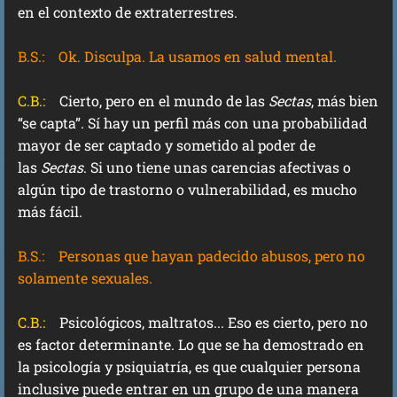
en el contexto de extraterrestres.
B.S.:
Ok. Disculpa. La usamos en salud mental.
C.B.:
Cierto, pero en el mundo de las
Sectas
, más bien
“se capta”. Sí hay un perfil más con una probabilidad
mayor de ser captado y sometido al poder de
las
Sectas
. Si uno tiene unas carencias afectivas o
algún tipo de trastorno o vulnerabilidad, es mucho
más fácil.
B.S.:
Personas que hayan padecido abusos, pero no
solamente sexuales.
C.B.:
Psicológicos, maltratos... Eso es cierto, pero no
es factor determinante. Lo que se ha demostrado en
la psicología y psiquiatría, es que cualquier persona
inclusive puede entrar en un grupo de una manera