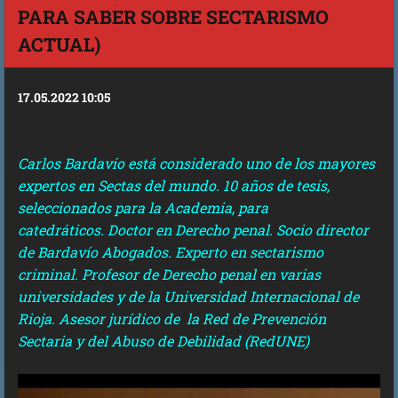
PARA SABER SOBRE SECTARISMO
ACTUAL)
17.05.2022 10:05
Carlos Bardavío está considerado uno de los mayores
expertos en Sectas del mundo. 10 años de tesis,
seleccionados para la Academia, para
catedráticos. Doctor en Derecho penal. Socio director
de Bardavío Abogados. Experto en sectarismo
criminal. Profesor de Derecho penal en varias
universidades y de la Universidad Internacional de
Rioja. Asesor jurídico de la Red de Prevención
Sectaria y del Abuso de Debilidad (RedUNE)