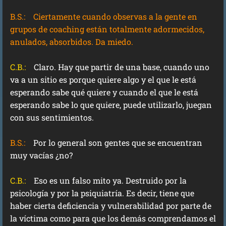
B.S.:
Ciertamente cuando observas a la gente en
grupos de coaching están totalmente adormecidos,
anulados, absorbidos. Da miedo.
C.B.:
Claro. Hay que partir de una base, cuando uno
va a un sitio es porque quiere algo y el que le está
esperando sabe qué quiere y cuando el que le está
esperando sabe lo que quiere, puede utilizarlo, juegan
con sus sentimientos.
B.S.:
Por lo general son gentes que se encuentran
muy vacías ¿no?
C.B.:
Eso es un falso mito ya. Destruido por la
psicología y por la psiquiatría. Es decir, tiene que
haber cierta deficiencia y vulnerabilidad por parte de
la víctima como para que los demás comprendamos el