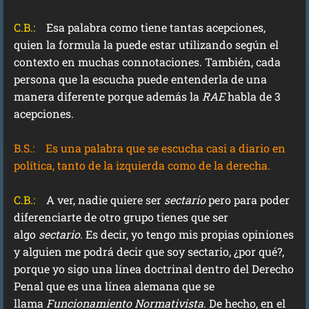
C.B.:
Esa palabra como tiene tantas acepciones,
quien la formula la puede estar utilizando según el
contexto en muchas connotaciones. También, cada
persona que la escucha puede entenderla de una
manera diferente porque además la
RAE
habla de 3
acepciones.
B.S.:
Es una palabra que se escucha casi a diario en
política, tanto de la izquierda como de la derecha.
C.B.:
A ver, nadie quiere ser
sectario
pero para poder
diferenciarte de otro grupo tienes que ser
algo
sectario
. Es decir, yo tengo mis propias opiniones
y alguien me podrá decir que soy sectario, ¿por qué?,
porque yo sigo una línea doctrinal dentro del Derecho
Penal que es una línea alemana que se
llama
Funcionamiento Normativista
. De hecho, en el