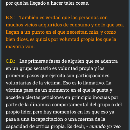
por qué ha llegado a hacer tales cosas.
B.S.:
También es verdad que las personas con
muchos vicios adquiridos de consumo y de lo que sea,
llegan a un punto en el que necesitan más, y como
bien dices, es quizás por voluntad propia los que la
mayoría van.
C.B.:
Las primeras fases de alguien que se adentra
en un grupo sectario es voluntad propia y los
primeros pasos que ejercita son participaciones
voluntarias de la víctima. Eso es lo llamativo. La
víctima pasa de un momento en el que le gusta y
accede a ciertas peticiones en principio inocuas por
parte de la dinámica comportamental del grupo o del
propio líder, pero hay momentos en los que eso ya
pasa a una incapacitación o una merma de la
capacidad de crítica propia. Es decir, -
cuando yo veo