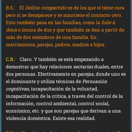
B.S.:
El
Delirio compartido
es de los que sí tiene cura
pero si se desaparece y se mantiene el contacto cero.
Esto también pasa en las familias, como la
folie à
deux
o locura de dos y que también se dan a partir de
más de dos miembros de una familia. En
matrimonios, parejas, padres, madres e hijos.
C.B.:
Claro. Y también se está empezando a
demostrar que hay relaciones
sectarias
duales, entre
dos personas. Efectivamente en parejas, donde uno es
el dominante y utiliza técnicas de
Persuasión
cognitivas
, incapacitación de la voluntad,
incapacitación de la crítica, a través del control de la
información, control ambiental, control social,
económico, etc. y que son parejas que derivan a una
violencia doméstica. Existe esa realidad.