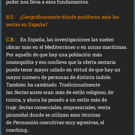
poder nos lleva a esos fundamentos.
B.S.:
¿Geográficamente dónde proliferan más las
sectas en España?
C.B.:
En España, las investigaciones las suelen
ubicar más en el Mediterráneo o en zonas marítimas.
Por aquello de que hay una población más
cosmopolita y eso conlleva que la oferta sectaria
puede tener mayor calado en virtud de que hay un
mayor número de personas de distinta índole.
También ha cambiado. Tradicionalmente
las
Sectas
antes eran más de estilo religioso, de
túnica, y ahora ha pasado a un estilo más de
traje:
Sectas
comerciales, empresariales, venta
piramidal donde se utilizan esas técnicas
de
Persuasión coercitivas
muy agresivas, el
coaching…