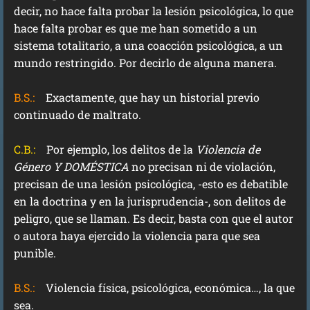
decir, no hace falta probar la lesión psicológica, lo que
hace falta probar es que me han sometido a un
sistema totalitario, a una coacción psicológica, a un
mundo restringido. Por decirlo de alguna manera.
B.S.:
Exactamente, que hay un historial previo
continuado de maltrato.
C.B.:
Por ejemplo, los delitos de la
Violencia de
Género
Y DOMÉSTICA
no precisan ni de violación,
precisan de una lesión psicológica, -esto es debatible
en la doctrina y en la jurisprudencia-, son delitos de
peligro, que se llaman. Es decir, basta con que el autor
o autora haya ejercido la violencia para que sea
punible.
B.S.:
Violencia física, psicológica, económica…, la que
sea.