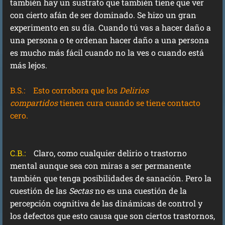
también hay un sustrato que también tiene que ver
con cierto afán de ser dominado. Se hizo un gran
experimento en su día. Cuando tú vas a hacer daño a
una persona o te ordenan hacer daño a una persona
es mucho más fácil cuando no la ves o cuando está
más lejos.
B.S.:
Esto corrobora que los
Delirios
compartidos
tienen cura cuando se tiene contacto
cero.
C.B.:
Claro, como cualquier delirio o trastorno
mental aunque sea con miras a ser permanente
también que tenga posibilidades de sanación. Pero la
cuestión de las
Sectas
no es una cuestión de la
percepción cognitiva de las dinámicas de control y
los defectos que esto causa que son ciertos trastornos,