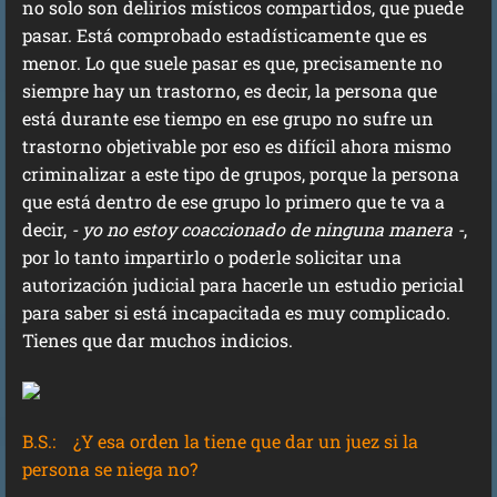
no solo son delirios místicos compartidos, que puede
pasar. Está comprobado estadísticamente que es
menor. Lo que suele pasar es que, precisamente no
siempre hay un trastorno, es decir, la persona que
está durante ese tiempo en ese grupo no sufre un
trastorno objetivable por eso es difícil ahora mismo
criminalizar a este tipo de grupos, porque la persona
que está dentro de ese grupo lo primero que te va a
decir,
- yo no estoy coaccionado de ninguna manera -
,
por lo tanto impartirlo o poderle solicitar una
autorización judicial para hacerle un estudio pericial
para saber si está incapacitada es muy complicado.
Tienes que dar muchos indicios.
B.S.:
¿Y esa orden la tiene que dar un juez si la
persona se niega no?