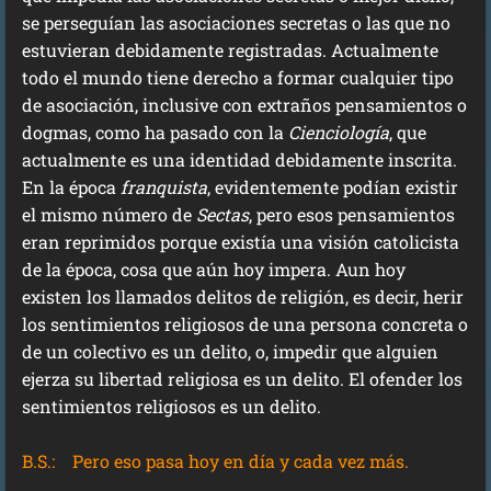
se perseguían las asociaciones secretas o las que no
estuvieran debidamente registradas. Actualmente
todo el mundo tiene derecho a formar cualquier tipo
de asociación, inclusive con extraños pensamientos o
dogmas, como ha pasado con la
Cienciología
, que
actualmente es una identidad debidamente inscrita.
En la época
franquista
, evidentemente podían existir
el mismo número de
Sectas
, pero esos pensamientos
eran reprimidos porque existía una visión catolicista
de la época, cosa que aún hoy impera. Aun hoy
existen los llamados delitos de religión, es decir, herir
los sentimientos religiosos de una persona concreta o
de un colectivo es un delito, o, impedir que alguien
ejerza su libertad religiosa es un delito. El ofender los
sentimientos religiosos es un delito.
B.S.:
Pero eso pasa hoy en día y cada vez más.