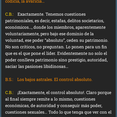
codicia, la avaricia…
C.B.:
Exactamente. Tenemos cuestiones
patrimoniales, es decir, estafas, delitos societarios,
económicos…, donde los miembros, aparentemente
voluntariamente, pero bajo ese dominio de la
voluntad, ese poder “absoluto”, ceden su patrimonio.
No son críticos, no preguntan. Lo ponen para un fin
que es el que pone el líder. Evidentemente no solo el
poder conlleva patrimonio sino prestigio, autoridad,
saciar las pasiones libidinosas…
B.S.:
Los bajos astrales. El control absoluto.
C.B.:
¡Exactamente, el control absoluto!. Claro porque
al final siempre remite a lo mismo, cuestiones
económicas, de autoridad y conseguir más poder,
cuestiones sexuales… Todo lo que tenga que ver con el