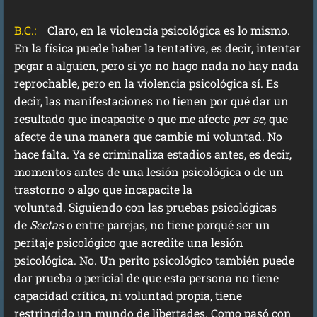
B.C.:
Claro, en la violencia psicológica es lo mismo.
En la física puede haber la tentativa, es decir, intentar
pegar a alguien, pero si yo no hago nada no hay nada
reprochable, pero en la violencia psicológica sí. Es
decir, las manifestaciones no tienen por qué dar un
resultado que incapacite o que me afecte
per se
, que
afecte de una manera que cambie mi voluntad. No
hace falta. Ya se criminaliza estadios antes, es decir,
momentos antes de una lesión psicológica o de un
trastorno o algo que incapacite la
voluntad. Siguiendo con las pruebas psicológicas
de
Sectas
o entre parejas, no tiene porqué ser un
peritaje psicológico que acredite una lesión
psicológica. No. Un perito psicológico también puede
dar prueba o pericial de que esta persona no tiene
capacidad crítica, ni voluntad propia, tiene
restringido un mundo de libertades. Como pasó con