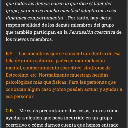
que todos los demás hacen lo que dice el líder del
grupo, para mí es mucho más fácil adaptarme a esa
dinámica comportamental
-. Por tanto, hay cierta
responsabilidad de los demás miembros del grupo
que también participan en la
Persuasión coercitiva
de
los nuevos miembros.
B.S.:
Los miembros que se encuentran dentro de esa
tela de araña satánica, padecen manipulación
mental, comportamiento coercitivo, síndrome de
Estocolmo, etc. Normalmente muestran heridas
psicológicas más que físicas. Para las personas que
conozcan algún caso ¿cómo pueden actuar y ayudar a
esa persona?
C.B.:
Me estás preguntando dos cosas, una es cómo
ayudar a alguien que haya incurrido en un grupo
coercitivo o cómo darnos cuenta que hemos entrado