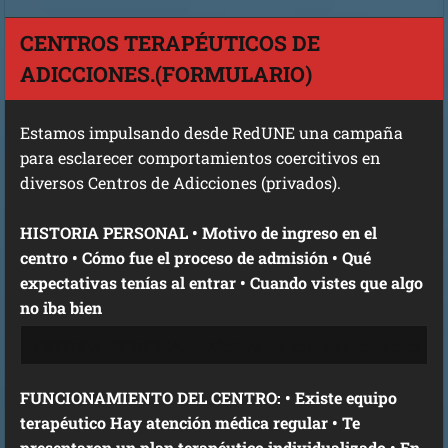
CENTROS TERAPÉUTICOS DE
ADICCIONES.(FORMULARIO)
Estamos impulsando desde RedUNE una campaña
para esclarecer comportamientos coercitivos en
diversos Centros de Adicciones (privados).
HISTORIA PERSONAL • Motivo de ingreso en el
centro • Cómo fue el proceso de admisión • Qué
expectativas tenías al entrar • Cuando vistes que algo
no iba bien
FUNCIONAMIENTO DEL CENTRO: • Existe equipo
terapéutico Hay atención médica regular • Te
presentaron un plan terapéutico individualizado • En