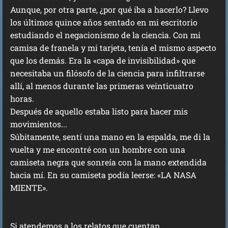
Aunque, por otra parte, ¿por qué iba a hacerlo? Llevo
los últimos quince años sentado en mi escritorio
estudiando el negacionismo de la ciencia. Con mi
camisa de franela y mi tarjeta, tenía el mismo aspecto
que los demás. Era la «capa de invisibilidad» que
necesitaba un filósofo de la ciencia para infiltrarse
allí, al menos durante las primeras veinticuatro
horas.
Después de aquello estaba listo para hacer mis
movimientos...
Súbitamente, sentí una mano en la espalda, me di la
vuelta y me encontré con un hombre con una
camiseta negra que sonreía con la mano extendida
hacia mí. En su camiseta podía leerse: «LA NASA
MIENTE».
Si atendemos a los relatos que cuentan,