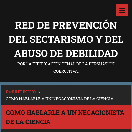
RED DE PREVENCIÓN
DEL SECTARISMO Y DEL
ABUSO DE DEBILIDAD
POR LA TIPIFICACIÓN PENAL DE LA PERSUASIÓN
COERCITIVA.
RedUNE INICIO
>
COMO HABLARLE A UN NEGACIONISTA DE LA CIENCIA
COMO HABLARLE A UN NEGACIONISTA
DE LA CIENCIA