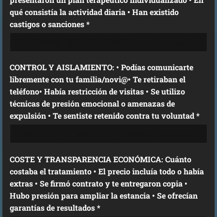
qué consistía la actividad diaria • Han existido
castigos o sanciones *
CONTROL Y AISLAMIENTO: • Podías comunicarte
libremente con tu familia/novi@• Te retiraban el
teléfono• Había restricción de visitas • Se utilizo
técnicas de presión emocional o amenazas de
expulsión • Te sentiste retenido contra tu voluntad *
COSTE Y TRANSPARENCIA ECONÓMICA: Cuánto
costaba el tratamiento • El precio incluía todo o había
extras • Se firmó contrato y te entregaron copia •
Hubo presión para ampliar la estancia • Se ofrecían
garantías de resultados *