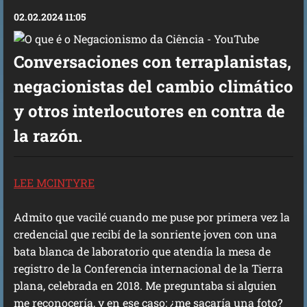
02.02.2024 11:05
Conversaciones con terraplanistas,
negacionistas del cambio climático
y otros interlocutores en contra de
la razón.
LEE MCINTYRE
Admito que vacilé cuando me puse por primera vez la
credencial que recibí de la sonriente joven con una
bata blanca de laboratorio que atendía la mesa de
registro de la Conferencia internacional de la Tierra
plana, celebrada en 2018. Me preguntaba si alguien
me reconocería, y en ese caso: ¿me sacaría una foto?