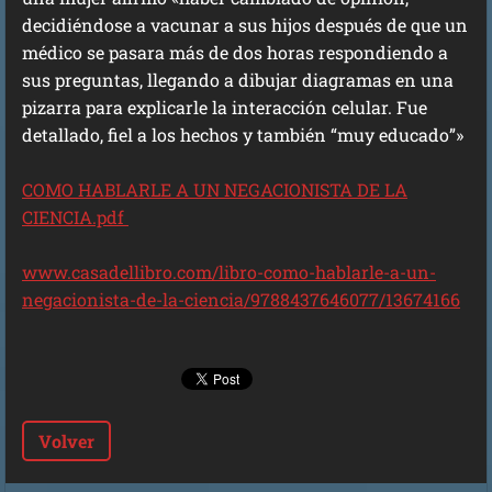
decidiéndose a vacunar a sus hijos después de que un
médico se pasara más de dos horas respondiendo a
sus preguntas, llegando a dibujar diagramas en una
pizarra para explicarle la interacción celular. Fue
detallado, fiel a los hechos y también “muy educado”»
COMO HABLARLE A UN NEGACIONISTA DE LA
CIENCIA.pdf
www.casadellibro.com/libro-como-hablarle-a-un-
negacionista-de-la-ciencia/9788437646077/13674166
Volver