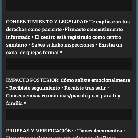
CONSENTIMIENTO Y LEGALIDAD: Te explicaron tus
derechos como paciente •Firmaste consentimiento
informado • El centro está registrado como centro
sanitario • Sabes si hubo inspecciones • Existía un
canal de quejas formal *
IMPACTO POSTERIOR: Cómo saliste emocionalmente
• Recibiste seguimiento • Recaíste tras salir •
Consecuencias económicas/psicológicas para ti y
familia *
PRUEBAS Y VERIFICACIÓN: • Tienes documentos •