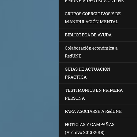
RedUNE VIDEOTECA ONLINE
GRUPOS COERCITIVOS Y DE
MANIPULACIÓN MENTAL
BIBLIOTECA DE AYUDA
Colaboración económica a
RedUNE
GUIAS DE ACTUACIÓN
PRACTICA
TESTIMONIOS EN PRIMERA
PERSONA
PARA ASOCIARSE A RedUNE
NOTICIAS Y CAMPAÑAS
(Archivo 2013-2018)