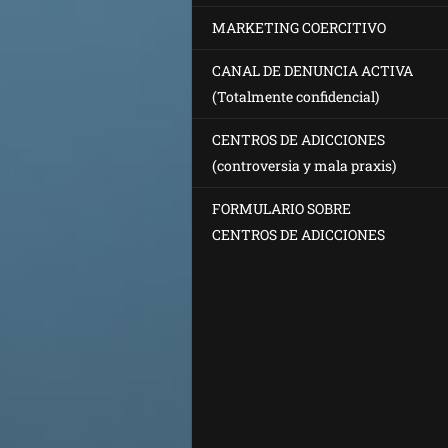
MARKETING COERCITIVO
CANAL DE DENUNCIA ACTIVA
(Totalmente confidencial)
CENTROS DE ADICCIONES
(controversia y mala praxis)
FORMULARIO SOBRE
CENTROS DE ADICCIONES