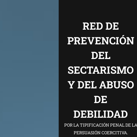
RED DE
PREVENCIÓN
DEL
SECTARISMO
Y DEL ABUSO
DE
DEBILIDAD
POR LA TIPIFICACIÓN PENAL DE L
PERSUASIÓN COERCITIVA.