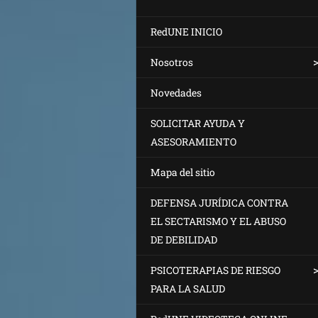
RedUNE INICIO
Nosotros
Novedades
SOLICITAR AYUDA Y
ASESORAMIENTO
Mapa del sitio
DEFENSA JURÍDICA CONTRA
EL SECTARISMO Y EL ABUSO
DE DEBILIDAD
PSICOTERAPIAS DE RIESGO
PARA LA SALUD