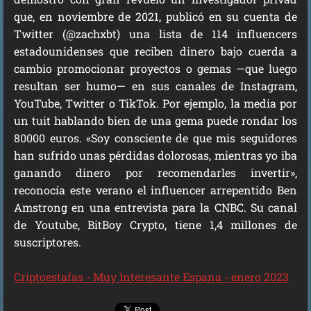
que, en noviembre de 2021, publicó en su cuenta de
Twitter (@zachxbt) una lista de 114 influencers
estadounidenses que reciben dinero bajo cuerda a
cambio promocionar proyectos o gemas —que luego
resultan ser humo— en sus canales de Instagram,
YouTube, Twitter o TikTok. Por ejemplo, la media por
un tuit hablando bien de una gema puede rondar los
80000 euros. «Soy consciente de que mis seguidores
han sufrido unas pérdidas dolorosas, mientras yo iba
ganando dinero por recomendarles invertir»,
reconocía este verano el influencer arrepentido Ben
Amstrong en una entrevista para la CNBC. Su canal
de Youtube, BitBoy Crypto, tiene 1,4 millones de
suscriptores.
Criptoestafas - Muy Interesante Espana - enero 2023