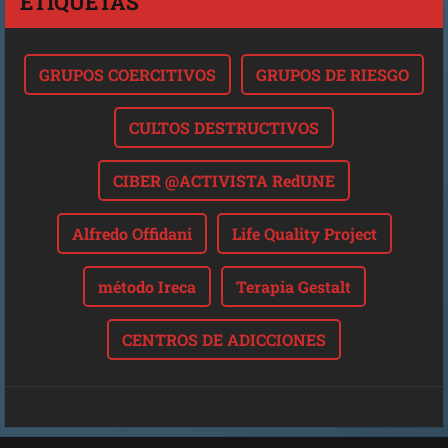
ETIQUETAS
GRUPOS COERCITIVOS
GRUPOS DE RIESGO
CULTOS DESTRUCTIVOS
CIBER @ACTIVISTA RedUNE
Alfredo Offidani
Life Quality Project
método Ireca
Terapia Gestalt
CENTROS DE ADICCIONES