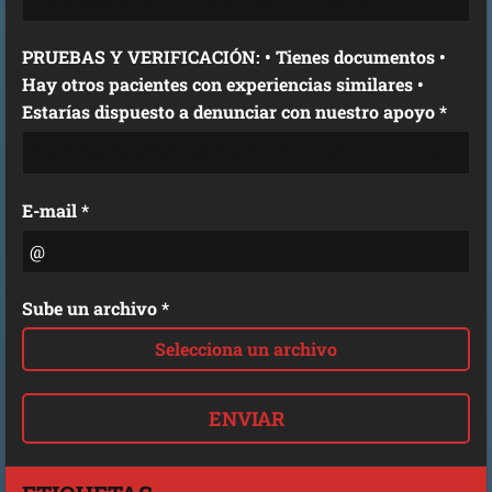
PRUEBAS Y VERIFICACIÓN: • Tienes documentos •
Hay otros pacientes con experiencias similares •
Estarías dispuesto a denunciar con nuestro apoyo *
E-mail *
Sube un archivo *
Selecciona un archivo