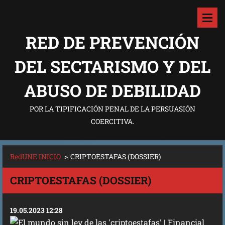
RED DE PREVENCIÓN
DEL SECTARISMO Y DEL
ABUSO DE DEBILIDAD
POR LA TIPIFICACIÓN PENAL DE LA PERSUASIÓN
COERCITIVA.
RedUNE INICIO
>
CRIPTOESTAFAS (DOSSIER)
CRIPTOESTAFAS (DOSSIER)
19.05.2023 12:28