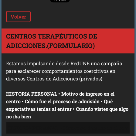
Volver
CENTROS TERAPÉUTICOS DE
ADICCIONES.(FORMULARIO)
Estamos impulsando desde RedUNE una campaña
para esclarecer comportamientos coercitivos en
diversos Centros de Adicciones (privados).
HISTORIA PERSONAL • Motivo de ingreso en el
centro • Cómo fue el proceso de admisión • Qué
expectativas tenías al entrar • Cuando vistes que algo
no iba bien