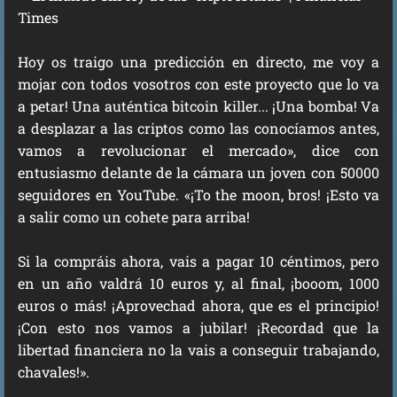
Hoy os traigo una predicción en directo, me voy a
mojar con todos vosotros con este proyecto que lo va
a petar! Una auténtica bitcoin killer... ¡Una bomba! Va
a desplazar a las criptos como las conocíamos antes,
vamos a revolucionar el mercado», dice con
entusiasmo delante de la cámara un joven con 50000
seguidores en YouTube. «¡To the moon, bros! ¡Esto va
a salir como un cohete para arriba!
Si la compráis ahora, vais a pagar 10 céntimos, pero
en un año valdrá 10 euros y, al final, ¡booom, 1000
euros o más! ¡Aprovechad ahora, que es el principio!
¡Con esto nos vamos a jubilar! ¡Recordad que la
libertad financiera no la vais a conseguir trabajando,
chavales!».