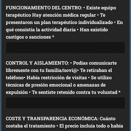
FUNCIONAMIENTO DEL CENTRO: • Existe equipo
terapéutico Hay atención médica regular • Te
presentaron un plan terapéutico individualizado • En
qué consistía la actividad diaria • Han existido
castigos o sanciones *
CONTROL Y AISLAMIENTO: • Podías comunicarte
libremente con tu familia/novi@• Te retiraban el
teléfono• Había restricción de visitas • Se utilizo
técnicas de presión emocional o amenazas de
expulsión • Te sentiste retenido contra tu voluntad *
COSTE Y TRANSPARENCIA ECONÓMICA: Cuánto
costaba el tratamiento • El precio incluía todo o había