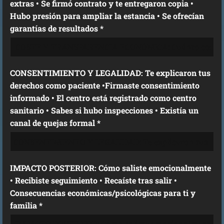
extras • Se firmó contrato y te entregaron copia •
Hubo presión para ampliar la estancia • Se ofrecían
garantías de resultados *
CONSENTIMIENTO Y LEGALIDAD: Te explicaron tus
derechos como paciente •Firmaste consentimiento
informado • El centro está registrado como centro
sanitario • Sabes si hubo inspecciones • Existía un
canal de quejas formal *
IMPACTO POSTERIOR: Cómo saliste emocionalmente
• Recibiste seguimiento • Recaíste tras salir •
Consecuencias económicas/psicológicas para ti y
familia *