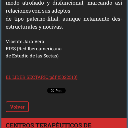
modo atrofiado y disfuncional, marcando así
relaciones con sus adeptos
de tipo paterno-filial, aunque netamente des-
estructurales y nocivas.
Vicente Jara Vera
RIES (Red Iberoamericana
de Estudio de las Sectas)
EL LIDER SECTARIO.pdf (5022510)
Volver
CENTROS TERAPÉUTICOS DE