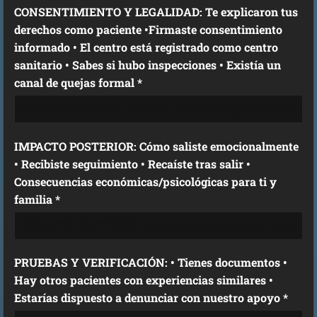
CONSENTIMIENTO Y LEGALIDAD: Te explicaron tus
derechos como paciente •Firmaste consentimiento
informado • El centro está registrado como centro
sanitario • Sabes si hubo inspecciones • Existía un
canal de quejas formal *
IMPACTO POSTERIOR: Cómo saliste emocionalmente
• Recibiste seguimiento • Recaíste tras salir •
Consecuencias económicas/psicológicas para ti y
familia *
PRUEBAS Y VERIFICACIÓN: • Tienes documentos •
Hay otros pacientes con experiencias similares •
Estarías dispuesto a denunciar con nuestro apoyo *