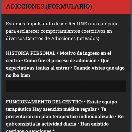
ADICCIONES.(FORMULARIO)
Estamos impulsando desde RedUNE una campaña
para esclarecer comportamientos coercitivos en
diversos Centros de Adicciones (privados).
HISTORIA PERSONAL • Motivo de ingreso en el
centro • Cómo fue el proceso de admisión • Qué
expectativas tenías al entrar • Cuando vistes que algo
no iba bien
FUNCIONAMIENTO DEL CENTRO: • Existe equipo
terapéutico Hay atención médica regular • Te
presentaron un plan terapéutico individualizado • En
qué consistía la actividad diaria • Han existido
castigos o sanciones *