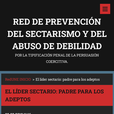
RED DE PREVENCIÓN
DEL SECTARISMO Y DEL
ABUSO DE DEBILIDAD
POR LA TIPIFICACIÓN PENAL DE LA PERSUASIÓN
COERCITIVA.
RedUNE INICIO
>
El líder sectario: padre para los adeptos
EL LÍDER SECTARIO: PADRE PARA LOS
ADEPTOS