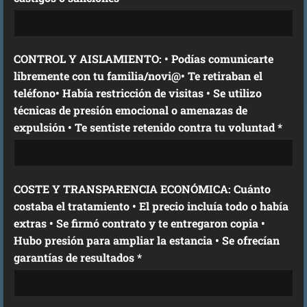
CONTROL Y AISLAMIENTO: • Podías comunicarte
libremente con tu familia/novi@• Te retiraban el
teléfono• Había restricción de visitas • Se utilizo
técnicas de presión emocional o amenazas de
expulsión • Te sentiste retenido contra tu voluntad *
COSTE Y TRANSPARENCIA ECONÓMICA: Cuánto
costaba el tratamiento • El precio incluía todo o había
extras • Se firmó contrato y te entregaron copia •
Hubo presión para ampliar la estancia • Se ofrecían
garantías de resultados *