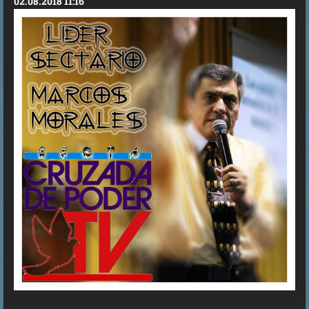
02.08.2018 11:16