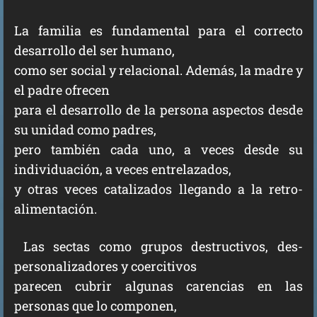
La familia es fundamental para el correcto
desarrollo del ser humano,
como ser social y relacional. Además, la madre y
el padre ofrecen
para el desarrollo de la persona aspectos desde
su unidad como padres,
pero también cada uno, a veces desde su
individuación, a veces entrelazados,
y otras veces catalizados llegando a la retro-
alimentación.
Las sectas como grupos destructivos, des-
personalizadores y coercitivos
parecen cubrir algunas carencias en las
personas que lo componen,