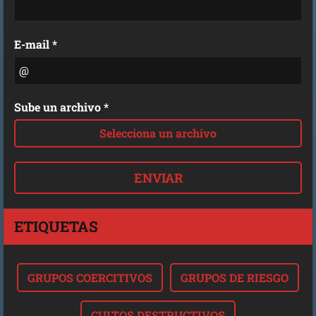
E-mail *
Sube un archivo *
Selecciona un archivo
ETIQUETAS
GRUPOS COERCITIVOS
GRUPOS DE RIESGO
CULTOS DESTRUCTIVOS