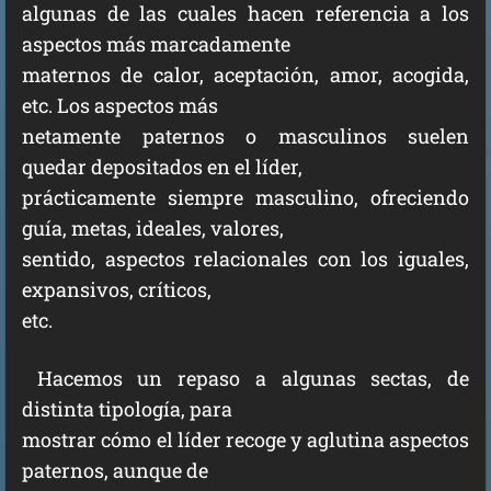
algunas de las cuales hacen referencia a los
aspectos más marcadamente
maternos de calor, aceptación, amor, acogida,
etc. Los aspectos más
netamente paternos o masculinos suelen
quedar depositados en el líder,
prácticamente siempre masculino, ofreciendo
guía, metas, ideales, valores,
sentido, aspectos relacionales con los iguales,
expansivos, críticos,
etc.
Hacemos un repaso a algunas sectas, de
distinta tipología, para
mostrar cómo el líder recoge y aglutina aspectos
paternos, aunque de