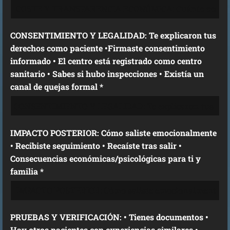
CONSENTIMIENTO Y LEGALIDAD: Te explicaron tus
derechos como paciente •Firmaste consentimiento
informado • El centro está registrado como centro
sanitario • Sabes si hubo inspecciones • Existía un
canal de quejas formal *
IMPACTO POSTERIOR: Cómo saliste emocionalmente
• Recibiste seguimiento • Recaíste tras salir •
Consecuencias económicas/psicológicas para ti y
familia *
PRUEBAS Y VERIFICACIÓN: • Tienes documentos •
Hay otros pacientes con experiencias similares •