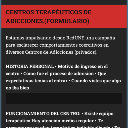
CENTROS TERAPÉUTICOS DE
ADICCIONES.(FORMULARIO)
Estamos impulsando desde RedUNE una campaña
para esclarecer comportamientos coercitivos en
diversos Centros de Adicciones (privados).
HISTORIA PERSONAL • Motivo de ingreso en el
centro • Cómo fue el proceso de admisión • Qué
expectativas tenías al entrar • Cuando vistes que algo
no iba bien
FUNCIONAMIENTO DEL CENTRO: • Existe equipo
terapéutico Hay atención médica regular • Te
presentaron un plan terapéutico individualizado • En