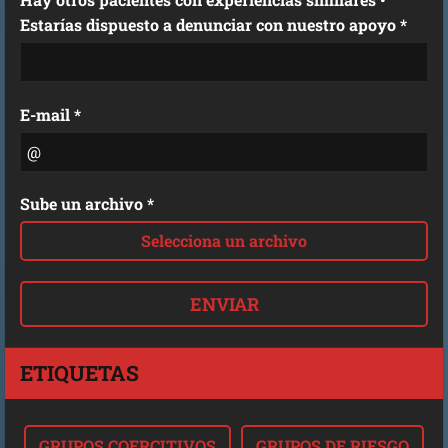
Estarías dispuesto a denunciar con nuestro apoyo *
E-mail *
Sube un archivo *
Selecciona un archivo
ETIQUETAS
GRUPOS COERCITIVOS
GRUPOS DE RIESGO