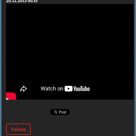
20.12.2013 00:15
Volver