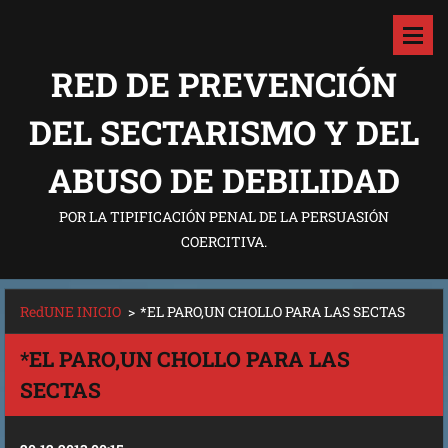
RED DE PREVENCIÓN
DEL SECTARISMO Y DEL
ABUSO DE DEBILIDAD
POR LA TIPIFICACIÓN PENAL DE LA PERSUASIÓN
COERCITIVA.
RedUNE INICIO
>
*EL PARO,UN CHOLLO PARA LAS SECTAS
*EL PARO,UN CHOLLO PARA LAS
SECTAS