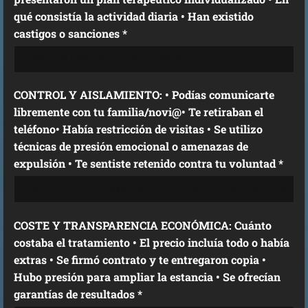
qué consistía la actividad diaria • Han existido
castigos o sanciones *
CONTROL Y AISLAMIENTO: • Podías comunicarte
libremente con tu familia/novi@• Te retiraban el
teléfono• Había restricción de visitas • Se utilizo
técnicas de presión emocional o amenazas de
expulsión • Te sentiste retenido contra tu voluntad *
COSTE Y TRANSPARENCIA ECONÓMICA: Cuánto
costaba el tratamiento • El precio incluía todo o había
extras • Se firmó contrato y te entregaron copia •
Hubo presión para ampliar la estancia • Se ofrecían
garantías de resultados *