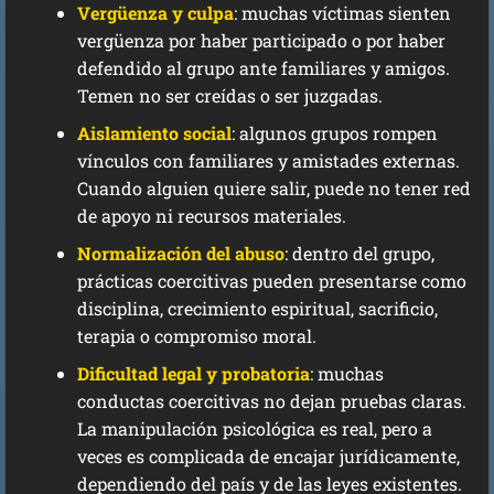
Vergüenza y culpa
: muchas víctimas sienten
vergüenza por haber participado o por haber
defendido al grupo ante familiares y amigos.
Temen no ser creídas o ser juzgadas.
Aislamiento social
: algunos grupos rompen
vínculos con familiares y amistades externas.
Cuando alguien quiere salir, puede no tener red
de apoyo ni recursos materiales.
Normalización del abuso
: dentro del grupo,
prácticas coercitivas pueden presentarse como
disciplina, crecimiento espiritual, sacrificio,
terapia o compromiso moral.
Dificultad legal y probatoria
: muchas
conductas coercitivas no dejan pruebas claras.
La manipulación psicológica es real, pero a
veces es complicada de encajar jurídicamente,
dependiendo del país y de las leyes existentes.