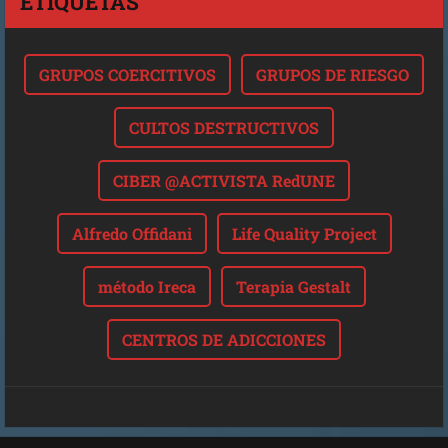
ETIQUETAS
GRUPOS COERCITIVOS
GRUPOS DE RIESGO
CULTOS DESTRUCTIVOS
CIBER @ACTIVISTA RedUNE
Alfredo Offidani
Life Quality Project
método Ireca
Terapia Gestalt
CENTROS DE ADICCIONES