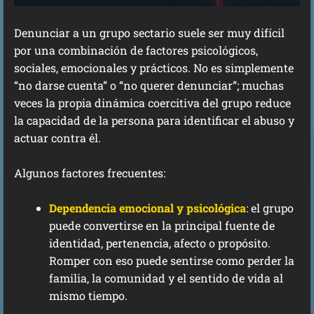
Denunciar a un grupo sectario suele ser muy difícil
por una combinación de factores psicológicos,
sociales, emocionales y prácticos. No es simplemente
“no darse cuenta” o “no querer denunciar”; muchas
veces la propia dinámica coercitiva del grupo reduce
la capacidad de la persona para identificar el abuso y
actuar contra él.
Algunos factores frecuentes:
Dependencia emocional y psicológica
: el grupo
puede convertirse en la principal fuente de
identidad, pertenencia, afecto o propósito.
Romper con eso puede sentirse como perder la
familia, la comunidad y el sentido de vida al
mismo tiempo.