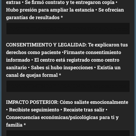
extras • Se firmó contrato y te entregaron copia •
Hubo presión para ampliar la estancia • Se ofrecían
garantías de resultados *
CONSENTIMIENTO Y LEGALIDAD: Te explicaron tus
derechos como paciente •Firmaste consentimiento
informado • El centro está registrado como centro
sanitario • Sabes si hubo inspecciones • Existía un
canal de quejas formal *
IMPACTO POSTERIOR: Cómo saliste emocionalmente
• Recibiste seguimiento • Recaíste tras salir •
Consecuencias económicas/psicológicas para ti y
familia *