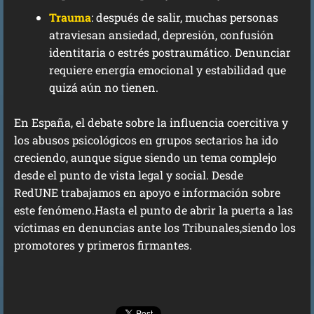
Trauma
: después de salir, muchas personas
atraviesan ansiedad, depresión, confusión
identitaria o estrés postraumático. Denunciar
requiere energía emocional y estabilidad que
quizá aún no tienen.
En España, el debate sobre la influencia coercitiva y
los abusos psicológicos en grupos sectarios ha ido
creciendo, aunque sigue siendo un tema complejo
desde el punto de vista legal y social. Desde
RedUNE trabajamos en apoyo e información sobre
este fenómeno.Hasta el punto de abrir la puerta a las
víctimas en denuncias ante los Tribunales,siendo los
promotores y primeros firmantes.