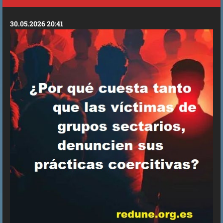
30.05.2026 20:41