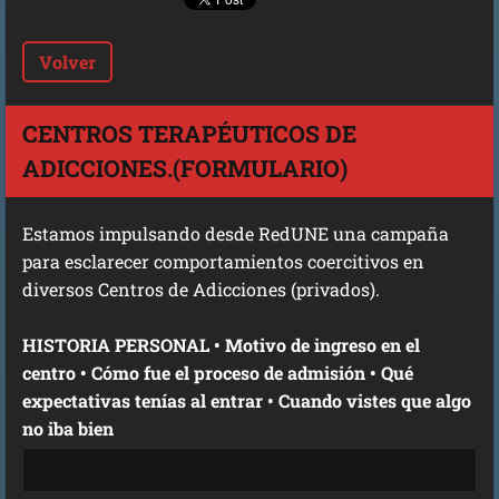
Volver
CENTROS TERAPÉUTICOS DE
ADICCIONES.(FORMULARIO)
Estamos impulsando desde RedUNE una campaña
para esclarecer comportamientos coercitivos en
diversos Centros de Adicciones (privados).
HISTORIA PERSONAL • Motivo de ingreso en el
centro • Cómo fue el proceso de admisión • Qué
expectativas tenías al entrar • Cuando vistes que algo
no iba bien