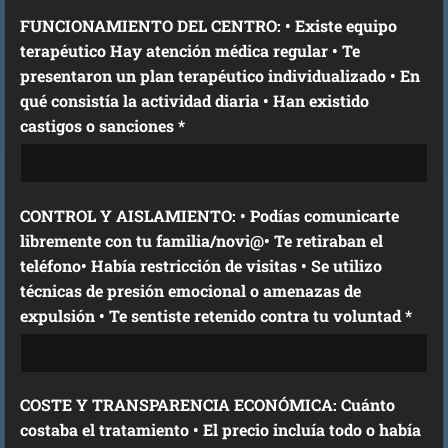
FUNCIONAMIENTO DEL CENTRO: • Existe equipo
terapéutico Hay atención médica regular • Te
presentaron un plan terapéutico individualizado • En
qué consistía la actividad diaria • Han existido
castigos o sanciones *
CONTROL Y AISLAMIENTO: • Podías comunicarte
libremente con tu familia/novi@• Te retiraban el
teléfono• Había restricción de visitas • Se utilizo
técnicas de presión emocional o amenazas de
expulsión • Te sentiste retenido contra tu voluntad *
COSTE Y TRANSPARENCIA ECONÓMICA: Cuánto
costaba el tratamiento • El precio incluía todo o había