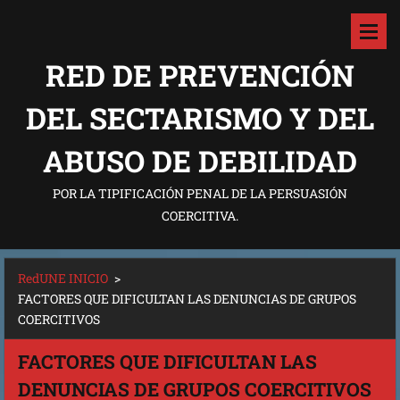
RED DE PREVENCIÓN
DEL SECTARISMO Y DEL
ABUSO DE DEBILIDAD
POR LA TIPIFICACIÓN PENAL DE LA PERSUASIÓN
COERCITIVA.
RedUNE INICIO
>
FACTORES QUE DIFICULTAN LAS DENUNCIAS DE GRUPOS
COERCITIVOS
FACTORES QUE DIFICULTAN LAS
DENUNCIAS DE GRUPOS COERCITIVOS