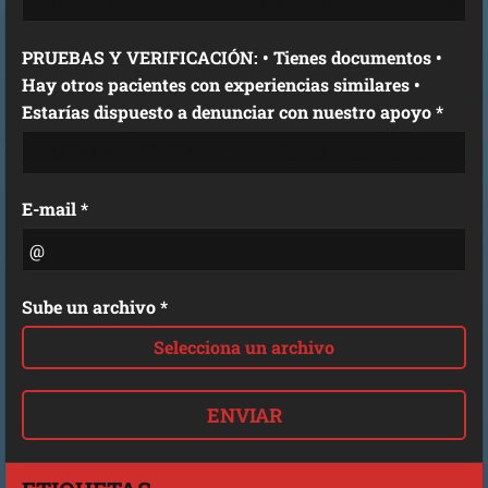
PRUEBAS Y VERIFICACIÓN: • Tienes documentos •
Hay otros pacientes con experiencias similares •
Estarías dispuesto a denunciar con nuestro apoyo *
E-mail *
Sube un archivo *
Selecciona un archivo