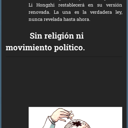
Li Hongzhi restablecerá en su versión
renovada. La una es la verdadera ley,
nunca revelada hasta ahora.
Sin religión ni
movimiento político.