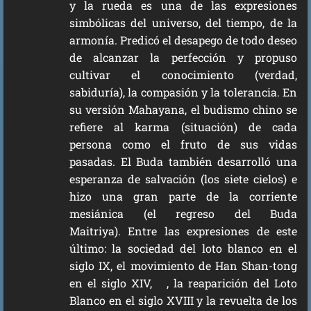
y la rueda es una de las expresiones
simbólicas del universo, del tiempo, de la
armonía. Predicó el desapego de todo deseo
de alcanzar la perfección y propuso
cultivar el conocimiento (verdad,
sabiduría), la compasión y la tolerancia. En
su versión Mahayana, el budismo chino se
refiere al karma (situación) de cada
persona como el fruto de sus vidas
pasadas. El Buda también desarrolló una
esperanza de salvación (los siete cielos) e
hizo una gran parte de la corriente
mesiánica (el regreso del Buda
Maitriya). Entre las expresiones de este
último: la sociedad del loto blanco en el
siglo IX, el movimiento de Han Shan-tong
en el siglo XIV, , la reaparición del Loto
Blanco en el siglo XVIII y la revuelta de los