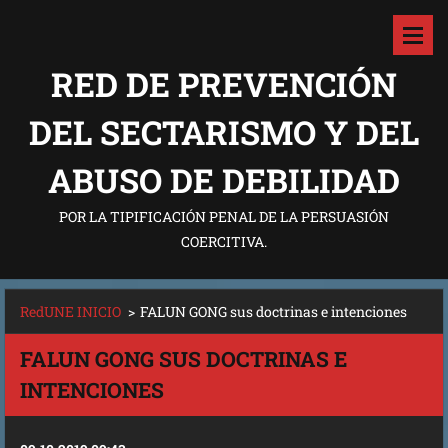
RED DE PREVENCIÓN
DEL SECTARISMO Y DEL
ABUSO DE DEBILIDAD
POR LA TIPIFICACIÓN PENAL DE LA PERSUASIÓN
COERCITIVA.
RedUNE INICIO
>
FALUN GONG sus doctrinas e intenciones
FALUN GONG SUS DOCTRINAS E
INTENCIONES