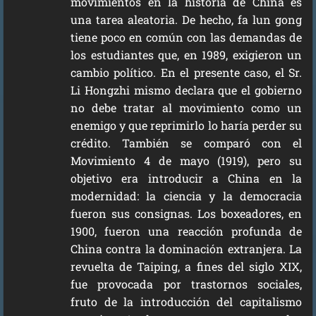
movimientos en la historia de China es
una tarea aleatoria. De hecho, fa lun gong
tiene poco en común con las demandas de
los estudiantes que, en 1989, exigieron un
cambio político. En el presente caso, el Sr.
Li Hongzhi mismo declara que el gobierno
no debe tratar al movimiento como un
enemigo y que reprimirlo lo haría perder su
crédito. También se comparó con el
Movimiento 4 de mayo (1919), pero su
objetivo era introducir a China en la
modernidad: la ciencia y la democracia
fueron sus consignas. Los boxeadores, en
1900, fueron una reacción profunda de
China contra la dominación extranjera. La
revuelta de Taiping, a fines del siglo XIX,
fue provocada por trastornos sociales,
fruto de la introducción del capitalismo