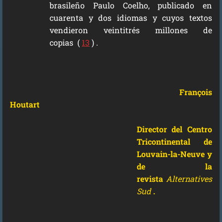
brasileño Paulo Coelho, publicado en
cuarenta y dos idiomas y cuyos textos
vendieron veintitrés millones de
copias (
13
) .
François
Houtart
Director del Centro
Tricontinental de
Louvain-la-Neuve y
de la
revista
Alternatives
Sud
.