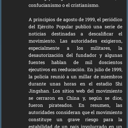
confucianismo o el cristianismo.
A principios de agosto de 1999, el periódico
del Ejército Popular publicó una serie de
noticias destinadas a descalificar el
movimiento. Las autoridades exigieron,
especialmente a los militares, la
desautorización del fundador y algunas
fuentes hablan de mil doscientos
ejecutivos en reeducación. En julio de 1999,
la policía reunió a un millar de miembros
durante unas horas en el estadio Shi
Jingshan. Los sitios web del movimiento
se cerraron en China y, según se dice,
fueron pirateados. En resumen, las
autoridades consideran que el movimiento
constituye un grave riesgo para la
estabilidad de un país involucrado en un