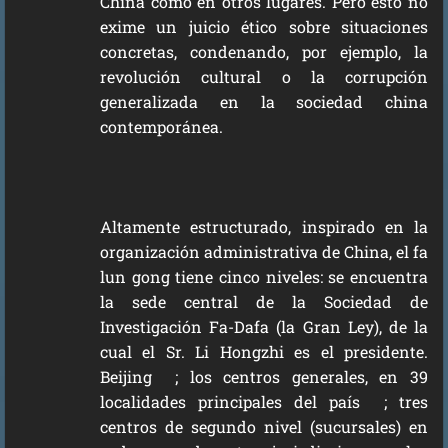
China como en otros lugares. Pero esto no
exime un juicio ético sobre situaciones
concretas, condenando, por ejemplo, la
revolución cultural o la corrupción
generalizada en la sociedad china
contemporánea.
Altamente estructurado, inspirado en la
organización administrativa de China, el fa
lun gong tiene cinco niveles: se encuentra
la sede central de la Sociedad de
Investigación Fa-Dafa (la Gran Ley), de la
cual el Sr. Li Hongzhi es el presidente.
Beijing ; los centros generales, en 39
localidades principales del país ; tres
centros de segundo nivel (sucursales) en