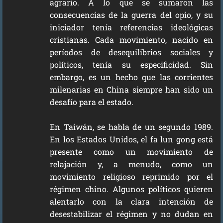
agrario. A lo que se sumaron las
consecuencias de la guerra del opio, y su
iniciador tenía referencias ideológicas
cristianas. Cada movimiento, nacido en
períodos de desequilibrios sociales y
políticos, tenía su especificidad. Sin
embargo, es un hecho que las corrientes
milenarias en China siempre han sido un
desafío para el estado.
En Taiwán, se habla de un segundo 1989.
En los Estados Unidos, el fa lun gong está
presente como un movimiento de
relajación y, a menudo, como un
movimiento religioso reprimido por el
régimen chino. Algunos políticos quieren
alentarlo con la clara intención de
desestabilizar el régimen y no dudan en