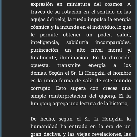
expresión en miniatura del cosmos. A
través de su rotación en el sentido de las
agujas del reloj, la rueda impulsa la energía
cósmica y la infunde en el individuo, lo que
le permite obtener un poder, salud,
inteligencia, sabiduría incomparables.
purificación, un alto nivel moral y,
finalmente, iluminación. En la dirección
opuesta, transmite energía a los
demás. Según el Sr. Li Hongzhi, el hombre
es la única forma de salir de este mundo
corrupto. Esto supera con creces una
simple reinterpretación del qigong. El fa
lun gong agrega una lectura de la historia,
De hecho, según el Sr. Li Hongzhi, la
humanidad ha entrado en la era de un
gran declive, y las viejas revelaciones, las