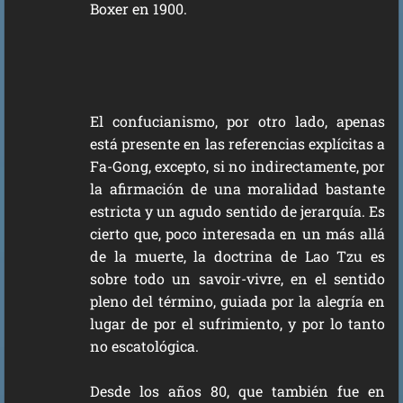
Boxer en 1900.
El confucianismo, por otro lado, apenas
está presente en las referencias explícitas a
Fa-Gong, excepto, si no indirectamente, por
la afirmación de una moralidad bastante
estricta y un agudo sentido de jerarquía. Es
cierto que, poco interesada en un más allá
de la muerte, la doctrina de Lao Tzu es
sobre todo un savoir-vivre, en el sentido
pleno del término, guiada por la alegría en
lugar de por el sufrimiento, y por lo tanto
no escatológica.
Desde los años 80, que también fue en