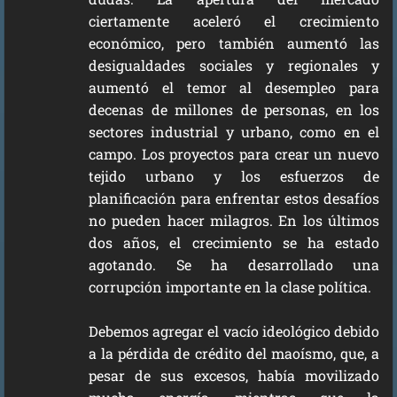
ciertamente aceleró el crecimiento
económico, pero también aumentó las
desigualdades sociales y regionales y
aumentó el temor al desempleo para
decenas de millones de personas, en los
sectores industrial y urbano, como en el
campo. Los proyectos para crear un nuevo
tejido urbano y los esfuerzos de
planificación para enfrentar estos desafíos
no pueden hacer milagros. En los últimos
dos años, el crecimiento se ha estado
agotando. Se ha desarrollado una
corrupción importante en la clase política.
Debemos agregar el vacío ideológico debido
a la pérdida de crédito del maoísmo, que, a
pesar de sus excesos, había movilizado