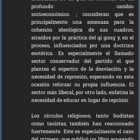
profundo cambio
socioeconómico. ; consideran que es
principalmente una amenaza para la
cohesión ideológica de sus cuadros,
atraídos por la práctica del qi gong y, en el
proceso, influenciados por una doctrina
esotérica. Es especialmente el llamado
sector conservador del partido el que
plantea el espectro de la desviación y la
necesidad de represión, esperando en esta
ocasión reforzar su propia influencia. El
sector más liberal, por otro lado, enfatiza la
necesidad de educar en lugar de reprimir.
Los círculos religiosos, tanto budistas
como taoístas, también han reaccionado
fuertemente. Este es especialmente el caso
del primero, que publicó un libro acusando