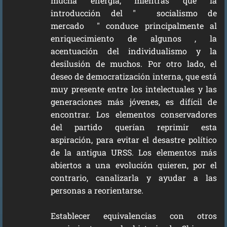
mucha energía, mientras que la
introducción del " socialismo de
mercado " conduce principalmente al
enriquecimiento de algunos , la
acentuación del individualismo y la
desilusión de muchos. Por otro lado, el
deseo de democratización interna, que está
muy presente entre los intelectuales y las
generaciones más jóvenes, es difícil de
encontrar. Los elementos conservadores
del partido querían reprimir esta
aspiración, para evitar el desastre político
de la antigua URSS. Los elementos más
abiertos a una evolución quieren, por el
contrario, canalizarla y ayudar a las
personas a reorientarse.
Establecer equivalencias con otros