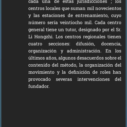
cada una de estas jurisdicciones ; los
centros locales que suman mil novecientos
y las estaciones de entrenamiento, cuyo
número sería veintiocho mil. Cada centro
general tiene un tutor, designado por el Sr.
Li Hongzhi. Los centros regionales tienen
cuatro secciones: difusión, docencia,
organización y administración. En los
últimos años, algunos desacuerdos sobre el
contenido del método, la organización del
movimiento y la definición de roles han
provocado severas intervenciones del
fundador.