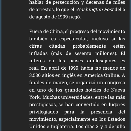
hablar de persecución y decenas de miles
de arrestos, lo que el
Washington Post
del 6
de agosto de 1999 negó.
Fuera de China, el progreso del movimiento
también es espectacular, incluso si las
cifras citadas probablemente estén
infladas (más de sesenta millones). El
interés en los países anglosajones es
real. En abril de 1999, había no menos de
3.580 sitios en inglés en America Online. A
finales de marzo, se organizó un congreso
en uno de los grandes hoteles de Nueva
York. Muchas universidades, entre las más
prestigiosas, se han convertido en lugares
privilegiados para la presencia del
movimiento, especialmente en los Estados
Unidos e Inglaterra. Los días 3 y 4 de julio