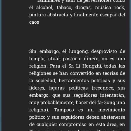
el alcohol, tabaco, drogas, música rock,
pintura abstracta y finalmente escapar del
caos
Sin embargo, el lungong, desprovisto de
templo, ritual, pastor o dinero, no es una
religión. Para el Sr. Li Hongzhi, todas las
religiones se han convertido en teorías de
la sociedad, herramientas políticas y sus
líderes, figuras políticas (reconoce, sin
embargo, que sus seguidores intentarán,
muy probablemente, hacer del fa-Gong una
religión). Tampoco es un movimiento
político y sus seguidores deben abstenerse
de cualquier compromiso en esta área, en