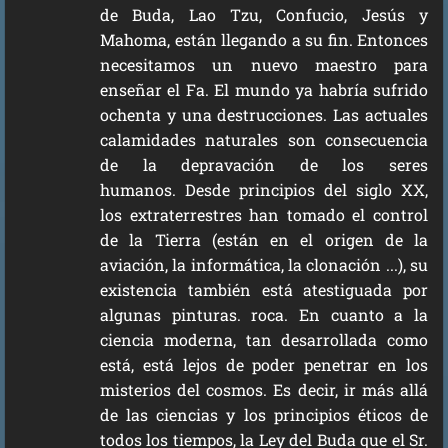
de Buda, Lao Tzu, Confucio, Jesús y
Mahoma, están llegando a su fin. Entonces
necesitamos un nuevo maestro para
enseñar el Fa. El mundo ya habría sufrido
ochenta y una destrucciones. Las actuales
calamidades naturales son consecuencia
de la depravación de los seres
humanos. Desde principios del siglo XX,
los extraterrestres han tomado el control
de la Tierra (están en el origen de la
aviación, la informática, la clonación ...), su
existencia también está atestiguada por
algunas pinturas. roca. En cuanto a la
ciencia moderna, tan desarrollada como
está, está lejos de poder penetrar en los
misterios del cosmos. Es decir, ir más allá
de las ciencias y los principios éticos de
todos los tiempos, la Ley del Buda que el Sr.