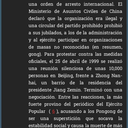
una orden de arresto internacional. El
Ministerio de Asuntos Civiles de China
declaró que la organización era ilegal y
una circular del partido prohibido prohibió
a sus jubilados, a los de la administración
y al ejército participar en organizaciones
de masas no reconocidas (en resumen,
gong). Para protestar contra las medidas
oficiales, el 25 de abril de 1999 se realizó
una reunión silenciosa de unas 10,000
personas en Beijing, frente a Zhong Nan-
hai, un barrio de la residencia del
presidente Jiang Zemin. Terminó con una
negociación. Entre las reacciones, la más
fuerte provino del periódico del Ejército
Popular (
6
), acusando a los Pongong de
ser una superstición que socava la
estabilidad social y causa la muerte de más