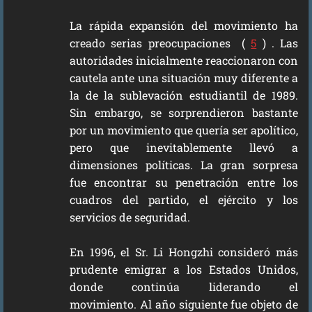
La rápida expansión del movimiento ha
creado serias preocupaciones (
5
) . Las
autoridades inicialmente reaccionaron con
cautela ante una situación muy diferente a
la de la sublevación estudiantil de 1989.
Sin embargo, se sorprendieron bastante
por un movimiento que quería ser apolítico,
pero que inevitablemente llevó a
dimensiones políticas. La gran sorpresa
fue encontrar su penetración entre los
cuadros del partido, el ejército y los
servicios de seguridad.
En 1996, el Sr. Li Hongzhi consideró más
prudente emigrar a los Estados Unidos,
donde continúa liderando el
movimiento. Al año siguiente fue objeto de