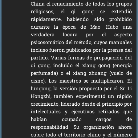
China el renacimiento de todos los grupos
religiosos, el qi gong se extendió
rápidamente, habiendo sido prohibido
durante la época de Mao. Hubo una
verdadera locura por el aspecto
psicosomático del método, cuyos manuales
incluso fueron publicados por la prensa del
partido. Varias formas de propagación del
qi gong, incluido el xiang gong (energía
perfumada) o el xiang zhuang (vuelo de
cisne). Los maestros se multiplicaron. El
lungong, la versión propuesta por el Sr. Li
Hongzhi, también experimentó un rápido
crecimiento, liderado desde el principio por
intelectuales y ejecutivos retirados que
habían ocupado cargos de
responsabilidad. Su organización ahora
cubre todo el territorio chino y el número