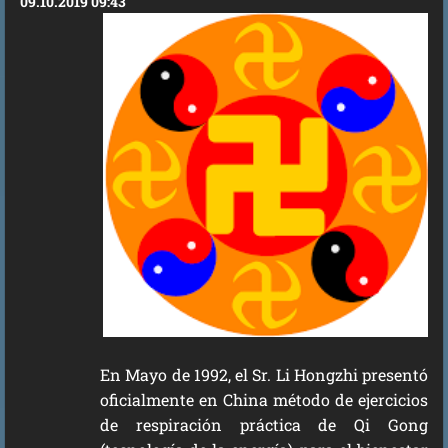
09.10.2019 09:43
En Mayo de 1992, el Sr. Li Hongzhi presentó
oficialmente en China método de ejercicios
de respiración práctica de Qi Gong