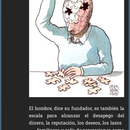
El hombre, dice su fundador, es también la
escala para alcanzar el desapego del
dinero, la reputación, los deseos, los lazos
familiares y salir de perversiones como