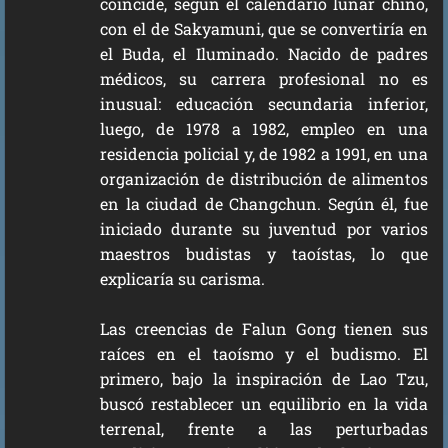
coincide, según el calendario lunar chino,
con el de Sakyamuni, que se convertiría en
el Buda, el Iluminado. Nacido de padres
médicos, su carrera profesional no es
inusual: educación secundaria inferior,
luego, de 1978 a 1982, empleo en una
residencia policial y, de 1982 a 1991, en una
organización de distribución de alimentos
en la ciudad de Changchun. Según él, fue
iniciado durante su juventud por varios
maestros budistas y taoístas, lo que
explicaría su carisma.
Las creencias de Falun Gong tienen sus
raíces en el taoísmo y el budismo. El
primero, bajo la inspiración de Lao Tzu,
buscó restablecer un equilibrio en la vida
terrenal, frente a las perturbadas