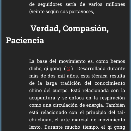
de seguidores sería de varios millones
(veinte según sus portavoces,
Verdad, Compasión,
Paciencia
La base del movimiento es, como hemos
dicho, qi gong (
2
) . Desarrollada durante
más de dos mil años, esta técnica resulta
de la larga tradición del conocimiento
chino del cuerpo. Está relacionada con la
acupuntura y se enfoca en la respiración
como una circulación de energía. También
está relacionado con el principio del tai-
chi-chuan, el arte marcial de movimiento
lento. Durante mucho tiempo, el qi gong