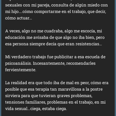
sexuales con mi pareja, consulta de algún miedo con
mi hijo….cómo comportarme en el trabajo, que decir,
cómo actuar…
A veces, algo no me cuadraba, algo me escocía, mi
educación me avisaba de que algo no iba bien, pero
esa persona siempre decía que eran resistencias…
Mi verdadero trabajo fue publicitar a esa escuela de
psicoanálisis. Incesantemente, recomendarles
fervientemente.
La realidad era que todo iba de mal en peor, cómo era
posible que esa terapia tan maravillosa a la postre
sirviera para que tuvieran graves problemas,
tensiones familiares, problemas en el trabajo, en mi
vida sexual…ciega, estaba ciega.