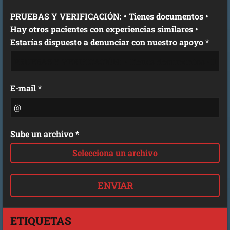
PRUEBAS Y VERIFICACIÓN: • Tienes documentos •
Hay otros pacientes con experiencias similares •
Estarías dispuesto a denunciar con nuestro apoyo *
E-mail *
Sube un archivo *
Selecciona un archivo
ETIQUETAS