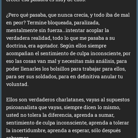
¿Pero qué pasaba, que nunca crecía, y todo iba de mal
en peor? Termine bloqueada, paralizada,
mentalmente sin fuerza…intentar acoplar la
verdadera realidad, todo lo que me pasaba a su
doctrina, era agotador. Según ellos siempre
acompañan el sentimiento de culpa inconsciente, por
eso las cosas van mal y necesitas más análisis, para
poder llenarles los bolsillos para trabajar para ellos,
para ser sus soldados, para en definitiva anular tu
voluntad.
Ellos son verdaderos charlatanes, vayas al supuestos
psicoanalista que vayas, siempre dicen lo mismo,
usted no tolera la diferencia, aprenda a sumar,
sentimiento de culpa inconsciente, aprenda a tolerar
la incertidumbre, aprenda a esperar, sólo después
sabremos….