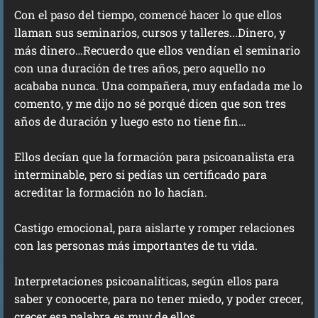
Con el paso del tiempo, comencé hacer lo que ellos
llaman sus seminarios, cursos y talleres...Dinero, y
más dinero…Recuerdo que ellos vendían el seminario
con una duración de tres años, pero aquello no
acababa nunca. Una compañera, muy enfadada me lo
comento, y me dijo no sé porqué dicen que son tres
años de duración y luego esto no tiene fin…
Ellos decían que la formación para psicoanalista era
interminable, pero si pedías un certificado para
acreditar la formación no lo hacían.
Castigo emocional, para aislarte y romper relaciones
con las personas más importantes de tu vida.
Interpretaciones psicoanalíticas, según ellos para
saber y conocerte, para no tener miedo, y poder crecer,
crecer esa palabra es muy de ellos.