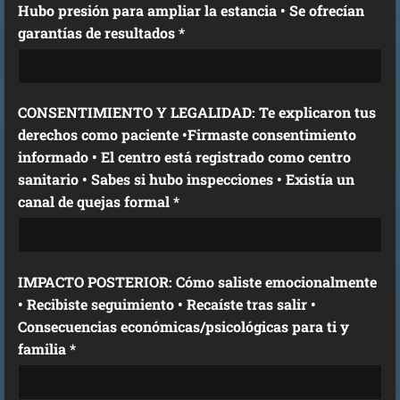
Hubo presión para ampliar la estancia • Se ofrecían
garantías de resultados *
CONSENTIMIENTO Y LEGALIDAD: Te explicaron tus
derechos como paciente •Firmaste consentimiento
informado • El centro está registrado como centro
sanitario • Sabes si hubo inspecciones • Existía un
canal de quejas formal *
IMPACTO POSTERIOR: Cómo saliste emocionalmente
• Recibiste seguimiento • Recaíste tras salir •
Consecuencias económicas/psicológicas para ti y
familia *