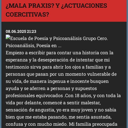
¿MALA PRAXIS? Y ¿ACTUACIONES
COERCITIVAS?
08.06.2025 21:23
Empiezo a escribir para contar una historia con la
esperanza y la desesperación de intentar que mi
testimonio sirva para abrir los ojos a familias y a
personas que pasan por un momento vulnerable de
su vida, de manera ingenua e inocente busquen
ayuda y se aferren a personas y supuestos
profesionales equivocados .Con 18 años, y con toda la
vida por delante, comencé a sentir malestar,
sensación de angustia, yo era muy joven y no sabía
bien que me estaba pasando, me sentía asustada,
confusa y con mucho miedo. Mi familia preocupada