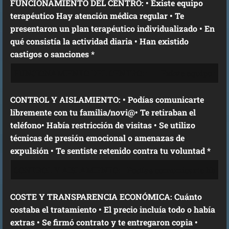
FUNCIONAMIENTO DEL CENTRO: • Existe equipo
terapéutico Hay atención médica regular • Te
presentaron un plan terapéutico individualizado • En
qué consistía la actividad diaria • Han existido
castigos o sanciones *
CONTROL Y AISLAMIENTO: • Podías comunicarte
libremente con tu familia/novi@• Te retiraban el
teléfono• Había restricción de visitas • Se utilizo
técnicas de presión emocional o amenazas de
expulsión • Te sentiste retenido contra tu voluntad *
COSTE Y TRANSPARENCIA ECONÓMICA: Cuánto
costaba el tratamiento • El precio incluía todo o había
extras • Se firmó contrato y te entregaron copia •