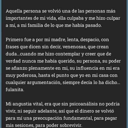
Aquella persona se volvió una de las personas más
importantes de mi vida, ella culpaba y me hizo culpar
a mí, a mi familia de lo que me había pasado.
Primero fue a por mi madre, lenta, despacio, con
frases que dicen sin decir, venenosas, que crean
duda…cuando me hizo contemplar y creer que de
verdad nunca me había querido, su persona, su poder
se afianzo plenamente en mi, su influencia en mi era
muy poderosa, hasta el punto que yo en mi casa con
cualquier argumentación, siempre decía lo ha dicho…
fulanita.
Mi angustia vital, era que sin psicoanálisis no podría
vivir, ni seguir adelante, así que el dinero se volvió
para mí una preocupación fundamental, para pagar
mis sesiones, para poder sobrevivir.