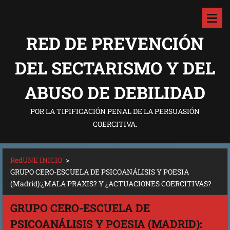
RED DE PREVENCIÓN
DEL SECTARISMO Y DEL
ABUSO DE DEBILIDAD
POR LA TIPIFICACIÓN PENAL DE LA PERSUASIÓN
COERCITIVA.
RedUNE INICIO
>
GRUPO CERO-ESCUELA DE PSICOANÁLISIS Y POESIA
(Madrid):¿MALA PRAXIS? Y ¿ACTUACIONES COERCITIVAS?
GRUPO CERO-ESCUELA DE
PSICOANÁLISIS Y POESIA (MADRID):