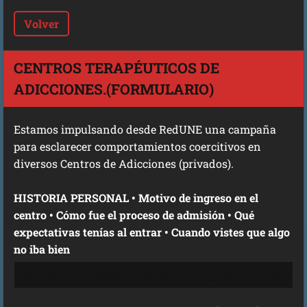
Volver
CENTROS TERAPÉUTICOS DE
ADICCIONES.(FORMULARIO)
Estamos impulsando desde RedUNE una campaña
para esclarecer comportamientos coercitivos en
diversos Centros de Adicciones (privados).
HISTORIA PERSONAL • Motivo de ingreso en el
centro • Cómo fue el proceso de admisión • Qué
expectativas tenías al entrar • Cuando vistes que algo
no iba bien