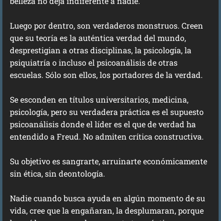
belleza no deja indiferente a nadie.
Luego por dentro, son verdaderos monstruos. Creen
que su teoría es la auténtica verdad del mundo,
desprestigian a otras disciplinas, la psicología, la
psiquiatría o incluso el psicoanálisis de otras
escuelas. Sólo son ellos, los portadores de la verdad.
Se esconden en títulos universitarios, medicina,
psicología, pero su verdadera práctica es el supuesto
psicoanálisis donde el líder es el que de verdad ha
entendido a Freud. No admiten crítica constructiva.
Su objetivo es sangrarte, arruinarte económicamente
sin ética, sin deontología.
Nadie cuando busca ayuda en algún momento de su
vida, cree que la engañaran, la desplumaran, porque