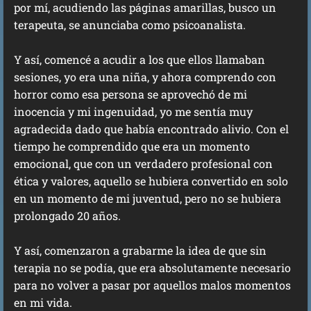
por mí, acudiendo las páginas amarillas, busco un
terapeuta, se anunciaba como psicoanalista.
Y así, comencé a acudir a los que ellos llamaban
sesiones, yo era una niña, y ahora comprendo con
horror como esa persona se aprovechó de mi
inocencia y mi ingenuidad, yo me sentía muy
agradecida dado que había encontrado alivio. Con el
tiempo he comprendido que era un momento
emocional, que con un verdadero profesional con
ética y valores, aquello se hubiera convertido en solo
en un momento de mi juventud, pero no se hubiera
prolongado 20 años.
Y así, comenzaron a grabarme la idea de que sin
terapia no se podía, que era absolutamente necesario
para no volver a pasar por aquellos malos momentos
en mi vida.