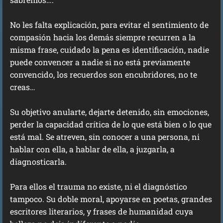
No les falta explicación, para evitar el sentimiento de
compasión hacia los demás siempre recurren a la
misma frase, cuidado la pena es identificación, nadie
puede convencer a nadie si no está previamente
convencido, los recuerdos son encubridores, no te
creas…
Su objetivo anularte, dejarte detenido, sin emociones,
perder la capacidad crítica de lo que está bien o lo que
está mal. Se atreven, sin conocer a una persona, ni
hablar con ella, a hablar de ella, a juzgarla, a
diagnosticarla.
Para ellos el trauma no existe, ni el diagnóstico
tampoco. Su doble moral, apoyarse en poetas, grandes
escritores literarios, y frases de humanidad cuya