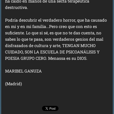
ha caído en manos de una secta terapéutica
destructiva.
Podría descubrir el verdadero horror, que ha causado
en mi y en mi familia...Pero creo que con esto es
suficiente. Lo que si sé, es que no te das cuenta, no
sabes lo que te pasa, son verdaderos genios del mal
disfrazados de cultura y arte, TENGAN MUCHO
CUIDADO, SON LA ESCUELA DE PSICOANÁLISIS Y
POESIA GRUPO CERO. Menassa es su DIOS.
MARIBEL GANUZA
(Madrid)