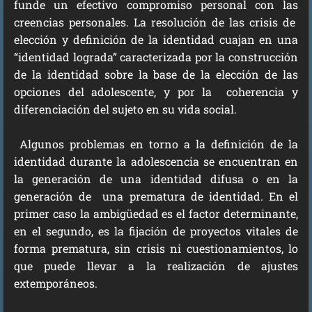
funde un efectivo compromiso personal con las
creencias personales. La resolución de las crisis de
elección y definición de la identidad cuajan en una
“identidad lograda” caracterizada por la construcción
de la identidad sobre la base de la elección de las
opciones del adolescente, y por la coherencia y
diferenciación del sujeto en su vida social.
Algunos problemas en torno a la definición de la
identidad durante la adolescencia se encuentran en
la generación de una identidad difusa o en la
generación de una prematura de identidad. En el
primer caso la ambigüedad es el factor determinante,
en el segundo, es la fijación de proyectos vitales de
forma prematura, sin crisis ni cuestionamientos, lo
que puede llevar a la realización de ajustes
extemporáneos.