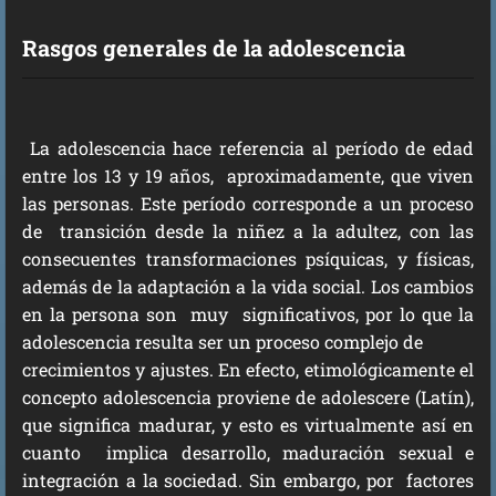
Rasgos generales de la adolescencia
La adolescencia hace referencia al período de edad
entre los 13 y 19 años, aproximadamente, que viven
las personas. Este período corresponde a un proceso
de transición desde la niñez a la adultez, con las
consecuentes transformaciones psíquicas, y físicas,
además de la adaptación a la vida social. Los cambios
en la persona son muy significativos, por lo que la
adolescencia resulta ser un proceso complejo de
crecimientos y ajustes. En efecto, etimológicamente el
concepto adolescencia proviene de adolescere (Latín),
que significa madurar, y esto es virtualmente así en
cuanto implica desarrollo, maduración sexual e
integración a la sociedad. Sin embargo, por factores