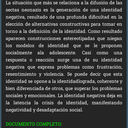
La situación que más se relaciona a la difusión de las
sectas neonazis es la generación de una identidad
negativa, resultado de una profunda dificultad en la
elección de alternativas constructivas para tomar en
torno a la definición de la identidad. Como resultado
aparecen construcciones estereotipadas que niegan
los modelos de identidad que se le proponen
socialmente ala adolescente. Casi como una
respuesta o reacción surge una de su identidad
negativa que expresa problemas como frustración,
resentimiento y violencia. Se puede decir que esta
identidad se opone a la identidadlograda, coherente y
bien diferenciada de otros, que superar los problemas
sociales y emocionales. La identidad negativa deja en
la latencia la crisis de identidad, manifestando
negatividad y desadaptación social.
DOCUMENTO COMPLETO: