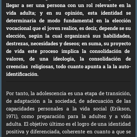
llegar a ser una persona con un rol relevante en la
vida adulta; y en su opinión, esta identidad se
determinaría de modo fundamental en la elección
vocacional que el joven realice, es decir, depende se su
elección, según la cual organizará sus habilidades,
destrezas, necesidades y deseos; en suma, su proyecto
de vida este proceso implica la consolidación de
valores, de una ideología, la consolidación de
creencias religiosas, todo cuanto apunta a la la auto-
identificación.
Por tanto, la adolescencia es una etapa de transición,
de adaptación a la sociedad, de adecuación de las
capacidades personales a la vida social (Erikson,
1971), como preparación para la adultez y a vida
adulta. El objetivo último es el logro de una identidad
positiva y diferenciada, coherente en cuanto a que se