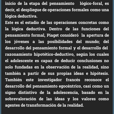
inicio de la etapa del pensamiento lógico-foral, es
decir, el despliegue de operaciones formales como una
lógica deductiva.
Este es el estadio de las operaciones concretas como
la lógica deductiva. Dentro de las funciones del
pensamiento formal, Piaget consideró la apertura de
los jóvenes a las posibilidades del mundo; del
desarrollo del pensamiento formal y el desarrollo del
razonamiento hipotético-deductivo, según los cuales
el adolescente es capaz de deducir conclusiones no
solo fundadas en la observación de la realidad, sino
también a partir de sus propias ideas e hipótesis.
También este investigador francés reconoce el
desarrollo del pensamiento egocéntrico, casi como un
signo distintivo de la adolescencia, basado en la
sobrevaloración de las ideas y los valores como
agentes de transformación de la realidad.