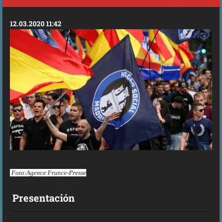
12.03.2020 11:42
Foto:Agence France-Presse
Presentación