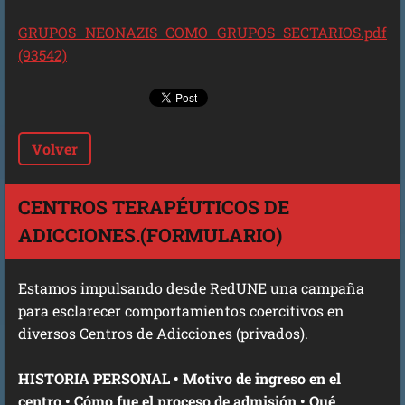
GRUPOS NEONAZIS COMO GRUPOS SECTARIOS.pdf
(93542)
Volver
CENTROS TERAPÉUTICOS DE
ADICCIONES.(FORMULARIO)
Estamos impulsando desde RedUNE una campaña
para esclarecer comportamientos coercitivos en
diversos Centros de Adicciones (privados).
HISTORIA PERSONAL • Motivo de ingreso en el
centro • Cómo fue el proceso de admisión • Qué