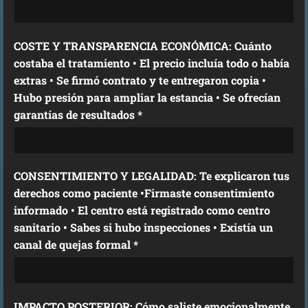
COSTE Y TRANSPARENCIA ECONÓMICA: Cuánto
costaba el tratamiento • El precio incluía todo o había
extras • Se firmó contrato y te entregaron copia •
Hubo presión para ampliar la estancia • Se ofrecían
garantías de resultados *
CONSENTIMIENTO Y LEGALIDAD: Te explicaron tus
derechos como paciente •Firmaste consentimiento
informado • El centro está registrado como centro
sanitario • Sabes si hubo inspecciones • Existía un
canal de quejas formal *
IMPACTO POSTERIOR: Cómo saliste emocionalmente