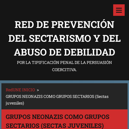
RED DE PREVENCIÓN
DEL SECTARISMO Y DEL
ABUSO DE DEBILIDAD
POR LA TIPIFICACIÓN PENAL DE LA PERSUASIÓN
COERCITIVA.
RedUNE INICIO
>
GRUPOS NEONAZIS COMO GRUPOS SECTARIOS (Sectas
juveniles)
GRUPOS NEONAZIS COMO GRUPOS
SECTARIOS (SECTAS JUVENILES)