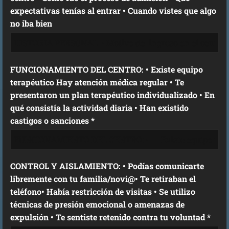
expectativas tenías al entrar • Cuando vistes que algo
no iba bien
FUNCIONAMIENTO DEL CENTRO: • Existe equipo
terapéutico Hay atención médica regular • Te
presentaron un plan terapéutico individualizado • En
qué consistía la actividad diaria • Han existido
castigos o sanciones *
CONTROL Y AISLAMIENTO: • Podías comunicarte
libremente con tu familia/novi@• Te retiraban el
teléfono• Había restricción de visitas • Se utilizo
técnicas de presión emocional o amenazas de
expulsión • Te sentiste retenido contra tu voluntad *