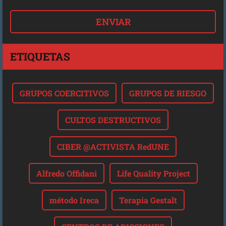
ETIQUETAS
GRUPOS COERCITIVOS
GRUPOS DE RIESGO
CULTOS DESTRUCTIVOS
CIBER @ACTIVISTA RedUNE
Alfredo Offidani
Life Quality Project
método Ireca
Terapia Gestalt