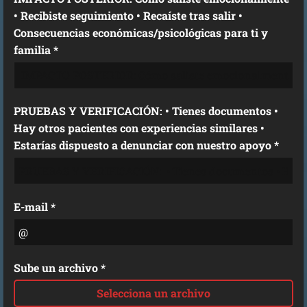
• Recibiste seguimiento • Recaíste tras salir •
Consecuencias económicas/psicológicas para ti y
familia *
PRUEBAS Y VERIFICACIÓN: • Tienes documentos •
Hay otros pacientes con experiencias similares •
Estarías dispuesto a denunciar con nuestro apoyo *
E-mail *
Sube un archivo *
Selecciona un archivo