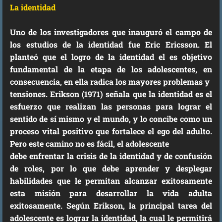
La identidad
Uno de los investigadores que inauguró el campo de
los estudios de la identidad fue Eric Ericsson. El
planteó que el logro de la identidad el es objetivo
fundamental de la etapa de los adolescentes, en
consecuencia, en ella radica los mayores problemas y
tensiones. Erikson (1971) señala que la identidad es el
esfuerzo que realizan las personas para lograr el
sentido de sí mismo y el mundo, y lo concibe como un
proceso vital positivo que fortalece el ego del adulto.
Pero este camino no es fácil, el adolescente
debe enfrentar la crisis de la identidad y de confusión
de roles, por lo que debe aprender y desplegar
habilidades que le permitan alcanzar exitosamente
esta misión para desarrollar la vida adulta
exitosamente. Según Erikson, la principal tarea del
adolescente es lograr la identidad, la cual le permitirá