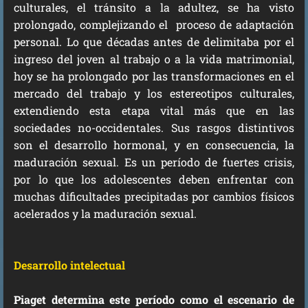
culturales, el tránsito a la adultez, se ha visto
prolongado, complejizando el proceso de adaptación
personal. Lo que décadas antes de delimitaba por el
ingreso del joven al trabajo o a la vida matrimonial,
hoy se ha prolongado por las transformaciones en el
mercado del trabajo y los estereotipos culturales,
extendiendo esta etapa vital más que en las
sociedades no-occidentales. Sus rasgos distintivos
son el desarrollo hormonal, y en consecuencia, la
maduración sexual. Es un período de fuertes crisis,
por lo que los adolescentes deben enfrentar con
muchas dificultades precipitadas por cambios físicos
acelerados y la maduración sexual.
Desarrollo intelectual
Piaget determina este período como el escenario de