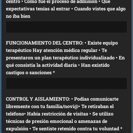
centro • Cómo fue el proceso de admisión • Qué
expectativas tenías al entrar • Cuando vistes que algo
no iba bien
FUNCIONAMIENTO DEL CENTRO: • Existe equipo
terapéutico Hay atención médica regular • Te
presentaron un plan terapéutico individualizado • En
qué consistía la actividad diaria • Han existido
castigos o sanciones *
CONTROL Y AISLAMIENTO: • Podías comunicarte
libremente con tu familia/novi@• Te retiraban el
teléfono• Había restricción de visitas • Se utilizo
técnicas de presión emocional o amenazas de
expulsión • Te sentiste retenido contra tu voluntad *