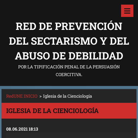
RED DE PREVENCIÓN
DEL SECTARISMO Y DEL
ABUSO DE DEBILIDAD
POR LA TIPIFICACIÓN PENAL DE LA PERSUASIÓN
COERCITIVA.
RedUNE INICIO
>
Iglesia de la Cienciología
IGLESIA DE LA CIENCIOLOGÍA
08.06.2021 18:13