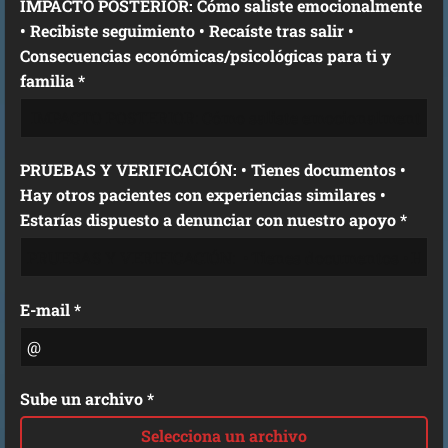
IMPACTO POSTERIOR: Cómo saliste emocionalmente
• Recibiste seguimiento • Recaíste tras salir •
Consecuencias económicas/psicológicas para ti y
familia *
PRUEBAS Y VERIFICACIÓN: • Tienes documentos •
Hay otros pacientes con experiencias similares •
Estarías dispuesto a denunciar con nuestro apoyo *
E-mail *
Sube un archivo *
Selecciona un archivo