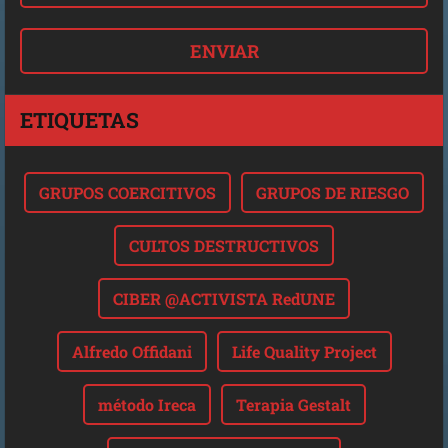
ETIQUETAS
GRUPOS COERCITIVOS
GRUPOS DE RIESGO
CULTOS DESTRUCTIVOS
CIBER @ACTIVISTA RedUNE
Alfredo Offidani
Life Quality Project
método Ireca
Terapia Gestalt