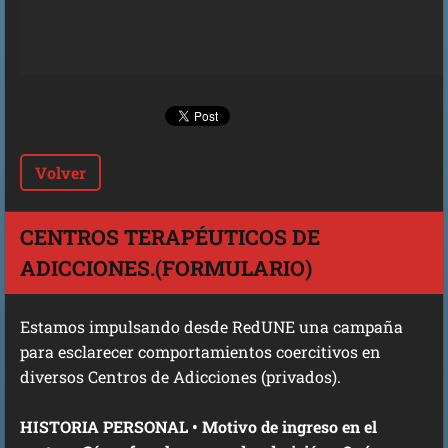
Volver
CENTROS TERAPÉUTICOS DE
ADICCIONES.(FORMULARIO)
Estamos impulsando desde RedUNE una campaña
para esclarecer comportamientos coercitivos en
diversos Centros de Adicciones (privados).
HISTORIA PERSONAL • Motivo de ingreso en el