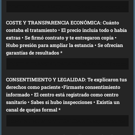
COSTE Y TRANSPARENCIA ECONÓMICA: Cuánto
costaba el tratamiento • El precio incluía todo o había
extras • Se firmó contrato y te entregaron copia •
Hubo presión para ampliar la estancia • Se ofrecían
garantías de resultados *
CONSENTIMIENTO Y LEGALIDAD: Te explicaron tus
derechos como paciente •Firmaste consentimiento
informado • El centro está registrado como centro
sanitario • Sabes si hubo inspecciones • Existía un
canal de quejas formal *