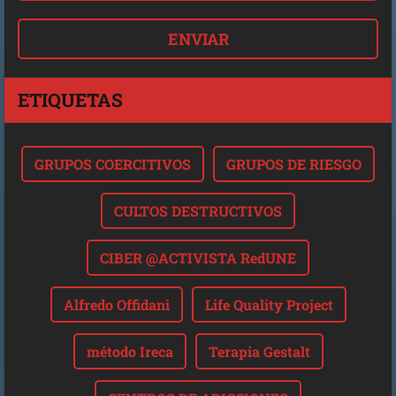
ETIQUETAS
GRUPOS COERCITIVOS
GRUPOS DE RIESGO
CULTOS DESTRUCTIVOS
CIBER @ACTIVISTA RedUNE
Alfredo Offidani
Life Quality Project
método Ireca
Terapia Gestalt