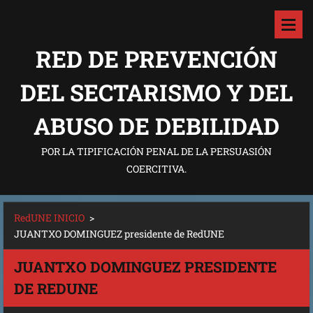
RED DE PREVENCIÓN
DEL SECTARISMO Y DEL
ABUSO DE DEBILIDAD
POR LA TIPIFICACIÓN PENAL DE LA PERSUASIÓN
COERCITIVA.
RedUNE INICIO
>
JUANTXO DOMINGUEZ presidente de RedUNE
JUANTXO DOMINGUEZ PRESIDENTE
DE REDUNE