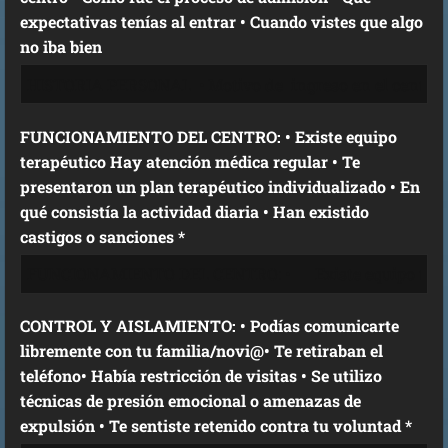
expectativas tenías al entrar • Cuando vistes que algo
no iba bien
FUNCIONAMIENTO DEL CENTRO: • Existe equipo
terapéutico Hay atención médica regular • Te
presentaron un plan terapéutico individualizado • En
qué consistía la actividad diaria • Han existido
castigos o sanciones *
CONTROL Y AISLAMIENTO: • Podías comunicarte
libremente con tu familia/novi@• Te retiraban el
teléfono• Había restricción de visitas • Se utilizo
técnicas de presión emocional o amenazas de
expulsión • Te sentiste retenido contra tu voluntad *