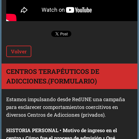
Volver
CENTROS TERAPÉUTICOS DE
ADICCIONES.(FORMULARIO)
Estamos impulsando desde RedUNE una campaña
para esclarecer comportamientos coercitivos en
diversos Centros de Adicciones (privados).
HISTORIA PERSONAL • Motivo de ingreso en el
centro • Cómo fue el proceso de admisión • Qué