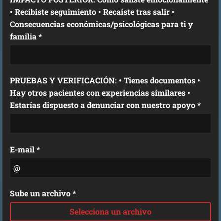
• Recibiste seguimiento • Recaíste tras salir •
Consecuencias económicas/psicológicas para ti y
familia *
PRUEBAS Y VERIFICACIÓN: • Tienes documentos •
Hay otros pacientes con experiencias similares •
Estarías dispuesto a denunciar con nuestro apoyo *
E-mail *
Sube un archivo *
Selecciona un archivo