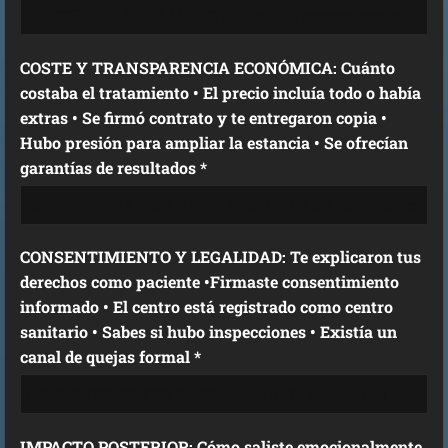
COSTE Y TRANSPARENCIA ECONÓMICA: Cuánto
costaba el tratamiento • El precio incluía todo o había
extras • Se firmó contrato y te entregaron copia •
Hubo presión para ampliar la estancia • Se ofrecían
garantías de resultados *
CONSENTIMIENTO Y LEGALIDAD: Te explicaron tus
derechos como paciente •Firmaste consentimiento
informado • El centro está registrado como centro
sanitario • Sabes si hubo inspecciones • Existía un
canal de quejas formal *
IMPACTO POSTERIOR: Cómo saliste emocionalmente