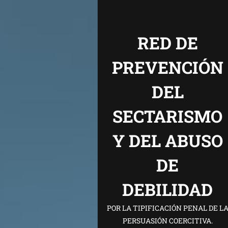
RED DE
PREVENCIÓN
DEL
SECTARISMO
Y DEL ABUSO
DE
DEBILIDAD
POR LA TIPIFICACIÓN PENAL DE L
PERSUASIÓN COERCITIVA.