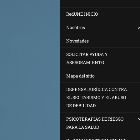
RedUNE INICIO
Nosotros
Novedades
SOLICITAR AYUDA Y
ASESORAMIENTO
Mapa del sitio
DEFENSA JURÍDICA CONTRA
EL SECTARISMO Y EL ABUSO
DE DEBILIDAD
PSICOTERAPIAS DE RIESGO
PARA LA SALUD