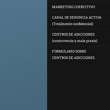
MARKETING COERCITIVO
CANAL DE DENUNCIA ACTIVA
(Totalmente confidencial)
CENTROS DE ADICCIONES
(controversia y mala praxis)
FORMULARIO SOBRE
CENTROS DE ADICCIONES