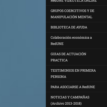
RedUNE VIDEOTECA ONLINE
GRUPOS COERCITIVOS Y DE
MANIPULACIÓN MENTAL
BIBLIOTECA DE AYUDA
Colaboración económica a
RedUNE
GUIAS DE ACTUACIÓN
PRACTICA
TESTIMONIOS EN PRIMERA
PERSONA
PARA ASOCIARSE A RedUNE
NOTICIAS Y CAMPAÑAS
(Archivo 2013-2018)