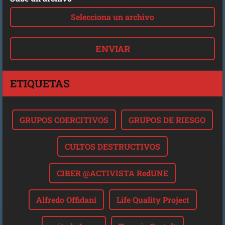
Selecciona un archivo
ETIQUETAS
GRUPOS COERCITIVOS
GRUPOS DE RIESGO
CULTOS DESTRUCTIVOS
CIBER @ACTIVISTA RedUNE
Alfredo Offidani
Life Quality Project