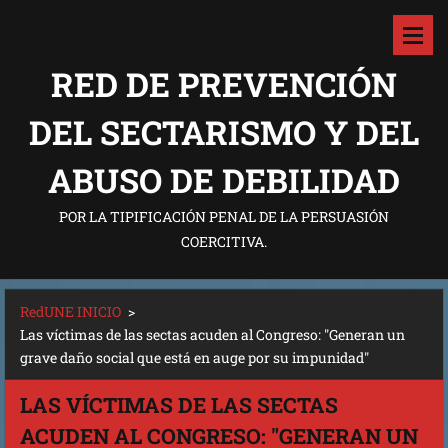
RED DE PREVENCIÓN
DEL SECTARISMO Y DEL
ABUSO DE DEBILIDAD
POR LA TIPIFICACIÓN PENAL DE LA PERSUASIÓN
COERCITIVA.
RedUNE INICIO
>
Las víctimas de las sectas acuden al Congreso: "Generan un
grave daño social que está en auge por su impunidad"
LAS VÍCTIMAS DE LAS SECTAS
ACUDEN AL CONGRESO: "GENERAN UN