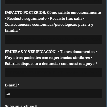
IMPACTO POSTERIOR: Cómo saliste emocionalmente
• Recibiste seguimiento • Recaíste tras salir •
Consecuencias económicas/psicológicas para ti y
familia *
PRUEBAS Y VERIFICACIÓN: • Tienes documentos •
Hay otros pacientes con experiencias similares •
Estarías dispuesto a denunciar con nuestro apoyo *
E-mail *
Sube un archivo *