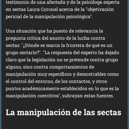
testimonio de una afectada y de la psicóloga experta
en sectas Laura Coronel acerca de la "objetivación
pericial de la manipulación psicológica".
Una situación que ha puesto de relevancia la
pregunta crítica del asunto de la lucha contra
sectas: "¿Dónde se marca la frontera de qué es un
grupo sectario?". "La respuesta del experto ha dejado
claro que la legislación no se pretende contra grupo
alguno, sino contra comportamientos de
manipulación muy específicos y demostrables como
el control del entorno, de los contactos, y otros
puntos académicamente establecidos en lo que es la
manipulación coercitiva", subrayan estas fuentes.
La manipulación de las sectas