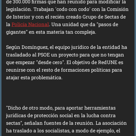
de 300.000 firmas que han reunido para modificar la
legislación. Trabajan 'codo con codo' con la Comisión
de Interior y con el recién creado Grupo de Sectas de
la
Policía Nacional
. Una unidad que da "pasos de
gigantes" en esta materia tan compleja.
Según Domínguez, el equipo jurídico de la entidad ha
trasladado al PSOE un proyecto para que no tengan
que empezar "desde cero". El objetivo de RedUNE es
reunirse con el resto de formaciones políticas para
atajar esta problemática.
"Dicho de otro modo, para aportar herramientas
jurídicas de protección social en la lucha contra
sectas", señalan fuentes de la reunión. La asociación
ha traslado a los socialistas, a modo de ejemplo, el