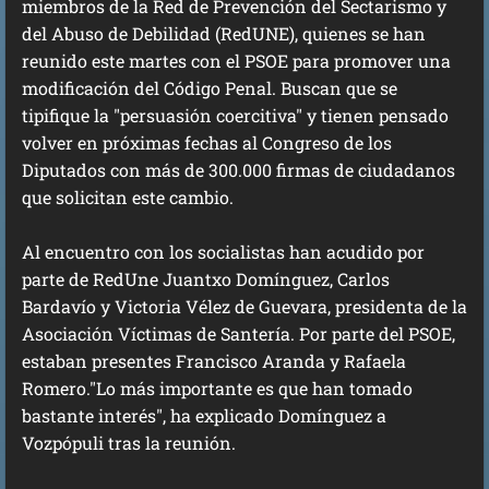
miembros de la Red de Prevención del Sectarismo y
del Abuso de Debilidad (RedUNE), quienes se han
reunido este martes con el PSOE para promover una
modificación del Código Penal. Buscan que se
tipifique la "persuasión coercitiva" y tienen pensado
volver en próximas fechas al Congreso de los
Diputados con más de 300.000 firmas de ciudadanos
que solicitan este cambio.
Al encuentro con los socialistas han acudido por
parte de RedUne Juantxo Domínguez, Carlos
Bardavío y Victoria Vélez de Guevara, presidenta de la
Asociación Víctimas de Santería. Por parte del PSOE,
estaban presentes Francisco Aranda y Rafaela
Romero."Lo más importante es que han tomado
bastante interés", ha explicado Domínguez a
Vozpópuli tras la reunión.