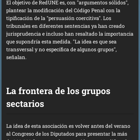
El objetivo de RedUNE es, con "argumentos sólidos",
plantear la modificación del Código Penal con la
tipificación de la "persuasión coercitiva". Los
tribunales en diferentes sentencias ya han creado
jurisprudencia e incluso han resaltado la importancia
que supondría esta medida. "La idea es que sea
transversal y no específica de algunos grupos",
señalan.
La frontera de los grupos
sectarios
La idea de esta asociación es volver antes del verano
al Congreso de los Diputados para presentar la más