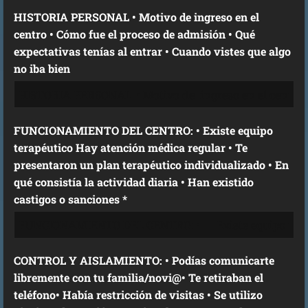
HISTORIA PERSONAL • Motivo de ingreso en el
centro • Cómo fue el proceso de admisión • Qué
expectativas tenías al entrar • Cuando vistes que algo
no iba bien
FUNCIONAMIENTO DEL CENTRO: • Existe equipo
terapéutico Hay atención médica regular • Te
presentaron un plan terapéutico individualizado • En
qué consistía la actividad diaria • Han existido
castigos o sanciones *
CONTROL Y AISLAMIENTO: • Podías comunicarte
libremente con tu familia/novi@• Te retiraban el
teléfono• Había restricción de visitas • Se utilizo