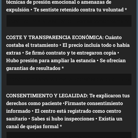
técnicas de presión emocional o amenazas de
expulsión • Te sentiste retenido contra tu voluntad *
COSTE Y TRANSPARENCIA ECONÓMICA: Cuánto
costaba el tratamiento • El precio incluía todo o había
extras • Se firmó contrato y te entregaron copia •
Hubo presión para ampliar la estancia • Se ofrecían
garantías de resultados *
CONSENTIMIENTO Y LEGALIDAD: Te explicaron tus
derechos como paciente •Firmaste consentimiento
informado • El centro está registrado como centro
sanitario • Sabes si hubo inspecciones • Existía un
canal de quejas formal *