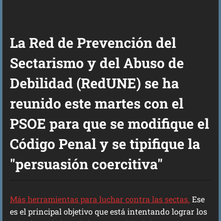
La Red de Prevención del
Sectarismo y del Abuso de
Debilidad (RedUNE) se ha
reunido este martes con el
PSOE para que se modifique el
Código Penal y se tipifique la
"persuasión coercitiva"
Más herramientas para luchar contra las sectas.
Ese
es el principal objetivo que está intentando lograr los