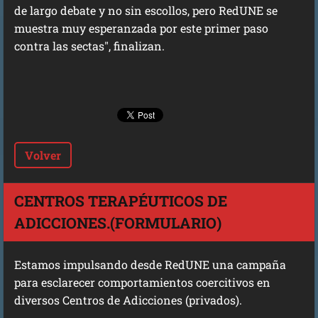
de largo debate y no sin escollos, pero RedUNE se
muestra muy esperanzada por este primer paso
contra las sectas", finalizan.
Volver
CENTROS TERAPÉUTICOS DE
ADICCIONES.(FORMULARIO)
Estamos impulsando desde RedUNE una campaña
para esclarecer comportamientos coercitivos en
diversos Centros de Adicciones (privados).