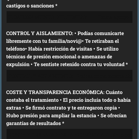
castigos o sanciones *
CONTROL Y AISLAMIENTO: • Podías comunicarte
libremente con tu familia/novi@• Te retiraban el
teléfono• Había restricción de visitas • Se utilizo
técnicas de presión emocional o amenazas de
expulsión • Te sentiste retenido contra tu voluntad *
COSTE Y TRANSPARENCIA ECONÓMICA: Cuánto
costaba el tratamiento • El precio incluía todo o había
extras • Se firmó contrato y te entregaron copia •
Hubo presión para ampliar la estancia • Se ofrecían
garantías de resultados *