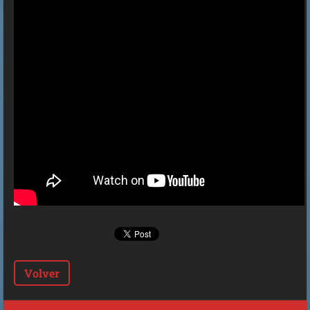
Volver