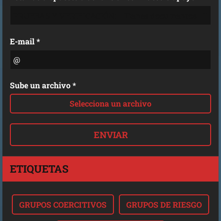
E-mail *
Sube un archivo *
Selecciona un archivo
ETIQUETAS
GRUPOS COERCITIVOS
GRUPOS DE RIESGO