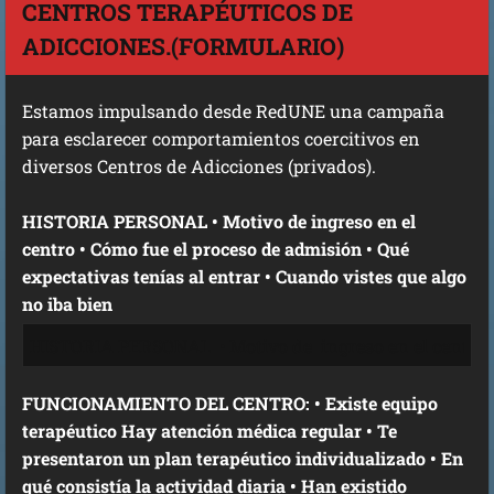
CENTROS TERAPÉUTICOS DE
ADICCIONES.(FORMULARIO)
Estamos impulsando desde RedUNE una campaña
para esclarecer comportamientos coercitivos en
diversos Centros de Adicciones (privados).
HISTORIA PERSONAL • Motivo de ingreso en el
centro • Cómo fue el proceso de admisión • Qué
expectativas tenías al entrar • Cuando vistes que algo
no iba bien
FUNCIONAMIENTO DEL CENTRO: • Existe equipo
terapéutico Hay atención médica regular • Te
presentaron un plan terapéutico individualizado • En
qué consistía la actividad diaria • Han existido