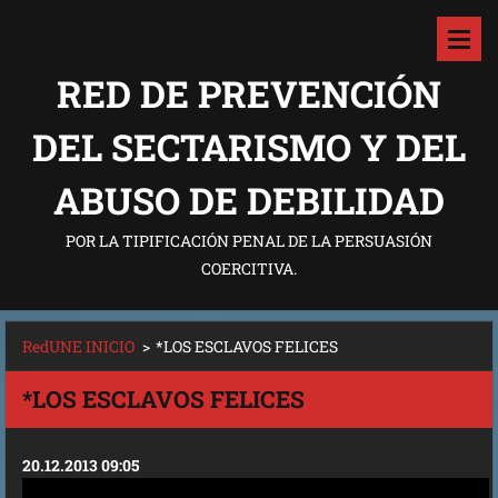
RED DE PREVENCIÓN
DEL SECTARISMO Y DEL
ABUSO DE DEBILIDAD
POR LA TIPIFICACIÓN PENAL DE LA PERSUASIÓN
COERCITIVA.
RedUNE INICIO
>
*LOS ESCLAVOS FELICES
*LOS ESCLAVOS FELICES
20.12.2013 09:05