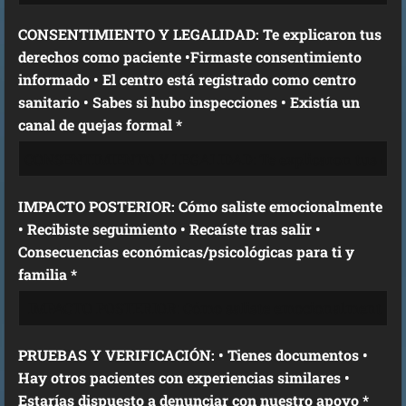
CONSENTIMIENTO Y LEGALIDAD: Te explicaron tus
derechos como paciente •Firmaste consentimiento
informado • El centro está registrado como centro
sanitario • Sabes si hubo inspecciones • Existía un
canal de quejas formal *
IMPACTO POSTERIOR: Cómo saliste emocionalmente
• Recibiste seguimiento • Recaíste tras salir •
Consecuencias económicas/psicológicas para ti y
familia *
PRUEBAS Y VERIFICACIÓN: • Tienes documentos •
Hay otros pacientes con experiencias similares •
Estarías dispuesto a denunciar con nuestro apoyo *