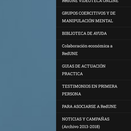
RedUNE VIDEOTECA ONLINE
GRUPOS COERCITIVOS Y DE
MANIPULACIÓN MENTAL
BIBLIOTECA DE AYUDA
Colaboración económica a
RedUNE
GUIAS DE ACTUACIÓN
PRACTICA
TESTIMONIOS EN PRIMERA
PERSONA
PARA ASOCIARSE A RedUNE
NOTICIAS Y CAMPAÑAS
(Archivo 2013-2018)