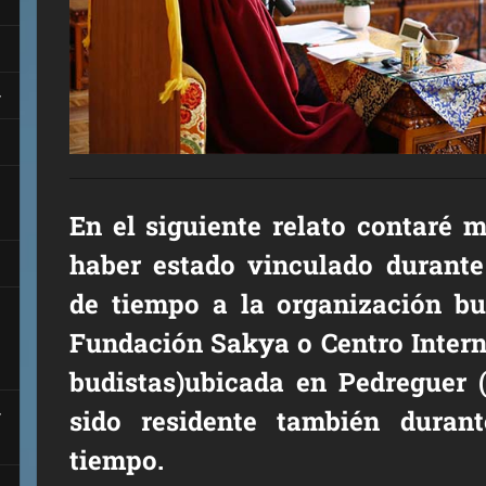
En el siguiente relato contaré m
haber estado vinculado durante
de tiempo a la organización bu
Fundación Sakya o Centro Intern
budistas)ubicada en Pedreguer (
sido residente también duran
tiempo.