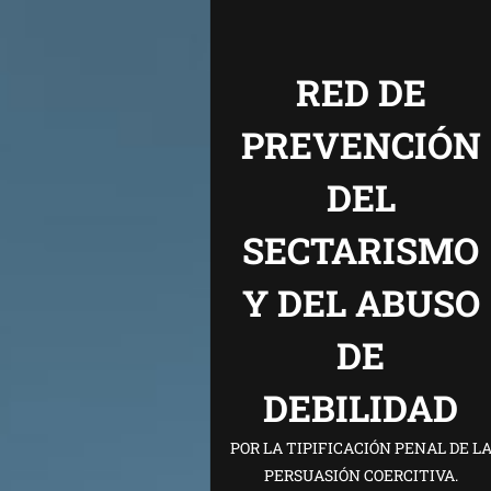
RED DE
PREVENCIÓN
DEL
SECTARISMO
Y DEL ABUSO
DE
DEBILIDAD
POR LA TIPIFICACIÓN PENAL DE L
PERSUASIÓN COERCITIVA.