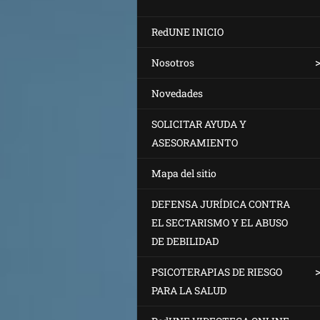
RedUNE INICIO
Nosotros
Novedades
SOLICITAR AYUDA Y
ASESORAMIENTO
Mapa del sitio
DEFENSA JURÍDICA CONTRA
EL SECTARISMO Y EL ABUSO
DE DEBILIDAD
PSICOTERAPIAS DE RIESGO
PARA LA SALUD