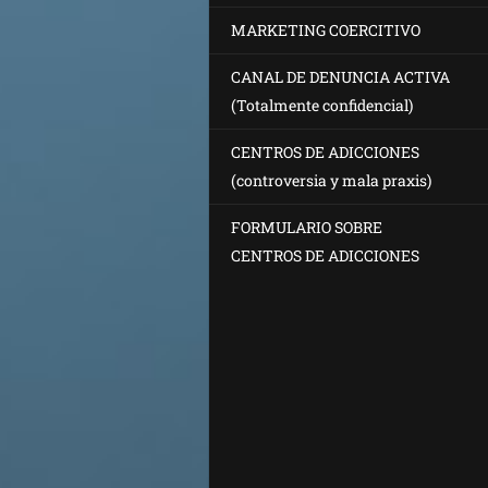
MARKETING COERCITIVO
CANAL DE DENUNCIA ACTIVA
(Totalmente confidencial)
CENTROS DE ADICCIONES
(controversia y mala praxis)
FORMULARIO SOBRE
CENTROS DE ADICCIONES