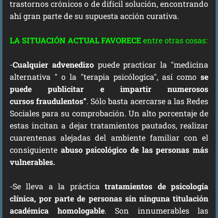
trastornos crónicos o de difícil solución, encontrando
ahí gran parte de su supuesta acción curativa.
LA SITUACIÓN ACTUAL FAVORECE
entre otras cosas:
-
Cualquier advenedizo
puede practicar la "medicina
alternativa " o la "terapia psicólogica", así como
se
puede publicitar e impartir numerosos
cursos
fraudulentos”
. Sólo basta acercarse a las Redes
Sociales para su comprobación. Un alto porcentaje de
estas incitan a dejar tratamientos pautados, realizar
cuarentenas alejadas del ambiente familiar con el
consiguiente
abuso psicológico de las personas más
vulnerables.
-Se lleva a la práctica
tratamientos de psicología
clínica, por parte de personas sin ninguna titulación
académica homologable
. Son innumerables las