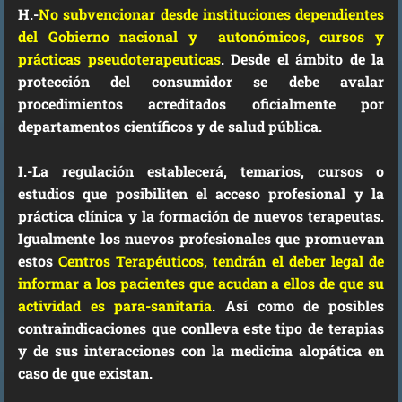
H.-
No subvencionar desde instituciones dependientes
del Gobierno nacional y autonómicos, cursos y
prácticas pseudoterapeuticas
. Desde el ámbito de la
protección del consumidor se debe avalar
procedimientos acreditados oficialmente por
departamentos científicos y de salud pública.
I.
-La regulación establecerá, temarios, cursos o
estudios que posibiliten el acceso profesional y la
práctica clínica y la formación de nuevos terapeutas.
Igualmente los nuevos profesionales que promuevan
estos
Centros Terapéuticos, tendrán el deber legal de
informar a los pacientes que acudan a ellos de que su
actividad es para-sanitaria
. Así como de posibles
contraindicaciones que conlleva este tipo de terapias
y de sus interacciones con la medicina alopática en
caso de que existan.