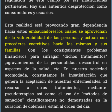
pertinentes. Hay una autentica
desprotección como
consumidores y usuarios
.
Esta realidad está provocando gran dependencia
hacia estos
embaucadores,los cuales se aprovechan
de la vulnerabilidad de las personas y actuan con
procederes coercitivos hacia las mismas y sus
familias
. Con los consiguientes problemas
financieros para sufragar “dichos tratamientos”
,agravamientos de la personalidad, descontrol en
aspectos de la salud, etc. En nuestra sociedad
acomodada, constatamos la insatisfacción que
genera la aceptación de nuestras enfermedades. El
recurso a otros tratamientos, mediante
pseudoterapias así como el uso de "métodos de
sanación" científicamente no demostradas en la
curación de dolencias, están al orden del día.