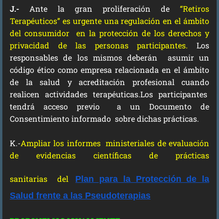
J.-
Ante la gran proliferación de
“Retiros
Terapéuticos” es urgente una regulación en el ámbito
del consumidor en la protección de los derechos y
privacidad de las personas participantes.
Los
responsables de los mismos deberán asumir un
código ético como empresa relacionada en el ámbito
de la salud y acreditación profesional cuando
realicen actividades terapéuticas.Los participantes
tendrá acceso previo a un Documento de
Consentimiento informado sobre dichas prácticas.
K.-
Ampliar los
informes ministeriales de evaluación
de evidencias científicas de prácticas
sanitarias
del
Plan para la Protección de la
Salud frente a las Pseudoterapias