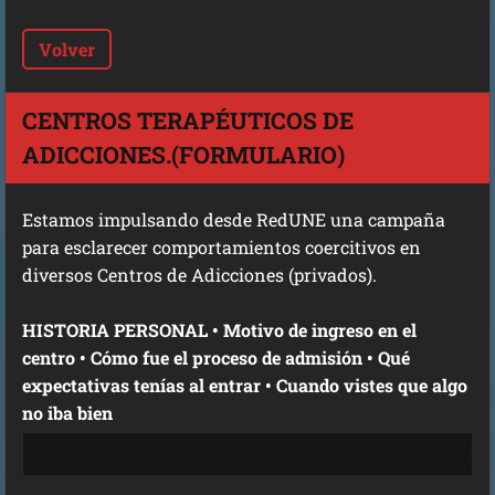
Volver
CENTROS TERAPÉUTICOS DE
ADICCIONES.(FORMULARIO)
Estamos impulsando desde RedUNE una campaña
para esclarecer comportamientos coercitivos en
diversos Centros de Adicciones (privados).
HISTORIA PERSONAL • Motivo de ingreso en el
centro • Cómo fue el proceso de admisión • Qué
expectativas tenías al entrar • Cuando vistes que algo
no iba bien