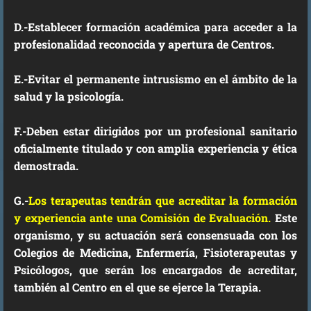
D.-Establecer formación académica para acceder a la
profesionalidad reconocida y apertura de Centros.
E.-Evitar el permanente intrusismo en el ámbito de la
salud y la psicología.
F
.
-
Deben estar dirigidos por un profesional sanitario
oficialmente titulado y con amplia experiencia y ética
demostrada.
G.
-
Los terapeutas tendrán que acreditar la formación
y experiencia ante una Comisión de Evaluación.
Este
organismo, y su actuación será consensuada con los
Colegios de Medicina, Enfermería, Fisioterapeutas y
Psicólogos, que serán los encargados de acreditar,
también al Centro en el que se ejerce la Terapia.