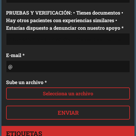
PRUEBAS Y VERIFICACIÓN: • Tienes documentos •
Hay otros pacientes con experiencias similares •
Estarías dispuesto a denunciar con nuestro apoyo *
E-mail *
Sube un archivo *
Selecciona un archivo
ETIQUETAS