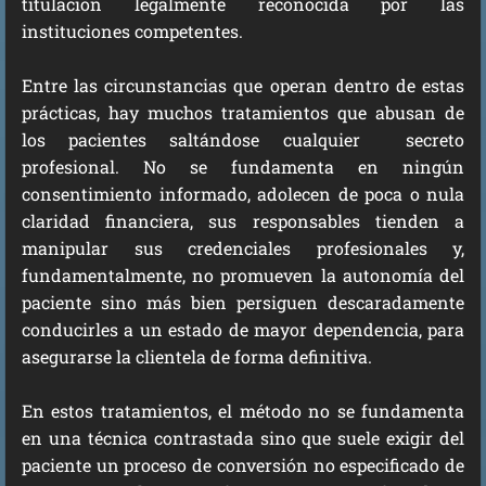
titulación legalmente reconocida por las
instituciones competentes.
Entre las circunstancias que operan dentro de estas
prácticas, hay muchos tratamientos que abusan de
los pacientes saltándose cualquier secreto
profesional. No se fundamenta en ningún
consentimiento informado, adolecen de poca o nula
claridad financiera, sus responsables tienden a
manipular sus credenciales profesionales y,
fundamentalmente, no promueven la autonomía del
paciente sino más bien persiguen descaradamente
conducirles a un estado de mayor dependencia, para
asegurarse la clientela de forma definitiva.
En estos tratamientos, el método no se fundamenta
en una técnica contrastada sino que suele exigir del
paciente un proceso de conversión no especificado de