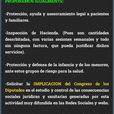
PROPONEMOS IGUALMENTE:
-
Protección, ayuda y asesoramiento legal a pacientes
y familiares.
-
I
n
spección de Hacienda. (Pues son cantidades
desorbitadas, con varias sesiones semanales y todo
sin ninguna factura, que pueda justificar dichos
servicios).
-
Protección y defensa de la infancia y de los menores,
ante estos grupos de riesgo para la salud.
-
S
olicitar la
IMPLICACION del Congreso de los
Diputados
en el estudio y control de las consecuencias
sociales jurídicas y sanitarias generadas por esta
actividad muy difundida en las Redes Sociales y webs.