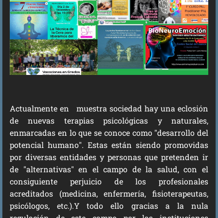
Actualmente en muestra sociedad hay una eclosión
de nuevas terapias psicológicas y naturales,
enmarcadas en lo que se conoce como "desarrollo del
potencial humano". Estas están siendo promovidas
por diversas entidades y personas que pretenden ir
de "alternativas" en el campo de la salud, con el
consiguiente perjuicio de los profesionales
acreditados (medicina, enfermería, fisioterapeutas,
psicólogos, etc.).Y todo ello gracias a la nula
regulación de este campo por las instituciones