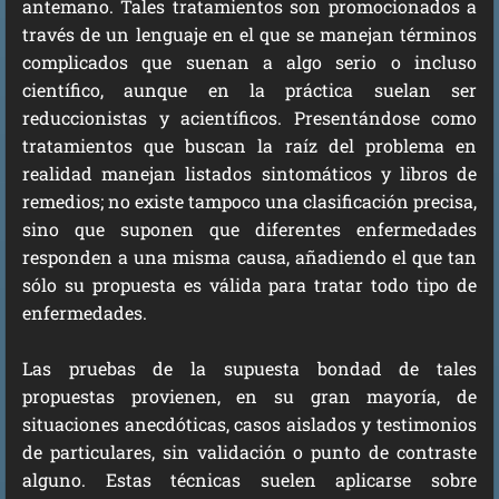
antemano. Tales tratamientos son promocionados a
través de un lenguaje en el que se manejan términos
complicados que suenan a algo serio o incluso
científico, aunque en la práctica suelan ser
reduccionistas y acientíficos. Presentándose como
tratamientos que buscan la raíz del problema en
realidad manejan listados sintomáticos y libros de
remedios; no existe tampoco una clasificación precisa,
sino que suponen que diferentes enfermedades
responden a una misma causa, añadiendo el que tan
sólo su propuesta es válida para tratar todo tipo de
enfermedades.
Las pruebas de la supuesta bondad de tales
propuestas provienen, en su gran mayoría, de
situaciones anecdóticas, casos aislados y testimonios
de particulares, sin validación o punto de contraste
alguno. Estas técnicas suelen aplicarse sobre