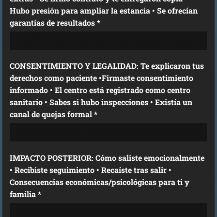
Hubo presión para ampliar la estancia • Se ofrecían
garantías de resultados *
CONSENTIMIENTO Y LEGALIDAD: Te explicaron tus
derechos como paciente •Firmaste consentimiento
informado • El centro está registrado como centro
sanitario • Sabes si hubo inspecciones • Existía un
canal de quejas formal *
IMPACTO POSTERIOR: Cómo saliste emocionalmente
• Recibiste seguimiento • Recaíste tras salir •
Consecuencias económicas/psicológicas para ti y
familia *