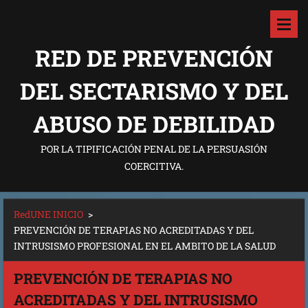
RED DE PREVENCIÓN
DEL SECTARISMO Y DEL
ABUSO DE DEBILIDAD
POR LA TIPIFICACIÓN PENAL DE LA PERSUASIÓN
COERCITIVA.
RedUNE INICIO
>
PREVENCIÓN DE TERAPIAS NO ACREDITADAS Y DEL
INTRUSISMO PROFESIONAL EN EL AMBITO DE LA SALUD
PREVENCIÓN DE TERAPIAS NO
ACREDITADAS Y DEL INTRUSISMO