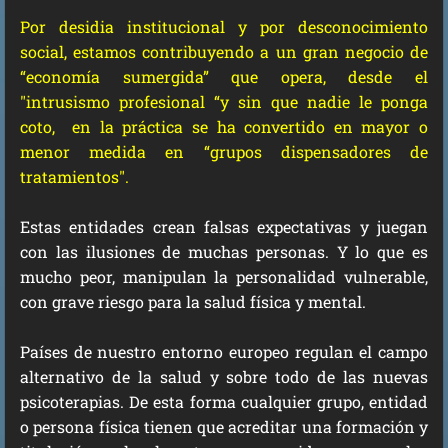
Por desidia institucional y por desconocimiento
social, estamos contribuyendo a un gran negocio de
“economía sumergida” que opera, desde el
"intrusismo profesional “y sin que nadie le ponga
coto, en la práctica se ha convertido en mayor o
menor medida en “grupos dispensadores de
tratamientos".
Estas entidades crean falsas expectativas y juegan
con las ilusiones de muchas personas. Y lo que es
mucho peor, manipulan la personalidad vulnerable,
con grave riesgo para la salud física y mental.
Países de nuestro entorno europeo regulan el campo
alternativo de la salud y sobre todo de las nuevas
psicoterapias. De esta forma cualquier grupo, entidad
o persona física tienen que acreditar una formación y