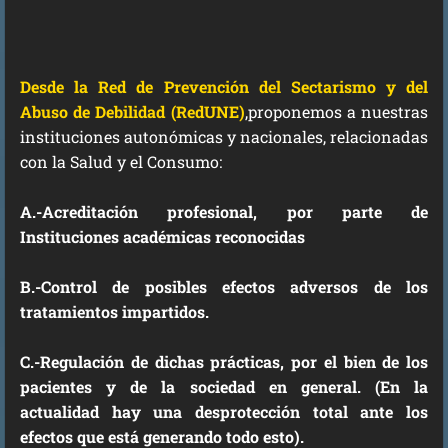
Desde la Red de Prevención del Sectarismo y del
Abuso de Debilidad (RedUNE)
,proponemos a nuestras
instituciones autonómicas y nacionales, relacionadas
con la Salud y el Consumo:
A
.
-Acreditación profesional, por parte de
Instituciones académicas reconocidas
B.-Control de posibles efectos adversos de los
tratamientos impartidos.
C.-Regulación de dichas prácticas, por el bien de los
pacientes y de la sociedad en general. (En la
actualidad hay una desprotección total ante los
efectos que está generando todo esto).