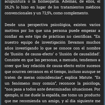
acupuntura o la homeopatía. Además, de ellos, el
26,2% lo hizo en lugar de los tratamientos médicos
convencionales y un 72,5%, como complemento.
Desde una perspectiva psicológica, existen varios
motivos por los que una persona puede empezar a
confiar en este tipo de prácticas no científicas. “En
nuestro equipo de investigación llevamos muchos
años investigando lo que se conoce con el nombre
de ‘Ilusión de causa-efecto’ o ‘ilusión de causalidad’.
Consiste en que las personas, a menudo, tendemos a
creer que hay relación de causa-efecto entre sucesos
que ocurren cercanos en el tiempo, incluso aunque se
traten de meras coincidencias”, explica Matute. “Es
un fenómeno muy común”, reconoce la psicóloga,
“nos pasa a todos ante determinadas situaciones. Por
ejemplo, si me duele la espalda, me tomo un producto
que me recomienda un amigo, y al día siguiente me