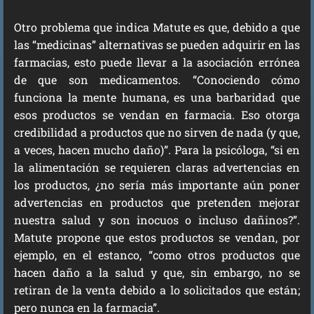
Otro problema que indica Matute es que, debido a que
las “medicinas” alternativas se pueden adquirir en las
farmacias, esto puede llevar a la asociación errónea
de que son medicamentos. “Conociendo cómo
funciona la mente humana, es una barbaridad que
esos productos se vendan en farmacia. Eso otorga
credibilidad a productos que no sirven de nada (y que,
a veces, hacen mucho daño)”. Para la psicóloga, “si en
la alimentación se requieren claras advertencias en
los productos, ¿no sería más importante aún poner
advertencias en productos que pretenden mejorar
nuestra salud y son inocuos o incluso dañinos?”.
Matute propone que estos productos se vendan, por
ejemplo, en el estanco, “como otros productos que
hacen daño a la salud y que, sin embargo, no se
retiran de la venta debido a lo solicitados que están;
pero nunca en la farmacia”.