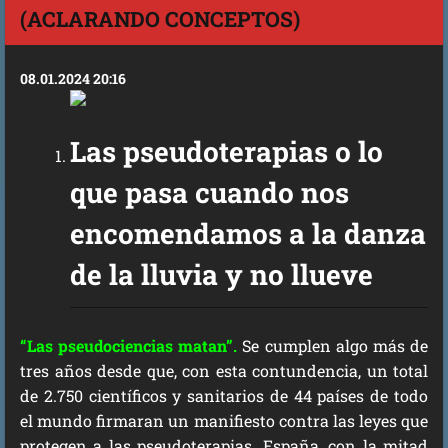
(ACLARANDO CONCEPTOS)
08.01.2024 20:16
Las pseudoterapias o lo
que pasa cuando nos
encomendamos a la danza
de la lluvia y no llueve
“Las pseudociencias matan”.
Se cumplen algo más de
tres años desde que, con esta contundencia, un total
de 2.750 científicos y sanitarios de 44 países de todo
el mundo firmaran un manifiesto contra las leyes que
protegen a las pseudoterapias. España, con la mitad