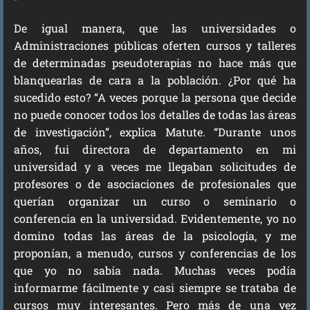
De igual manera, que las universidades o
Administraciones públicas oferten cursos y talleres
de determinadas pseudoterapias no hace más que
blanquearlas de cara a la población. ¿Por qué ha
sucedido esto? “A veces porque la persona que decide
no puede conocer todos los detalles de todas las áreas
de investigación”, explica Matute. “Durante unos
años, fui directora de departamento en mi
universidad y a veces me llegaban solicitudes de
profesores o de asociaciones de profesionales que
querían organizar un curso o seminario o
conferencia en la universidad. Evidentemente, yo no
domino todas las áreas de la psicología, y me
proponían, a menudo, cursos y conferencias de los
que yo no sabía nada. Muchas veces podía
informarme fácilmente y casi siempre se trataba de
cursos muy interesantes. Pero más de una vez