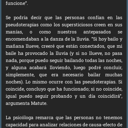
funcione”.
Se podría decir que las personas confían en las
pseudoterapias como los supersticiosos creen en sus
manías, o como nuestros antepasados se
encomendaban a la danza de la lluvia. “Si hoy bailo y
mañana llueve, creeré que están conectados, que mi
baile ha provocado la lluvia (y si no llueve, no pasa
nada, porque puedo seguir bailando todas las noches,
y alguna acabará lloviendo, luego podré concluir,
simplemente, que era necesario bailar muchas
noches). Lo mismo ocurre con las pseudoterapias. Si
coincide, concluyo que ha funcionado; si no coincide,
igual puedo seguir probando y un día coincidirá”,
argumenta Matute.
La psicóloga remarca que las personas no tenemos
capacidad para analizar relaciones de causa-efecto de