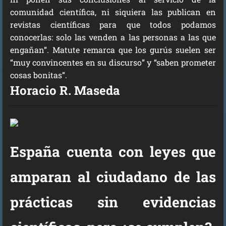
comunidad científica, ni siquiera las publican en
revistas científicas para que todos podamos
conocerlas: solo las venden a las personas a las que
engañan”. Matute remarca que los gurús suelen ser
“muy convincentes en su discurso” y “saben prometer
cosas bonitas”.
Horacio R. Maseda
España cuenta con leyes que
amparan al ciudadano de las
prácticas sin evidencias