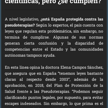
científicas, pero ¿se cumplen?
A nivel legislativo,
¿está España protegida contra las
pseudoterapias?
Según lo expertos, el país cuenta con
leyes que regulan esta problemática, sin embargo, no
termina de cumplirse. Algunas de sus normas
generan cierta confusión y la disparidad de
competencias entre el Estado y las comunidades
autónomas tampoco ayuda.
En esta línea opina la doctora Elena Campos Sánchez,
que asegura que en España “tenemos leyes bastante
claras al respecto desde 2003”, además de la
aprobación, en 2018, del Plan de Protección de la
Salud frente a las Pseudoterapias. “Podemos seguir
clarificando puntos legales, por supuesto, para evitar
escapes indeseados. Sin embargo, lo que prima es el