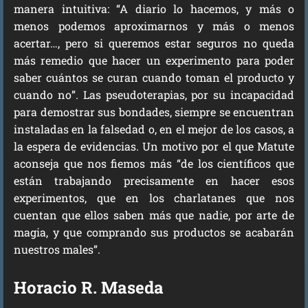
manera intuitiva: “A diario lo hacemos, y más o
menos podemos aproximarnos y más o menos
acertar…, pero si queremos estar seguros no queda
más remedio que hacer un experimento para poder
saber cuántos se curan cuando toman el producto y
cuando no”. Las pseudoterapias, por su incapacidad
para demostrar sus bondades, siempre se encuentran
instaladas en la falsedad o, en el mejor de los casos, a
la espera de evidencias. Un motivo por el que Matute
aconseja que nos fiemos más “de los científicos que
están trabajando precisamente en hacer esos
experimentos, que en los charlatanes que nos
cuentan que ellos saben más que nadie, por arte de
magia, y que comprando sus productos se acabarán
nuestros males”.
Horacio R. Maseda