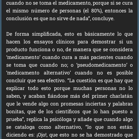
cuando no se toma el medicamento, porque si se cura
el mismo número de personas (el 80%), entonces la
conclusión es que no sirve de nada”, concluye.
De forma simplificada, esto es básicamente lo que
hacen los ensayos clínicos para demostrar si un
producto funciona o no, de manera que se considera
‘medicamento’ cuando cura a más pacientes cuando
se toma que cuando no; o ‘pseudomedicamento’ o
‘medicamento alternativo’ cuando no es posible
concluir que sea efectivo. “La cuestión es que hay que
explicar todo esto porque muchas personas no lo
saben, y acaban fiándose más del primer charlatán
que le vende algo con promesas inciertas y palabras
bonitas, que de los científicos que lo han puesto a
prueba”, replica la psicóloga y añade que cuando algo
se cataloga como alternativo, “lo que nos están
diciendo es: ¡Ojo!, que esto no se ha demostrado que