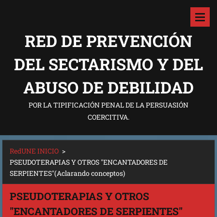
RED DE PREVENCIÓN
DEL SECTARISMO Y DEL
ABUSO DE DEBILIDAD
POR LA TIPIFICACIÓN PENAL DE LA PERSUASIÓN
COERCITIVA.
RedUNE INICIO
>
PSEUDOTERAPIAS Y OTROS "ENCANTADORES DE
SERPIENTES"(Aclarando conceptos)
PSEUDOTERAPIAS Y OTROS
"ENCANTADORES DE SERPIENTES"