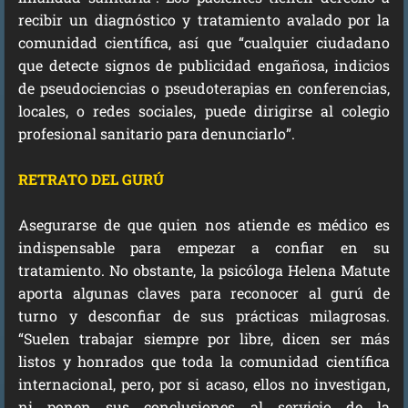
recibir un diagnóstico y tratamiento avalado por la
comunidad científica, así que “cualquier ciudadano
que detecte signos de publicidad engañosa, indicios
de pseudociencias o pseudoterapias en conferencias,
locales, o redes sociales, puede dirigirse al colegio
profesional sanitario para denunciarlo”.
RETRATO DEL GURÚ
Asegurarse de que quien nos atiende es médico es
indispensable para empezar a confiar en su
tratamiento. No obstante, la psicóloga Helena Matute
aporta algunas claves para reconocer al gurú de
turno y desconfiar de sus prácticas milagrosas.
“Suelen trabajar siempre por libre, dicen ser más
listos y honrados que toda la comunidad científica
internacional, pero, por si acaso, ellos no investigan,
ni ponen sus conclusiones al servicio de la