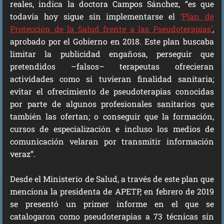
reales, indica la doctora Campos Sánchez, “es que
todavía hoy sigue sin implementarse el
‘Plan de
Protección de la Salud frente a las Pseudoterapias’
,
aprobado por el Gobierno en 2018. Este plan buscaba
limitar la publicidad engañosa, perseguir que
pretendidos –falsos– terapeutas ofrecieran
actividades como si tuvieran finalidad sanitaria;
evitar el ofrecimiento de pseudoterapias conocidas
por parte de algunos profesionales sanitarios que
también las ofertan; o conseguir que la formación,
cursos de especialización e incluso los medios de
comunicación velaran por transmitir información
veraz”.
Desde el Ministerio de Salud, a través de este plan que
menciona la presidenta de APETP, en febrero de 2019
se presentó un primer informe en el que se
catalogaron como pseudoterapias a 73 técnicas sin