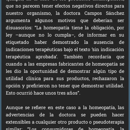
que no parecen tener efectos negativos directos para
nuestro organismo, la doctora Campos Sánchez
argumenta algunos motivos que deberían ser
disuasorios: “La homeopatía tiene la obligación, por
ley –aunque no lo cumpla–, de informar en su
etiquetado haber demostrado la ausencia de
indicaciones terapéuticas bajo el texto ‘sin indicación
terapéutica aprobada’. También recordaría que
cuando a las empresas fabricantes de homeopatía se
les dio la oportunidad de demostrar algún tipo de
utilidad clínica para sus productos, rechazaron la
opción y prefirieron no tener que demostrar utilidad.
Esto ocurrió hace unos tres años”.
Aunque se refiere en este caso a la homeopatía, las
advertencias de la doctora se pueden hacer
extensibles a cualquier otro producto o pseudoterapia
similar: “Los consumidores de homeopatía, la