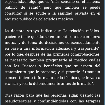
especialidad, algo que es “más sencillo en el sistema
público de salud”, pero que también se puede
consultar si se acude a la sanidad privada en el
registro público de colegiados médicos.
La doctora Arroyo indica que “la relación médico-
paciente tiene que darse en un entorno de confianza
mutua y de toma de decisiones consensuadamente
en base a una información adecuada y trasparente”,
por lo que, después de las primeras comprobaciones,
es necesario también preguntarle al médico cuáles
son los “riesgos y beneficios que se espera del
tratamiento que le propone; y si procede, firmar un
consentimiento informado de la técnica que le van a
realizar y leerlo detenidamente antes de firmarlo”.
Otra razón para que las personas sigan usando las
pseudoterapias y confundiéndolas con las terapias