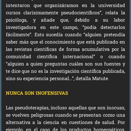
intentaron que organizáramos en la universidad
cursos clarísimamente pseudocientíficos”, relata la
psicóloga, y añade que, debido a su labor
investigadora en este campo, “podía detectarlos
fácilmente”. Esto sucedía cuando “alguien pretendía
saber más que el conocimiento que está publicado en
las revistas científicas de forma acumulativa por la
comunidad científica internacional” o cuando
“alguien a quien preguntas cuáles son sus fuentes y
te dice que no es la investigación científica publicada,
sino su experiencia personal…”, detalla Matute.
NUNCA SON INOFENSIVAS
Las pseudoterapias, incluso aquellas que son inocuas,
se vuelven peligrosas cuando se presentan como una
alternativa a la ciencia en cuestiones de salud. Por
ejemplo, en el caso de los productos homeopáticos,