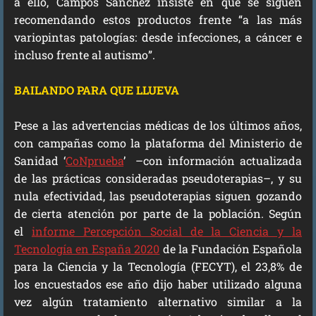
a ello, Campos Sánchez insiste en que se siguen
recomendando estos productos frente “a las más
variopintas patologías: desde infecciones, a cáncer e
incluso frente al autismo”.
BAILANDO PARA QUE LLUEVA
Pese a las advertencias médicas de los últimos años,
con campañas como la plataforma del Ministerio de
Sanidad ‘
CoNprueba
’ –con información actualizada
de las prácticas consideradas pseudoterapias–, y su
nula efectividad, las pseudoterapias siguen gozando
de cierta atención por parte de la población. Según
el
informe Percepción Social de la Ciencia y la
Tecnología en España 2020
de la Fundación Española
para la Ciencia y la Tecnología (FECYT), el 23,8% de
los encuestados ese año dijo haber utilizado alguna
vez algún tratamiento alternativo similar a la