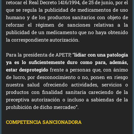
retocar el Real Decreto 1416/1994, de 25 de junio, por el
que se regula la publicidad de medicamentos de uso
humano y de los productos sanitarios con objeto de
reforzar el régimen de sanciones relativas a la
publicidad de un medicamento que no haya obtenido
la correspondiente autorización.
Para la presidenta de APETP, “
lidiar con una patología
ya es lo suficientemente duro como para, además,
estar desprotegido
frente a personas que, con ánimo
de lucro, por desconocimiento o no, ponen en riesgo
nuestra salud ofreciendo actividades, servicios o
productos con finalidad sanitaria careciendo de la
preceptiva autorización o incluso a sabiendas de la
prohibición de dicho mercadeo”.
COMPETENCIA SANCIONADORA