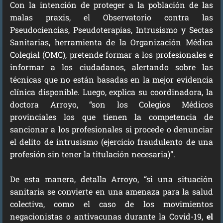
Con la intención de proteger a la población de las
malas praxis, el Observatorio contra las
Pseudociencias, Pseudoterapias, Intrusismo y Sectas
Sanitarias, herramienta de la Organización Médica
Colegial (OMC), pretende formar a los profesionales e
informar a los ciudadanos, alertando sobre las
técnicas que no están basadas en la mejor evidencia
clínica disponible. Luego, explica su coordinadora, la
doctora Arroyo, “son los Colegios Médicos
provinciales los que tienen la competencia de
sancionar a los profesionales si procede o denunciar
el delito de intrusismo (ejercicio fraudulento de una
profesión sin tener la titulación necesaria)”.
De esta manera, detalla Arroyo, “si una situación
sanitaria se convierte en una amenaza para la salud
colectiva, como el caso de los movimientos
negacionistas o antivacunas durante la Covid-19,
el