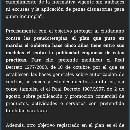
cumplimiento de la normativa vigente sin ambages
ni excusas y la aplicación de penas disuasorias para
quien incumpla”.
Precisamente, con el objetivo proteger al ciudadano
contra las pseudoterapias,
el plan que puso en
marcha el Gobierno hace cinco años tiene entre sus
medidas el evitar la publicidad engañosa de estas
prácticas
. Para ello, pretende modificar el Real
Decreto 1277/2003, de 10 de octubre, por el que se
establecen las bases generales sobre autorización de
centros, servicios y establecimientos sanitarios; así
como también el el Real Decreto 1907/1997, de 2 de
agosto, sobre publicación y promoción comercial de
productos, actividades o servicios con pretendida
finalidad sanitaria.
Además, otro objetivo registrado en el plan es el de