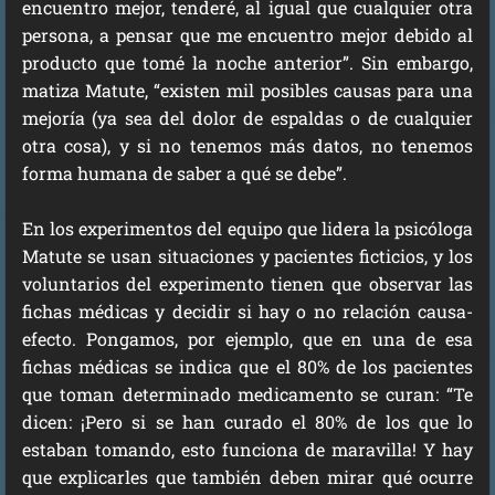
encuentro mejor, tenderé, al igual que cualquier otra
persona, a pensar que me encuentro mejor debido al
producto que tomé la noche anterior”. Sin embargo,
matiza Matute, “existen mil posibles causas para una
mejoría (ya sea del dolor de espaldas o de cualquier
otra cosa), y si no tenemos más datos, no tenemos
forma humana de saber a qué se debe”.
En los experimentos del equipo que lidera la psicóloga
Matute se usan situaciones y pacientes ficticios, y los
voluntarios del experimento tienen que observar las
fichas médicas y decidir si hay o no relación causa-
efecto. Pongamos, por ejemplo, que en una de esa
fichas médicas se indica que el 80% de los pacientes
que toman determinado medicamento se curan: “Te
dicen: ¡Pero si se han curado el 80% de los que lo
estaban tomando, esto funciona de maravilla! Y hay
que explicarles que también deben mirar qué ocurre