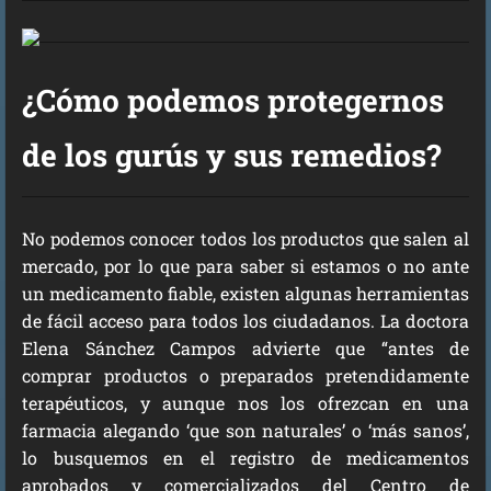
¿Cómo podemos protegernos
de los gurús y sus remedios?
No podemos conocer todos los productos que salen al
mercado, por lo que para saber si estamos o no ante
un medicamento fiable, existen algunas herramientas
de fácil acceso para todos los ciudadanos. La doctora
Elena Sánchez Campos advierte que “antes de
comprar productos o preparados pretendidamente
terapéuticos, y aunque nos los ofrezcan en una
farmacia alegando ‘que son naturales’ o ‘más sanos’,
lo busquemos en el registro de medicamentos
aprobados y comercializados del Centro de