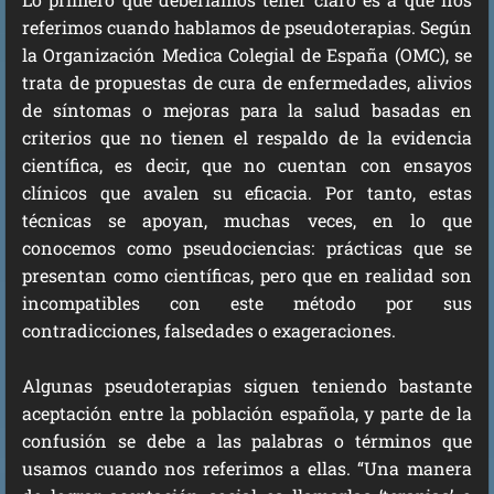
referimos cuando hablamos de pseudoterapias. Según
la Organización Medica Colegial de España (OMC), se
trata de propuestas de cura de enfermedades, alivios
de síntomas o mejoras para la salud basadas en
criterios que no tienen el respaldo de la evidencia
científica, es decir, que no cuentan con ensayos
clínicos que avalen su eficacia. Por tanto, estas
técnicas se apoyan, muchas veces, en lo que
conocemos como pseudociencias: prácticas que se
presentan como científicas, pero que en realidad son
incompatibles con este método por sus
contradicciones, falsedades o exageraciones.
Algunas pseudoterapias siguen teniendo bastante
aceptación entre la población española, y parte de la
confusión se debe a las palabras o términos que
usamos cuando nos referimos a ellas. “Una manera