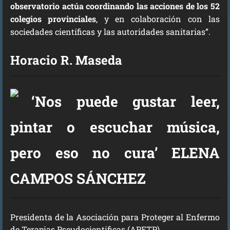
observatorio actúa coordinando las acciones de los 52
colegios provinciales
, y en colaboración con las
sociedades científicas y las autoridades sanitarias”.
Horacio R. Maseda
‘Nos puede gustar leer,
pintar o escuchar música,
pero eso no cura’ ELENA
CAMPOS SÁNCHEZ
Presidenta de la Asociación para Proteger al Enfermo
de Terapias Pseudocientificas (APETP)