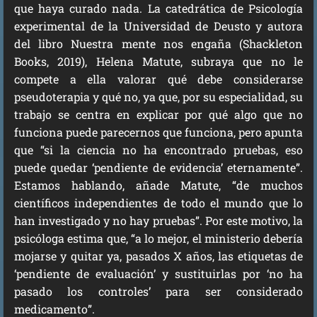
que haya curado nada. La catedrática de Psicología
experimental de la Universidad de Deusto y autora
del libro Nuestra mente nos engaña (Shackleton
Books, 2019), Helena Matute, subraya que no le
compete a ella valorar qué debe considerarse
pseudoterapia y qué no, ya que, por su especialidad, su
trabajo se centra en explicar por qué algo que no
funciona puede parecernos que funciona, pero apunta
que “si la ciencia no ha encontrado pruebas, eso
puede quedar ‘pendiente de evidencia’ eternamente”.
Estamos hablando, añade Matute, “de muchos
científicos independientes de todo el mundo que lo
han investigado y no hay pruebas”. Por este motivo, la
psicóloga estima que, “a lo mejor, el ministerio debería
mojarse y quitar ya, pasados X años, las etiquetas de
‘pendiente de evaluación’ y sustituirlas por ‘no ha
pasado los controles’ para ser considerado
medicamento”.