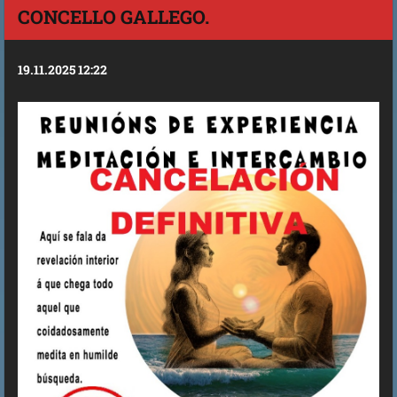
CONCELLO GALLEGO.
19.11.2025 12:22