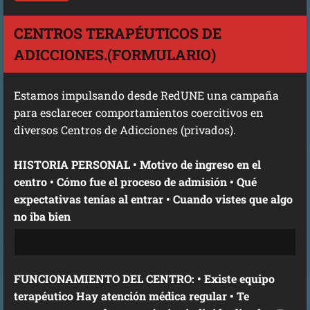
CENTROS TERAPÉUTICOS DE
ADICCIONES.(FORMULARIO)
Estamos impulsando desde RedUNE una campaña
para esclarecer comportamientos coercitivos en
diversos Centros de Adicciones (privados).
HISTORIA PERSONAL • Motivo de ingreso en el
centro • Cómo fue el proceso de admisión • Qué
expectativas tenías al entrar • Cuando vistes que algo
no iba bien
FUNCIONAMIENTO DEL CENTRO: • Existe equipo
terapéutico Hay atención médica regular • Te