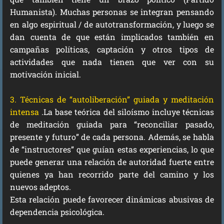
Humanista). Muchas personas se integran pensando
en algo espiritual / de autotransformación, y luego se
dan cuenta de que están implicados también en
campañas políticas, captación y otros tipos de
actividades que nada tienen que ver con su
motivación inicial.
3. Técnicas de “autoliberación” guiada y meditación
intensa
.La base teórica del siloísmo incluye técnicas
de meditación guiada para “reconciliar pasado,
presente y futuro” de cada persona. Además, se habla
de “instructores” que guían estas experiencias, lo que
puede generar una relación de autoridad fuerte entre
quienes ya han recorrido parte del camino y los
nuevos adeptos.
Esta relación puede favorecer dinámicas abusivas de
dependencia psicológica.