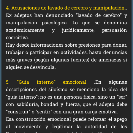
4. Acusaciones de lavado de cerebro y manipulación.
.
Ex adeptos han denunciado “lavado de cerebro” y
manipulación psicológica. Lo que se denomina
académicamente y jurídicamente, persuasión
coercitiva.
Hay desde informaciones sobre presiones para donar,
trabajar o participar en actividades, hasta denuncias
más graves (según algunas fuentes) de amenazas si
alguien se desvincula.
5. “Guía interno” emocional
.En algunas
descripciones del siloísmo se menciona la idea del
“guía interno”: no es una persona física, sino un “ser”
con sabiduría, bondad y fuerza, que el adepto debe
“construir” o “sentir” con una gran carga emotiva.
Esa construcción emocional puede reforzar el apego
al movimiento y legitimar la autoridad de los