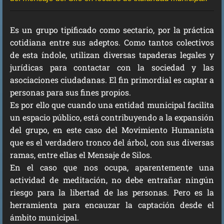
Es un grupo tipificado como sectario, por la práctica
cotidiana entre sus adeptos. Como tantos colectivos
de esta índole, utilizan diversas tapaderas legales y
jurídicas para contactar con la sociedad y las
asociaciones ciudadanas. El fin primordial es captar a
personas para sus fines propios.
Es por ello que cuando una entidad municipal facilita
un espacio público, está contribuyendo a la expansión
del grupo, en este caso del Movimiento Humanista
que es el verdadero tronco del árbol, con sus diversas
ramas, entre ellas el Mensaje de Silos.
En el caso que nos ocupa, aparentemente una
actividad de meditación, no debe entrañar ningún
riesgo para la libertad de las personas. Pero es la
herramienta para encauzar la captación desde el
ámbito municipal.