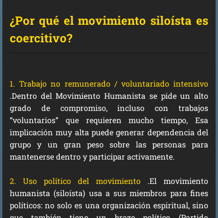
¿Por qué el movimiento siloísta es
coercitivo?
1. Trabajo no remunerado / voluntariado intensivo
.Dentro del Movimiento Humanista se pide un alto
grado de compromiso, incluso con trabajos
“voluntarios” que requieren mucho tiempo, Esa
implicación muy alta puede generar dependencia del
grupo y un gran peso sobre las personas para
mantenerse dentro y participar activamente.
2. Uso político del movimiento
.El movimiento
humanista (siloísta) usa a sus miembros para fines
políticos: no solo es una organización espiritual, sino
que también tiene un brazo político (Partido