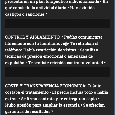
presentaron un plan terapéutico individualizado • En
qué consistía la actividad diaria • Han existido
castigos o sanciones *
CONTROL Y AISLAMIENTO: • Podías comunicarte
libremente con tu familia/novi@• Te retiraban el
teléfono• Había restricción de visitas • Se utilizo
técnicas de presión emocional o amenazas de
expulsión • Te sentiste retenido contra tu voluntad *
COSTE Y TRANSPARENCIA ECONÓMICA: Cuánto
costaba el tratamiento • El precio incluía todo o había
extras • Se firmó contrato y te entregaron copia •
Hubo presión para ampliar la estancia • Se ofrecían
garantías de resultados *