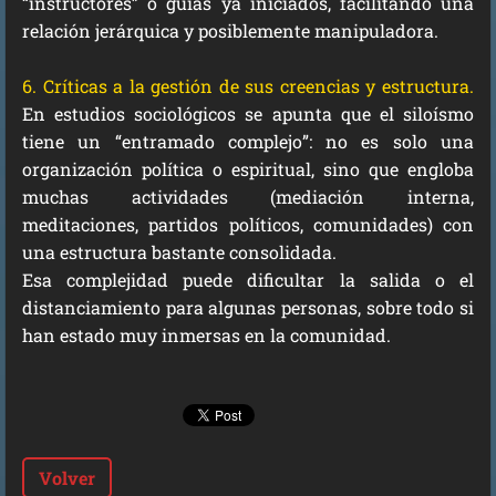
“instructores” o guías ya iniciados, facilitando una
relación jerárquica y posiblemente manipuladora.
6. Críticas a la gestión de sus creencias y estructura.
En estudios sociológicos se apunta que el siloísmo
tiene un “entramado complejo”: no es solo una
organización política o espiritual, sino que engloba
muchas actividades (mediación interna,
meditaciones, partidos políticos, comunidades) con
una estructura bastante consolidada.
Esa complejidad puede dificultar la salida o el
distanciamiento para algunas personas, sobre todo si
han estado muy inmersas en la comunidad.
Volver