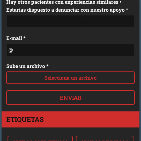
Hay otros pacientes con experiencias similares •
Estarías dispuesto a denunciar con nuestro apoyo *
E-mail *
Sube un archivo *
Selecciona un archivo
ETIQUETAS