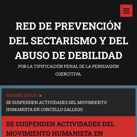
RED DE PREVENCIÓN
DEL SECTARISMO Y DEL
ABUSO DE DEBILIDAD
POR LA TIPIFICACIÓN PENAL DE LA PERSUASIÓN
COERCITIVA.
RedUNE INICIO
>
SE SUSPENDEN ACTIVIDADES DEL MOVIMIENTO
HUMANISTA EN CONCELLO GALLEGO.
SE SUSPENDEN ACTIVIDADES DEL
MOVIMIENTO HUMANISTA EN