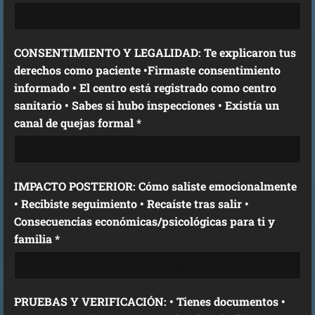
CONSENTIMIENTO Y LEGALIDAD: Te explicaron tus
derechos como paciente •Firmaste consentimiento
informado • El centro está registrado como centro
sanitario • Sabes si hubo inspecciones • Existía un
canal de quejas formal *
IMPACTO POSTERIOR: Cómo saliste emocionalmente
• Recibiste seguimiento • Recaíste tras salir •
Consecuencias económicas/psicológicas para ti y
familia *
PRUEBAS Y VERIFICACIÓN: • Tienes documentos •