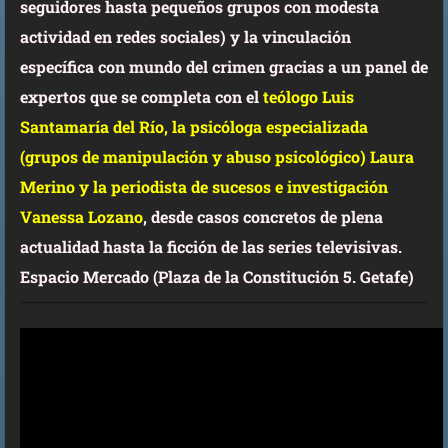
seguidores hasta pequeños grupos con modesta
actividad en redes sociales) y la vinculación
específica con mundo del crimen gracias a un panel de
expertos que se completa con el
teólogo Luis
Santamaría del Río, la psicóloga especializada
(grupos de manipulación y abuso psicológico) Laura
Merino y la periodista de sucesos e investigación
Vanessa Lozano
, desde casos concretos de plena
actualidad hasta la ficción de las series televisivas.
Espacio Mercado (Plaza de la Constitución 5. Getafe)