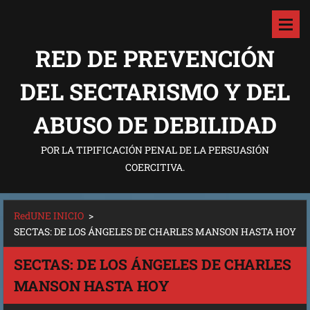
RED DE PREVENCIÓN
DEL SECTARISMO Y DEL
ABUSO DE DEBILIDAD
POR LA TIPIFICACIÓN PENAL DE LA PERSUASIÓN
COERCITIVA.
RedUNE INICIO
>
SECTAS: DE LOS ÁNGELES DE CHARLES MANSON HASTA HOY
SECTAS: DE LOS ÁNGELES DE CHARLES
MANSON HASTA HOY