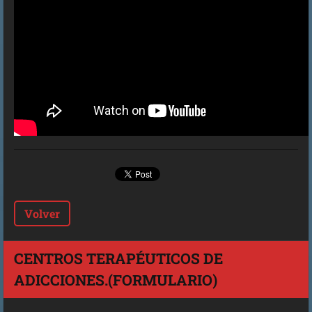
Volver
CENTROS TERAPÉUTICOS DE
ADICCIONES.(FORMULARIO)