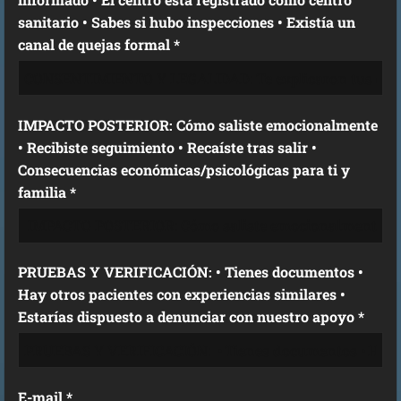
sanitario • Sabes si hubo inspecciones • Existía un
canal de quejas formal *
IMPACTO POSTERIOR: Cómo saliste emocionalmente
• Recibiste seguimiento • Recaíste tras salir •
Consecuencias económicas/psicológicas para ti y
familia *
PRUEBAS Y VERIFICACIÓN: • Tienes documentos •
Hay otros pacientes con experiencias similares •
Estarías dispuesto a denunciar con nuestro apoyo *
E-mail *