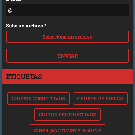
Sube un archivo *
Selecciona un archivo
ETIQUETAS
GRUPOS COERCITIVOS
GRUPOS DE RIESGO
CULTOS DESTRUCTIVOS
CIBER @ACTIVISTA RedUNE