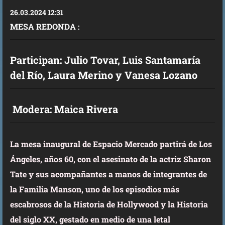
26.03.2024 12:31
MESA REDONDA :
Participan: Julio Tovar, Luis Santamaría
del Río, Laura Merino y Vanesa Lozano
Modera: Maica Rivera
La mesa inaugural de Espacio Mercado partirá de Los
Ángeles, años 60, con el asesinato de la actriz Sharon
Tate y sus acompañantes a manos de integrantes de
la Familia Manson, uno de los episodios más
escabrosos de la Historia de Hollywood y la Historia
del siglo XX, gestado en medio de una letal