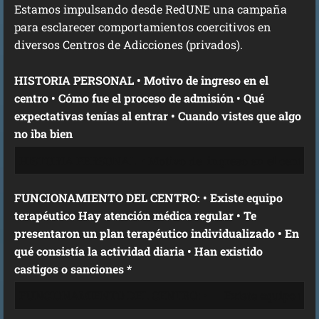
Estamos impulsando desde RedUNE una campaña
para esclarecer comportamientos coercitivos en
diversos Centros de Adicciones (privados).
HISTORIA PERSONAL • Motivo de ingreso en el
centro • Cómo fue el proceso de admisión • Qué
expectativas tenías al entrar • Cuando vistes que algo
no iba bien
FUNCIONAMIENTO DEL CENTRO: • Existe equipo
terapéutico Hay atención médica regular • Te
presentaron un plan terapéutico individualizado • En
qué consistía la actividad diaria • Han existido
castigos o sanciones *