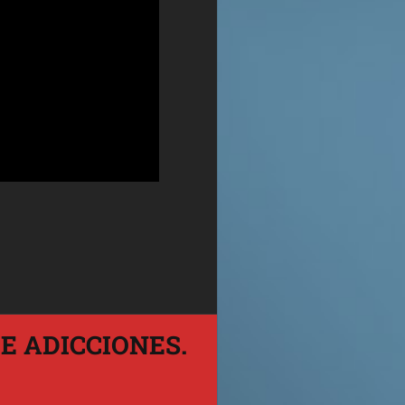
E ADICCIONES.