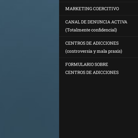
MARKETING COERCITIVO
CANAL DE DENUNCIA ACTIVA
(Totalmente confidencial)
CENTROS DE ADICCIONES
(controversia y mala praxis)
FORMULARIO SOBRE
CENTROS DE ADICCIONES