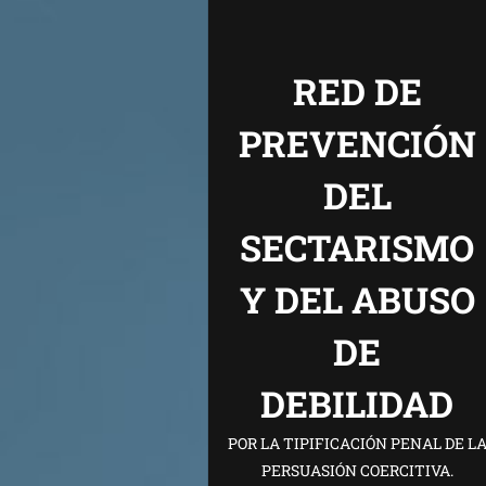
RED DE
PREVENCIÓN
DEL
SECTARISMO
Y DEL ABUSO
DE
DEBILIDAD
POR LA TIPIFICACIÓN PENAL DE L
PERSUASIÓN COERCITIVA.