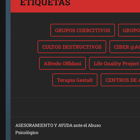
ETIQUETAS
GRUPOS COERCITIVOS
GRUPO
CULTOS DESTRUCTIVOS
CIBER @A
Alfredo Offidani
Life Quality Project
Terapia Gestalt
CENTROS DE 
ASESORAMIENTO Y AYUDA ante el Abuso
Psicológico