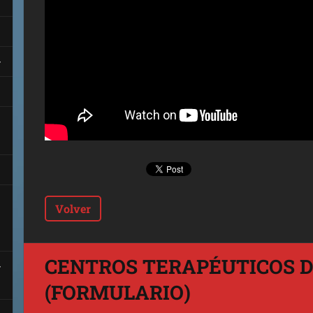
Volver
CENTROS TERAPÉUTICOS D
(FORMULARIO)