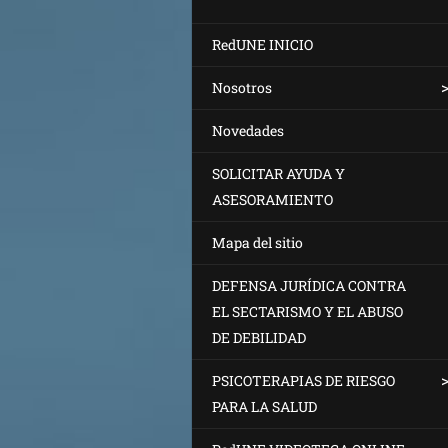
RedUNE INICIO
Nosotros
Novedades
SOLICITAR AYUDA Y
ASESORAMIENTO
Mapa del sitio
DEFENSA JURÍDICA CONTRA
EL SECTARISMO Y EL ABUSO
DE DEBILIDAD
PSICOTERAPIAS DE RIESGO
PARA LA SALUD