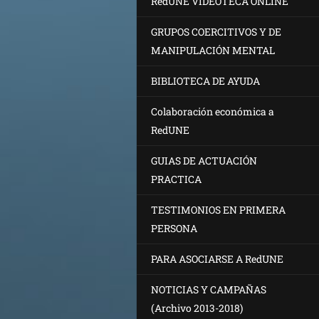
RedUNE VIDEOTECA ONLINE
GRUPOS COERCITIVOS Y DE
MANIPULACIÓN MENTAL
BIBLIOTECA DE AYUDA
Colaboración económica a
RedUNE
GUIAS DE ACTUACIÓN
PRACTICA
TESTIMONIOS EN PRIMERA
PERSONA
PARA ASOCIARSE A RedUNE
NOTICIAS Y CAMPAÑAS
(Archivo 2013-2018)