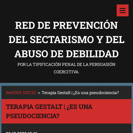
RED DE PREVENCIÓN
DEL SECTARISMO Y DEL
ABUSO DE DEBILIDAD
POR LA TIPIFICACIÓN PENAL DE LA PERSUASIÓN
COERCITIVA.
RedUNE INICIO
>
Terapia Gestalt | ¿Es una pseudociencia?
TERAPIA GESTALT | ¿ES UNA
PSEUDOCIENCIA?