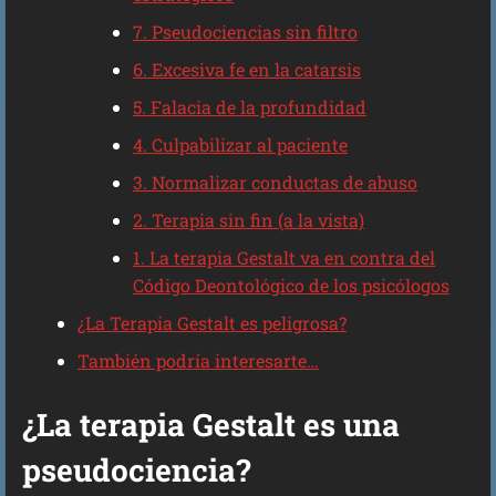
7. Pseudociencias sin filtro
6. Excesiva fe en la catarsis
5. Falacia de la profundidad
4. Culpabilizar al paciente
3. Normalizar conductas de abuso
2. Terapia sin fin (a la vista)
1. La terapia Gestalt va en contra del
Código Deontológico de los psicólogos
¿La Terapia Gestalt es peligrosa?
También podría interesarte…
¿La terapia Gestalt es una
pseudociencia?