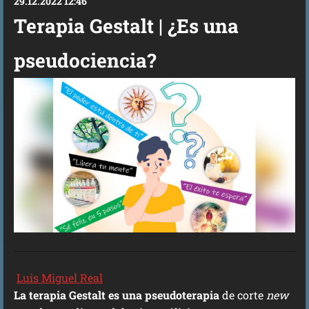
29.12.2022 12:46
Terapia Gestalt | ¿Es una
pseudociencia?
Luis Miguel Real
La terapia Gestalt es una pseudoterapia
de corte
new