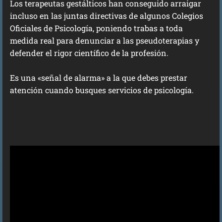
Los terapeutas gestálticos han conseguido arraigar
incluso en las juntas directivas de algunos Colegios
Oficiales de Psicología, poniendo trabas a toda
medida real para denunciar a las pseudoterapias y
defender el rigor científico de la profesión.
Es una «señal de alarma» a la que debes prestar
atención cuando busques servicios de psicología.