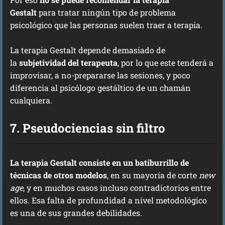
Gestalt
para tratar ningún tipo de problema
psicológico que las personas suelen traer a terapia.
La terapia Gestalt depende demasiado de
la
subjetividad del terapeuta
, por lo que este tenderá a
improvisar, a no-prepararse las sesiones, y poco
diferencia al psicólogo gestáltico de un chamán
cualquiera.
7. Pseudociencias sin filtro
La terapia Gestalt consiste en un batiburrillo de
técnicas de otros modelos
, en su mayoría de corte
new
age
, y en muchos casos incluso contradictorios entre
ellos. Esa falta de profundidad a nivel metodológico
es una de sus grandes debilidades.