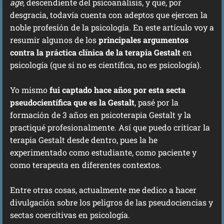
age
, descendiente del psicoanálisis, y que, por
desgracia, todavía cuenta con adeptos que ejercen la
noble profesión de la psicología. En este artículo voy a
resumir algunos de los
principales argumentos
contra la práctica clínica de la terapia Gestalt
en
psicología (que si no es científica, no es psicología).
Yo mismo
fui captado hace años por esta secta
pseudocientífica que es la Gestalt
, pasé por la
formación de 3 años en psicoterapia Gestalt y la
practiqué profesionalmente. Así que puedo criticar la
terapia Gestalt desde dentro, pues la he
experimentado como estudiante, como paciente y
como terapeuta en diferentes contextos.
Entre otras cosas, actualmente me dedico a hacer
divulgación sobre los peligros de las pseudociencias y
sectas coercitivas en psicología.