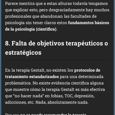
Parece mentira que a estas alturas todavía tengamos
que explicar esto, pero desgraciadamente hay muchos
profesionales que abandonan las facultades de
psicología sin tener claros estos
fundamentos básicos
de la psicología (científica)
.
8. Falta de objetivos terapéuticos o
estratégicos
En la terapia Gestalt, no existen los
protocolos de
tratamiento estandarizados
para una determinada
problemática. No existe evidencia científica alguna
que muestre cómo la terapia Gestalt es más efectiva
que “no hacer nada” en fobias, TOC, depresión,
adicciones, etc. Nada, absolutamente nada.
Por eso
no se puede recomendar la terapia