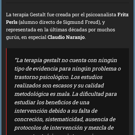
La terapia Gestalt fue creada por el psicoanalista
Fritz
Perls
(alumno directo de Sigmund Freud), y
representada en la últimas décadas por muchos
gurús, en especial
Claudio Naranjo
.
“La terapia gestalt no cuenta con ningún
tipo de evidencia para ningún problema o
trastorno psicológico. Los estudios
realizados son escasos y su calidad
metodológica es mala. La dificultad para
estudiar los beneficios de una
intervención debido a su falta de
concreción, sistematicidad, ausencia de
protocolos de intervención y mezcla de