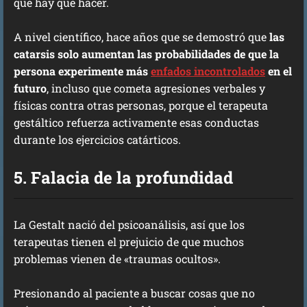
que hay que hacer.
A nivel científico, hace años que se demostró que
las
catarsis solo aumentan las probabilidades de que la
persona experimente más
enfados incontrolados
en el
futuro
, incluso que cometa agresiones verbales y
físicas contra otras personas, porque el terapeuta
gestáltico refuerza activamente esas conductas
durante los ejercicios catárticos.
5. Falacia de la profundidad
La Gestalt nació del psicoanálisis, así que los
terapeutas tienen el prejuicio de que muchos
problemas vienen de «traumas ocultos».
Presionando al paciente a buscar cosas que no