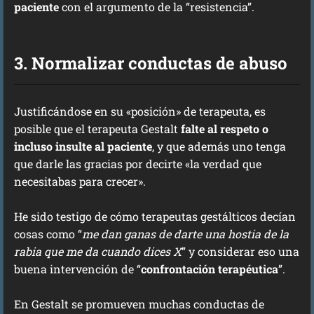
paciente
con el argumento de la “resistencia”.
3. Normalizar conductas de abuso
Justificándose en su «posición» de terapeuta, es
posible que el terapeuta Gestalt
falte al respeto o
incluso insulte al paciente
, y que además uno tenga
que darle las gracias por decirte «la verdad que
necesitabas para crecer».
He sido testigo de cómo terapeutas gestálticos decían
cosas como “
me dan ganas de darte una hostia de la
rabia que me da cuando dices X
” y considerar eso una
buena intervención de “
confrontación terapéutica
”.
En Gestalt se promueven muchas conductas de