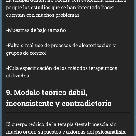
porque los estudios que se han intentado hacer,
cuentan con muchos problemas:
-Muestras de bajo tamaño
-Falta o mal uso de procesos de aleatorización y
grupos de control
-Nula especificación de los métodos terapéuticos
utilizados
9. Modelo teórico débil,
inconsistente y contradictorio
El cuerpo teórico de la terapia Gestalt mezcla sin
mucho orden supuestos y axiomas del
psicoanálisis,