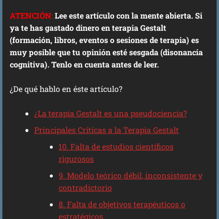
ATENCIÓN
:
Lee este artículo con la mente abierta. Si
ya te has gastado dinero en terapia Gestalt
(formación, libros, eventos o sesiones de terapia) es
muy posible que tu opinión esté sesgada (disonancia
cognitiva). Tenlo en cuenta antes de leer.
¿De qué hablo en éste artículo?
¿La terapia Gestalt es una pseudociencia?
Principales Críticas a la Terapia Gestalt
10. Falta de estudios científicos
rigurosos
9. Modelo teórico débil, inconsistente y
contradictorio
8. Falta de objetivos terapéuticos o
estratégicos