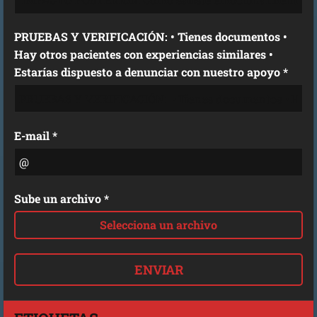
PRUEBAS Y VERIFICACIÓN: • Tienes documentos •
Hay otros pacientes con experiencias similares •
Estarías dispuesto a denunciar con nuestro apoyo *
E-mail *
Sube un archivo *
Selecciona un archivo