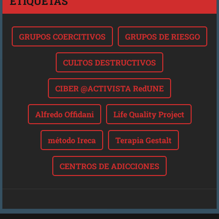
ETIQUETAS
GRUPOS COERCITIVOS
GRUPOS DE RIESGO
CULTOS DESTRUCTIVOS
CIBER @ACTIVISTA RedUNE
Alfredo Offidani
Life Quality Project
método Ireca
Terapia Gestalt
CENTROS DE ADICCIONES