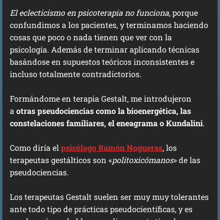
El eclecticismo en psicoterapia no funciona
, porque
confundimos a los pacientes, y terminamos haciendo
cosas que poco o nada tienen que ver con la
psicología. Además de terminar aplicando técnicas
basándose en supuestos teóricos inconsistentes e
incluso totalmente contradictorios.
Formándome en terapia Gestalt, me introdujeron
a
otras pseudociencias como la bioenergética, las
constelaciones familiares, el eneagrama o Kundalini
.
Como diría el
psicólogo Ramón Nogueras
, los
terapeutas gestálticos son «
politoxicómanos
» de las
pseudociencias.
Los terapeutas Gestalt suelen ser muy muy tolerantes
ante todo tipo de prácticas pseudocientíficas, y es