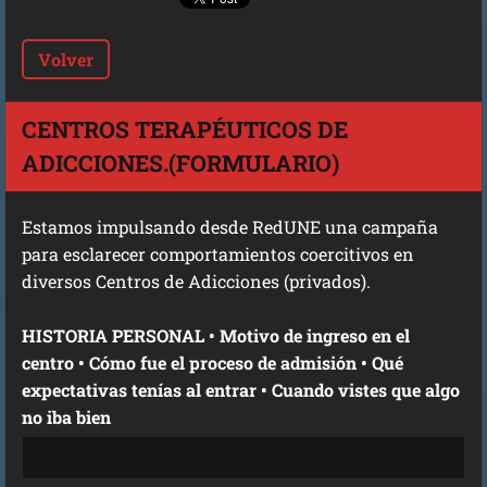
Volver
CENTROS TERAPÉUTICOS DE
ADICCIONES.(FORMULARIO)
Estamos impulsando desde RedUNE una campaña
para esclarecer comportamientos coercitivos en
diversos Centros de Adicciones (privados).
HISTORIA PERSONAL • Motivo de ingreso en el
centro • Cómo fue el proceso de admisión • Qué
expectativas tenías al entrar • Cuando vistes que algo
no iba bien