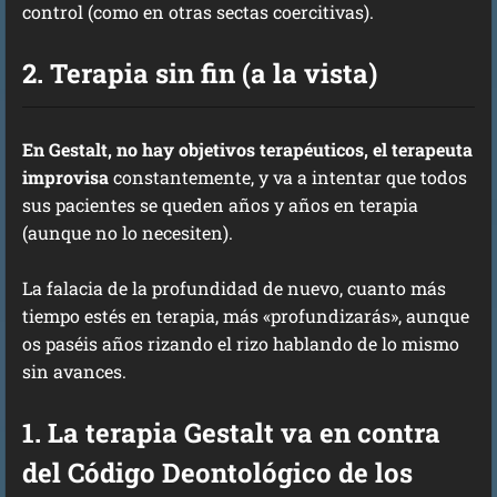
control (como en otras sectas coercitivas).
2. Terapia sin fin (a la vista)
En Gestalt, no hay objetivos terapéuticos, el terapeuta
improvisa
constantemente, y va a intentar que todos
sus pacientes se queden años y años en terapia
(aunque no lo necesiten).
La falacia de la profundidad de nuevo, cuanto más
tiempo estés en terapia, más «profundizarás», aunque
os paséis años rizando el rizo hablando de lo mismo
sin avances.
1. La terapia Gestalt va en contra
del Código Deontológico de los