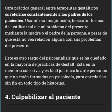
Otra práctica general entre terapeutas gestálticos
es
referirse constantemente a los padres de los
pacientes
. Usando su imaginación, buscarán formas
de justificar tal o cual problema del presente
mediante la madre o el padre de la persona, a pesar de
que esta no vea relación alguna con sus problemas
del presente.
Este es otro rasgo del psicoanálisis que se ha quedado
en la mayoría de prácticas de Gestalt. Está en la
memoria colectiva, y es fácil justificarlo ante personas
que no estén formadas en psicología, para enredarlas
sin fin en todo tipo de historias.
4. Culpabilizar al paciente