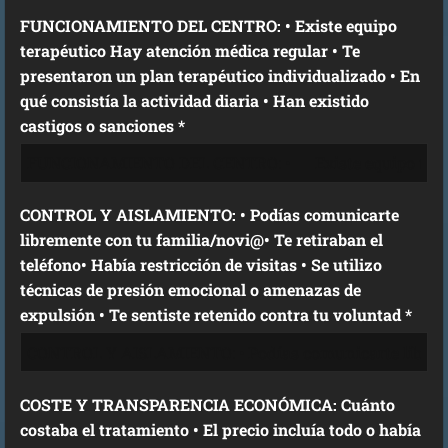
FUNCIONAMIENTO DEL CENTRO: • Existe equipo
terapéutico Hay atención médica regular • Te
presentaron un plan terapéutico individualizado • En
qué consistía la actividad diaria • Han existido
castigos o sanciones *
CONTROL Y AISLAMIENTO: • Podías comunicarte
libremente con tu familia/novi@• Te retiraban el
teléfono• Había restricción de visitas • Se utilizo
técnicas de presión emocional o amenazas de
expulsión • Te sentiste retenido contra tu voluntad *
COSTE Y TRANSPARENCIA ECONÓMICA: Cuánto
costaba el tratamiento • El precio incluía todo o había