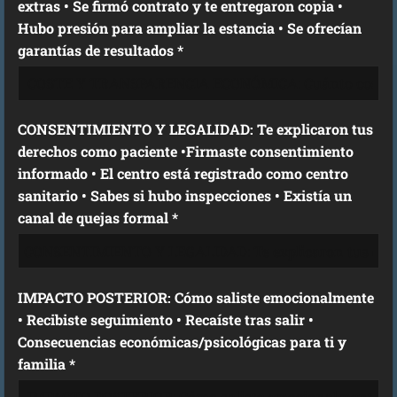
extras • Se firmó contrato y te entregaron copia •
Hubo presión para ampliar la estancia • Se ofrecían
garantías de resultados *
CONSENTIMIENTO Y LEGALIDAD: Te explicaron tus
derechos como paciente •Firmaste consentimiento
informado • El centro está registrado como centro
sanitario • Sabes si hubo inspecciones • Existía un
canal de quejas formal *
IMPACTO POSTERIOR: Cómo saliste emocionalmente
• Recibiste seguimiento • Recaíste tras salir •
Consecuencias económicas/psicológicas para ti y
familia *