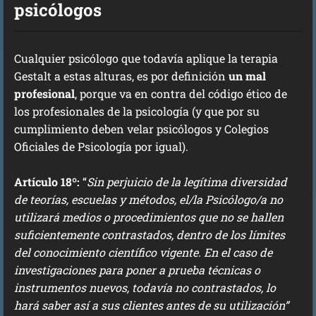
psicólogos
Cualquier psicólogo que todavía aplique la terapia
Gestalt a estas alturas, es por definición
un mal
profesional
, porque va en contra del código ético de
los profesionales de la psicología (y que por su
cumplimiento deben velar psicólogos y Colegios
Oficiales de Psicología por igual).
Artículo 18º:
“
Sin perjuicio de la legítima diversidad
de teorías, escuelas y métodos, el/la Psicólogo/a no
utilizará medios o procedimientos que no se hallen
suficientemente contrastados, dentro de los límites
del conocimiento científico vigente. En el caso de
investigaciones para poner a prueba técnicas o
instrumentos nuevos, todavía no contrastados, lo
hará saber así a sus clientes antes de su utilización”