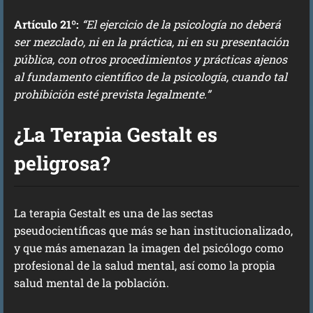
Artículo 21º:
“El ejercicio de la psicología no deberá
ser mezclado, ni en la práctica, ni en su presentación
pública, con otros procedimientos y prácticas ajenos
al fundamento científico de la psicología, cuando tal
prohibición esté prevista legalmente.”
¿La Terapia Gestalt es
peligrosa?
La terapia Gestalt es una de las sectas
pseudocientíficas que más se han institucionalizado,
y que más amenazan la imagen del psicólogo como
profesional de la salud mental, así como la propia
salud mental de la población.