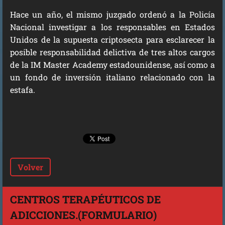
Hace un año, el mismo juzgado ordenó a la Policía
Nacional investigar a los responsables en Estados
Unidos de la supuesta criptosecta para esclarecer la
posible responsabilidad delictiva de tres altos cargos
de la IM Master Academy estadounidense, así como a
un fondo de inversión italiano relacionado con la
estafa.
Volver
CENTROS TERAPÉUTICOS DE
ADICCIONES.(FORMULARIO)