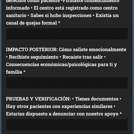
derechos como paciente •Firmaste consentimiento
informado • El centro está registrado como centro
sanitario • Sabes si hubo inspecciones • Existía un
canal de quejas formal *
IMPACTO POSTERIOR: Cómo saliste emocionalmente
• Recibiste seguimiento • Recaíste tras salir •
Consecuencias económicas/psicológicas para ti y
familia *
PRUEBAS Y VERIFICACIÓN: • Tienes documentos •
Hay otros pacientes con experiencias similares •
Estarías dispuesto a denunciar con nuestro apoyo *