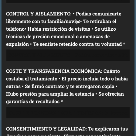
CONTROL Y AISLAMIENTO: • Podías comunicarte
libremente con tu familia/novi@• Te retiraban el
teléfono• Había restricción de visitas • Se utilizo
técnicas de presión emocional o amenazas de
expulsión • Te sentiste retenido contra tu voluntad *
COSTE Y TRANSPARENCIA ECONÓMICA: Cuánto
costaba el tratamiento • El precio incluía todo o había
extras • Se firmó contrato y te entregaron copia •
Hubo presión para ampliar la estancia • Se ofrecían
garantías de resultados *
CONSENTIMIENTO Y LEGALIDAD: Te explicaron tus