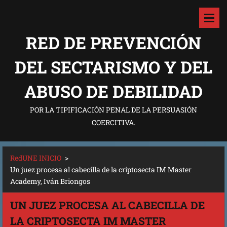
RED DE PREVENCIÓN
DEL SECTARISMO Y DEL
ABUSO DE DEBILIDAD
POR LA TIPIFICACIÓN PENAL DE LA PERSUASIÓN
COERCITIVA.
RedUNE INICIO
>
Un juez procesa al cabecilla de la criptosecta IM Master
Academy, Iván Briongos
UN JUEZ PROCESA AL CABECILLA DE
LA CRIPTOSECTA IM MASTER