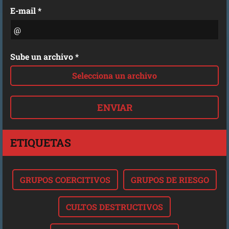
E-mail *
Sube un archivo *
Selecciona un archivo
ETIQUETAS
GRUPOS COERCITIVOS
GRUPOS DE RIESGO
CULTOS DESTRUCTIVOS