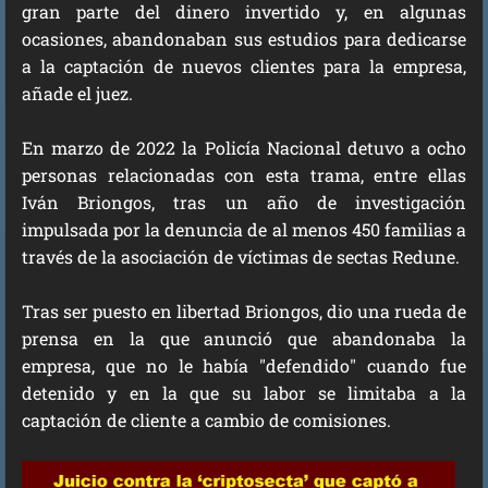
gran parte del dinero invertido y, en algunas
ocasiones, abandonaban sus estudios para dedicarse
a la captación de nuevos clientes para la empresa,
añade el juez.
En marzo de 2022 la Policía Nacional detuvo a ocho
personas relacionadas con esta trama, entre ellas
Iván Briongos, tras un año de investigación
impulsada por la denuncia de al menos 450 familias a
través de la asociación de víctimas de sectas Redune.
Tras ser puesto en libertad Briongos, dio una rueda de
prensa en la que anunció que abandonaba la
empresa, que no le había "defendido" cuando fue
detenido y en la que su labor se limitaba a la
captación de cliente a cambio de comisiones.