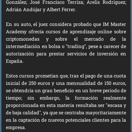
González; José Francisco Terriza; Arelis Rodríguez;
Adrián Andújar y Albert Ferrer.
En su auto, el juez considera probado que IM Master
Academy ofrecía cursos de aprendizaje online sobre
criptomonedas y sobre el mercado de la
intermediación en bolsa o "trading", pese a carecer de
autorización para prestar servicios de inversión en
España.
Estos cursos prometían que, tras el pago de una cuota
inicial de 250 euros y una mensualidad de 150 euros,
se obtendría un gran beneficio en un breve periodo de
tiempo; sin embargo, la formación realmente
proporcionada en esta materia resultaba ser "escasa y
de baja calidad", ya que se centraba mayoritariamente
en la captación de nuevos potenciales clientes para la
empresa.