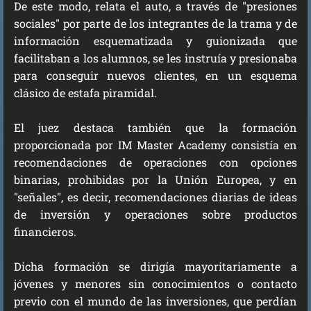
De este modo, relata el auto, a través de "presiones
sociales" por parte de los integrantes de la trama y de
información esquematizada y guionizada que
facilitaban a los alumnos, se les instruía y presionaba
para conseguir nuevos clientes, en un esquema
clásico de estafa piramidal.
El juez destaca también que la formación
proporcionada por IM Master Academy consistía en
recomendaciones de operaciones con opciones
binarias, prohibidas por la Unión Europea, y en
"señales", es decir, recomendaciones diarias de ideas
de inversión y operaciones sobre productos
financieros.
Dicha formación se dirigía mayoritariamente a
jóvenes y menores sin conocimientos o contacto
previo con el mundo de las inversiones, que perdían