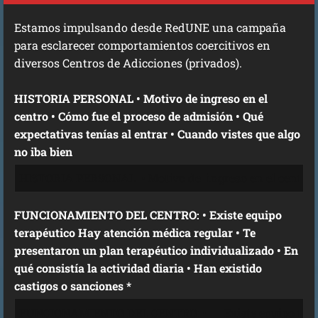
Estamos impulsando desde RedUNE una campaña
para esclarecer comportamientos coercitivos en
diversos Centros de Adicciones (privados).
HISTORIA PERSONAL • Motivo de ingreso en el
centro • Cómo fue el proceso de admisión • Qué
expectativas tenías al entrar • Cuando vistes que algo
no iba bien
FUNCIONAMIENTO DEL CENTRO: • Existe equipo
terapéutico Hay atención médica regular • Te
presentaron un plan terapéutico individualizado • En
qué consistía la actividad diaria • Han existido
castigos o sanciones *