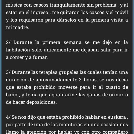
música con cascos tranquilamente sin problema , y al
estar en el ingreso , me quitaron los cascos y el móvil
y los requisaron para dárselos en la primera visita a
mi madre.
2/ Durante la primera semana se me dejo en la
habitación solo, únicamente me dejaban salir para ir
a comer y a fumar.
3/ Durante las terapias grupales las cuales tenían una
duración de aproximadamente 3 horas, se nos decía
que estaba prohibido moverse para ir al cuarto de
baño , y tenía que aguantarme las ganas de orinar o
de hacer deposiciones.
4/ Se nos dijo que estaba prohibido hablar en euskera ,
por parte de una de las monitoras en una ocasión nos
llamo la atención por hablar yo con otro compañero