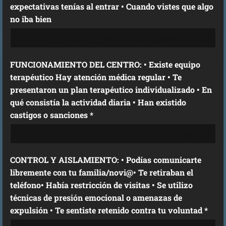
expectativas tenías al entrar • Cuando vistes que algo
no iba bien
FUNCIONAMIENTO DEL CENTRO: • Existe equipo
terapéutico Hay atención médica regular • Te
presentaron un plan terapéutico individualizado • En
qué consistía la actividad diaria • Han existido
castigos o sanciones *
CONTROL Y AISLAMIENTO: • Podías comunicarte
libremente con tu familia/novi@• Te retiraban el
teléfono• Había restricción de visitas • Se utilizo
técnicas de presión emocional o amenazas de
expulsión • Te sentiste retenido contra tu voluntad *