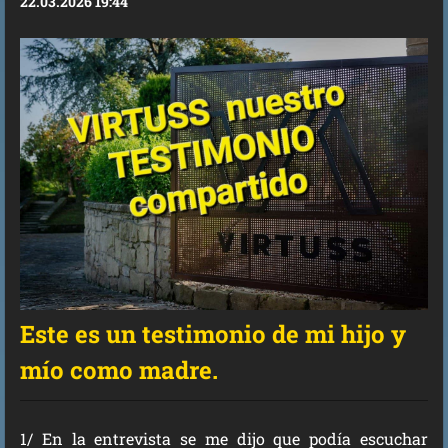
22.03.2026 19:44
Este es un testimonio de mi hijo y
mío como madre.
1/ En la entrevista se me dijo que podía escuchar