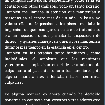
mi tampoco me dejaron despedirme y poder estar en
contacto con otros familiares. Todo un tanto extraño.
También me llamaba la atención que mantenían a
personas en el centro más de un año , y hasta no
valorar ellos no le pasaban a los pisos , me daba la
impresión de que mas que un centro de tratamiento
era un negoció , donde primaba la disposición de
dinero , y quienes manejaban dinero , les mantenían
durante más tiempo en la estancia en el centro.
También en las terapias tanto familiares , como
individuales, el ambiente que los monitores
y terapeutas propiciaban era el de sentimientos de
culpa tanto al paciente como a los familiares , de
alguna manera nos intentaban hacer sentirnos
culpables .
De alguna manera es ahora cuando he decidido
ponerme en contacto con vosotros y trasladaros esto