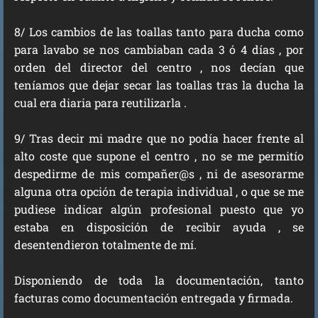
8/ Los cambios de las toallas tanto para ducha como
para lavabo se nos cambiaban cada 3 ó 4 días , por
orden del director del centro , nos decían que
teníamos que dejar secar las toallas tras la ducha la
cual era diaria para reutilizarla .
9/ Tras decir mi madre que no podía hacer frente al
alto coste que supone el centro , no se me permitío
despedirme de mis compañer@s , ni de asesorarme
alguna otra opción de terapia individual , o que se me
pudiese indicar algún profesional puesto que yo
estaba en disposición de recibir ayuda , se
desentendieron totalmente de mí.
Disponiendo de toda la documentación, tanto
facturas como documentación entregada y firmada.