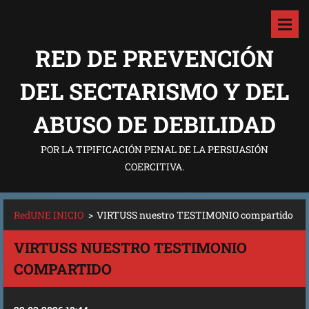
RED DE PREVENCIÓN
DEL SECTARISMO Y DEL
ABUSO DE DEBILIDAD
POR LA TIPIFICACIÓN PENAL DE LA PERSUASIÓN
COERCITIVA.
RedUNE INICIO
>
VIRTUSS nuestro TESTIMONIO compartido
VIRTUSS NUESTRO TESTIMONIO
COMPARTIDO