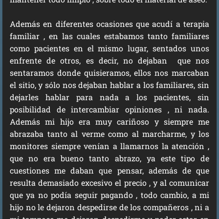
Además en diferentes ocasiones que acudí a terapia
familiar , en las cuales estabamos tanto familiares
como pacientes en el mismo lugar, sentados unos
enfrente de otros, es decir, no dejaban que nos
sentaramos donde quisieramos, ellos nos marcaban
el sitio, y sólo nos dejaban hablar a los familiares, sin
dejarles hablar para nada a los pacientes, sin
posibilidad de intercambiar opiniones , ni nada.
Además mi hijo era muy cariñoso y siempre me
abrazaba tanto al verme como al marcharme, y los
monitores siempre venían a llamarnos la atención ,
que no era bueno tanto abrazo, ya este tipo de
cuestiones me daban que pensar, además de que
resulta demasiado excesivo el precio , y al comunicar
que ya no podía seguir pagando , todo cambio, a mi
hijo no le dejaron despedirse de los compañeros , ni a