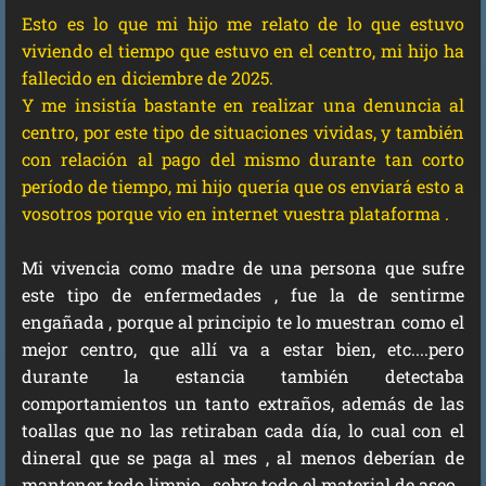
Esto es lo que mi hijo me relato de lo que estuvo
viviendo el tiempo que estuvo en el centro, mi hijo ha
fallecido en diciembre de 2025.
Y me insistía bastante en realizar una denuncia al
centro, por este tipo de situaciones vividas, y también
con relación al pago del mismo durante tan corto
período de tiempo, mi hijo quería que os enviará esto a
vosotros porque vio en internet vuestra plataforma .
Mi vivencia como madre de una persona que sufre
este tipo de enfermedades , fue la de sentirme
engañada , porque al principio te lo muestran como el
mejor centro, que allí va a estar bien, etc....pero
durante la estancia también detectaba
comportamientos un tanto extraños, además de las
toallas que no las retiraban cada día, lo cual con el
dineral que se paga al mes , al menos deberían de
mantener todo limpio , sobre todo el material de aseo.