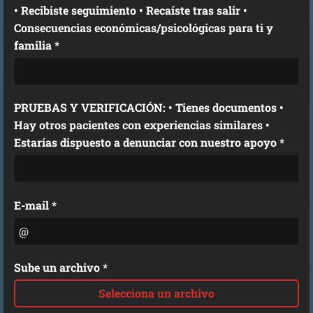
• Recibiste seguimiento • Recaíste tras salir •
Consecuencias económicas/psicológicas para ti y
familia *
PRUEBAS Y VERIFICACIÓN: • Tienes documentos •
Hay otros pacientes con experiencias similares •
Estarías dispuesto a denunciar con nuestro apoyo *
E-mail *
Sube un archivo *
Selecciona un archivo