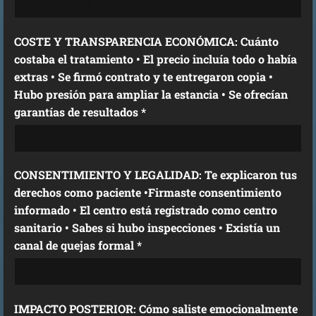
COSTE Y TRANSPARENCIA ECONÓMICA: Cuánto
costaba el tratamiento • El precio incluía todo o había
extras • Se firmó contrato y te entregaron copia •
Hubo presión para ampliar la estancia • Se ofrecían
garantías de resultados *
CONSENTIMIENTO Y LEGALIDAD: Te explicaron tus
derechos como paciente •Firmaste consentimiento
informado • El centro está registrado como centro
sanitario • Sabes si hubo inspecciones • Existía un
canal de quejas formal *
IMPACTO POSTERIOR: Cómo saliste emocionalmente