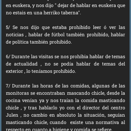
en euskera, y nos dijo " dejar de hablar en euskera que
no estais en una herriko taberna".
5/ Se nos dijo que estaba prohibido leer ó ver las
noticias , hablar de fútbol también prohibido, hablar
de política también prohibido.
6/ Durante las visitas se nos prohibia hablar de temas
de actualidad , no se podía hablar de temas del
exterior , lo teníamos prohibido.
7/ Durante las horas de las comidas, algunas de las
monitoras se encontraban mascando chicle, desde la
cocina venían ya y nos traían la comida masticando
chicle , y tras hablarlo yo con el director del centro
Julen , no cambio en absoluto la situación, seguían
masticando chicle, cuando existe una normativa al
respecto en cuanto a higiene y comida se refiere.