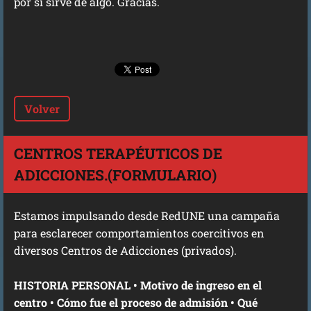
por si sirve de algo. Gracias.
Volver
CENTROS TERAPÉUTICOS DE
ADICCIONES.(FORMULARIO)
Estamos impulsando desde RedUNE una campaña
para esclarecer comportamientos coercitivos en
diversos Centros de Adicciones (privados).
HISTORIA PERSONAL • Motivo de ingreso en el
centro • Cómo fue el proceso de admisión • Qué