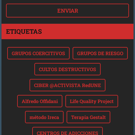
ETIQUETAS
GRUPOS COERCITIVOS
GRUPOS DE RIESGO
CULTOS DESTRUCTIVOS
CIBER @ACTIVISTA RedUNE
Alfredo Offidani
Life Quality Project
método Ireca
Terapia Gestalt
CENTROS DE ADICCIONES