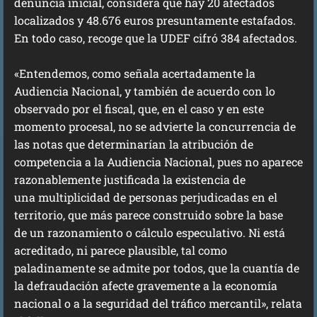
denuncia inicial, considera que hay 20 afectados
localizados y 48.676 euros presuntamente estafados.
En todo caso, recoge que la UDEF cifró 384 afectados.
«Entendemos, como señala acertadamente la
Audiencia Nacional, y también de acuerdo con lo
observado por el fiscal, que, en el caso y en este
momento procesal, no se advierte la concurrencia de
las notas que determinarían la atribución de
competencia a la Audiencia Nacional, pues no aparece
razonablemente justificada la existencia de
una multiplicidad de personas perjudicadas en el
territorio, que más parece construido sobre la base
de un razonamiento o cálculo especulativo. Ni está
acreditado, ni parece plausible, tal como
paladinamente se admite por todos, que la cuantía de
la defraudación afecte gravemente a la economía
nacional o a la seguridad del tráfico mercantil», relata