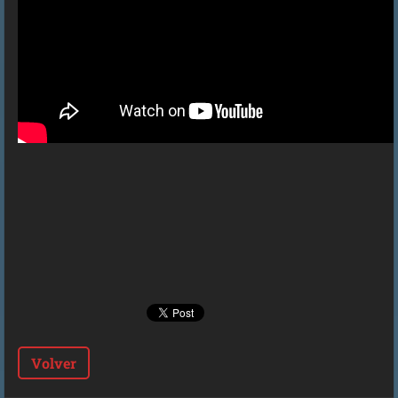
Volver