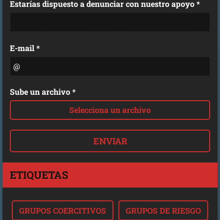
Estarías dispuesto a denunciar con nuestro apoyo *
E-mail *
Sube un archivo *
Selecciona un archivo
ETIQUETAS
GRUPOS COERCITIVOS
GRUPOS DE RIESGO