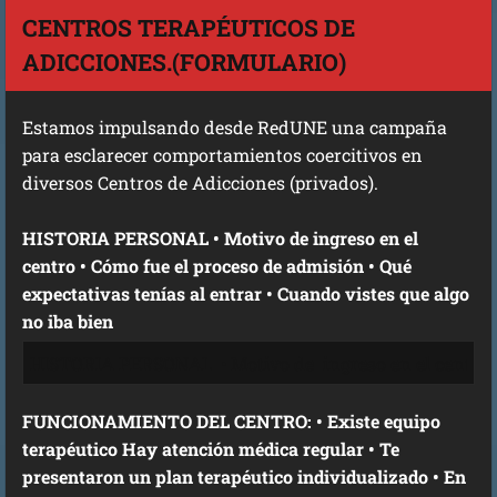
CENTROS TERAPÉUTICOS DE
ADICCIONES.(FORMULARIO)
Estamos impulsando desde RedUNE una campaña
para esclarecer comportamientos coercitivos en
diversos Centros de Adicciones (privados).
HISTORIA PERSONAL • Motivo de ingreso en el
centro • Cómo fue el proceso de admisión • Qué
expectativas tenías al entrar • Cuando vistes que algo
no iba bien
FUNCIONAMIENTO DEL CENTRO: • Existe equipo
terapéutico Hay atención médica regular • Te
presentaron un plan terapéutico individualizado • En