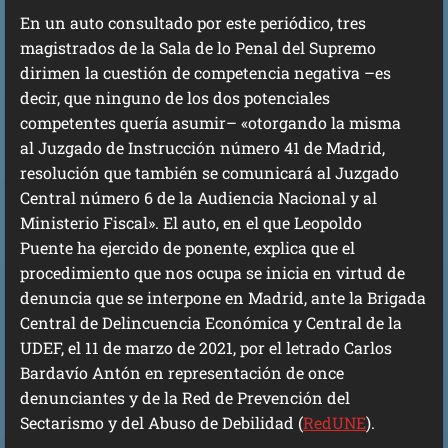
En un auto consultado por este periódico, tres
magistrados de la Sala de lo Penal del Supremo
dirimen la cuestión de competencia negativa –es
decir, que ninguno de los dos potenciales
competentes quería asumir– «otorgando la misma
al Juzgado de Instrucción número 41 de Madrid,
resolución que también se comunicará al Juzgado
Central número 6 de la Audiencia Nacional y al
Ministerio Fiscal». El auto, en el que Leopoldo
Puente ha ejercido de ponente, explica que el
procedimiento que nos ocupa se inicia en virtud de
denuncia que se interpone en Madrid, ante la Brigada
Central de Delincuencia Económica y Central de la
UDEF, el 11 de marzo de 2021, por el letrado Carlos
Bardavío Antón en representación de once
denunciantes y de la Red de Prevención del
Sectarismo y del Abuso de Debilidad (
RedUNE
).