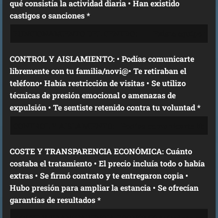
qué consistía la actividad diaria • Han existido
castigos o sanciones *
CONTROL Y AISLAMIENTO: • Podías comunicarte
libremente con tu familia/novi@• Te retiraban el
teléfono• Había restricción de visitas • Se utilizo
técnicas de presión emocional o amenazas de
expulsión • Te sentiste retenido contra tu voluntad *
COSTE Y TRANSPARENCIA ECONÓMICA: Cuánto
costaba el tratamiento • El precio incluía todo o había
extras • Se firmó contrato y te entregaron copia •
Hubo presión para ampliar la estancia • Se ofrecían
garantías de resultados *