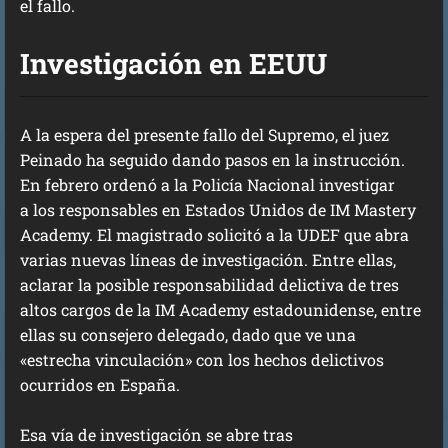
el fallo.
Investigación en EEUU
A la espera del presente fallo del Supremo, el juez
Peinado ha seguido dando pasos en la instrucción.
En febrero ordenó a la Policía Nacional investigar
a los responsables en Estados Unidos de IM Mastery
Academy. El magistrado solicitó a la UDEF que abra
varias nuevas líneas de investigación. Entre ellas,
aclarar la posible responsabilidad delictiva de tres
altos cargos de la IM Academy estadounidense, entre
ellas su consejero delegado, dado que ve una
«estrecha vinculación» con los hechos delictivos
ocurridos en España.
Esa vía de investigación se abre tras