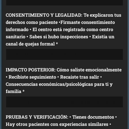
CONSENTIMIENTO Y LEGALIDAD: Te explicaron tus
derechos como paciente •Firmaste consentimiento
informado • El centro está registrado como centro
sanitario • Sabes si hubo inspecciones • Existía un
canal de quejas formal *
IMPACTO POSTERIOR: Cómo saliste emocionalmente
• Recibiste seguimiento • Recaíste tras salir •
Consecuencias económicas/psicológicas para ti y
familia *
PRUEBAS Y VERIFICACIÓN: • Tienes documentos •
Hay otros pacientes con experiencias similares •