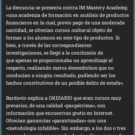
La denuncia se presenta contra IM Mastery Academy,
«una academia de formación en análisis de productos
financieros en la cual, previo pago de una moderada
cantidad, se ofrecían cursos
online
al objeto de
formar a los alumnos en este tipo de productos. Si
bien, a través de las correspondientes
investigaciones, se llegó a la conclusión de
que apenas se proporcionaba un aprendizaje al
respecto, realizando meros desembolsos que no
conducían a ningún resultado, pudiendo ser los
hechos constitutivos de un posible delito de estafa».
Bardavío explica a OKDIARIO que eran cursos muy
precarios, de una calidad «paupérrima», con
información que encuentras gratis en Internet.
Ofrecían ganancias «garantizadas» con una
«metodología infalible». Sin embargo, a los dos o tres