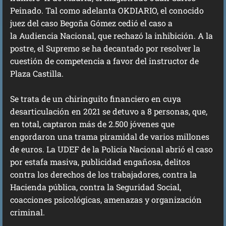
Peinado. Tal como adelanta OKDIARIO, el conocido
juez del caso Begoña Gómez cedió el caso a
la Audiencia Nacional, que rechazó la inhibición. A la
postre, el Supremo se ha decantado por resolver la
cuestión de competencia a favor del instructor de
Plaza Castilla.
Se trata de un chiringuito financiero en cuya
desarticulación en 2021 se detuvo a 8 personas, que,
en total, captaron más de 2.500 jóvenes que
engordaron una trama piramidal de varios millones
de euros. La UDEF de la Policía Nacional abrió el caso
por estafa masiva, publicidad engañosa, delitos
contra los derechos de los trabajadores, contra la
Hacienda pública, contra la Seguridad Social,
coacciones psicológicas, amenazas y organización
criminal.