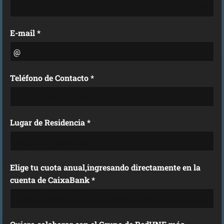
E-mail *
Teléfono de Contacto *
Lugar de Residencia *
Elige tu cuota anual,ingresando directamente en la
cuenta de CaixaBank *