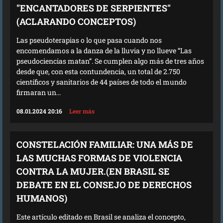
"ENCANTADORES DE SERPIENTES"
(ACLARANDO CONCEPTOS)
Las pseudoterapias o lo que pasa cuando nos
encomendamos a la danza de la lluvia y no llueve “Las
pseudociencias matan”. Se cumplen algo más de tres años
desde que, con esta contundencia, un total de 2.750
científicos y sanitarios de 44 países de todo el mundo
firmaran un...
08.01.2024 20:16
Leer más
CONSTELACIÓN FAMILIAR: UNA MÁS DE
LAS MUCHAS FORMAS DE VIOLENCIA
CONTRA LA MUJER.(EN BRASIL SE
DEBATE EN EL CONSEJO DE DERECHOS
HUMANOS)
Este artículo editado en Brasil se analiza el concepto,