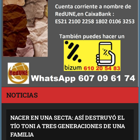
NOTICIAS
NACER EN UNA SECTA: ASÍ DESTRUYÓ EL
TÍO TONI A TRES GENERACIONES DE UNA
FAMILIA