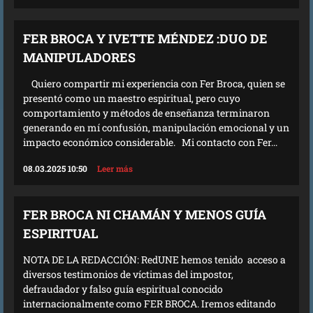
FER BROCA Y IVETTE MÉNDEZ :DUO DE
MANIPULADORES
Quiero compartir mi experiencia con Fer Broca, quien se
presentó como un maestro espiritual, pero cuyo
comportamiento y métodos de enseñanza terminaron
generando en mí confusión, manipulación emocional y un
impacto económico considerable. Mi contacto con Fer...
08.03.2025 10:50
Leer más
FER BROCA NI CHAMÁN Y MENOS GUÍA
ESPIRITUAL
NOTA DE LA REDACCIÓN: RedUNE hemos tenido acceso a
diversos testimonios de víctimas del impostor,
defraudador y falso guía espiritual conocido
internacionalmente como FER BROCA. Iremos editando