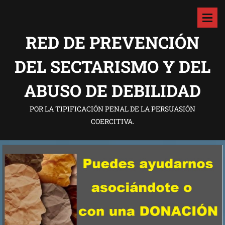
RED DE PREVENCIÓN
DEL SECTARISMO Y DEL
ABUSO DE DEBILIDAD
POR LA TIPIFICACIÓN PENAL DE LA PERSUASIÓN
COERCITIVA.