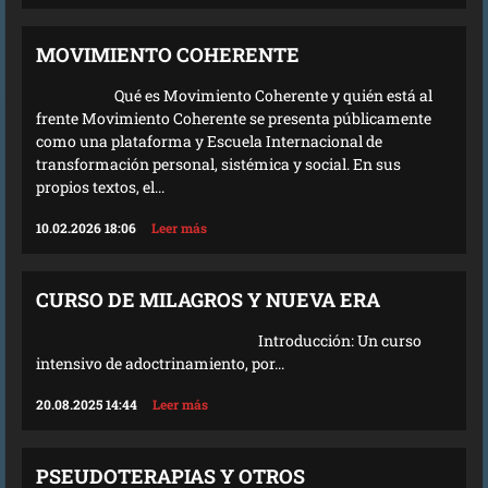
MOVIMIENTO COHERENTE
Qué es Movimiento Coherente y quién está al
frente Movimiento Coherente se presenta públicamente
como una plataforma y Escuela Internacional de
transformación personal, sistémica y social. En sus
propios textos, el...
10.02.2026 18:06
Leer más
CURSO DE MILAGROS Y NUEVA ERA
Introducción: Un curso
intensivo de adoctrinamiento, por...
20.08.2025 14:44
Leer más
PSEUDOTERAPIAS Y OTROS