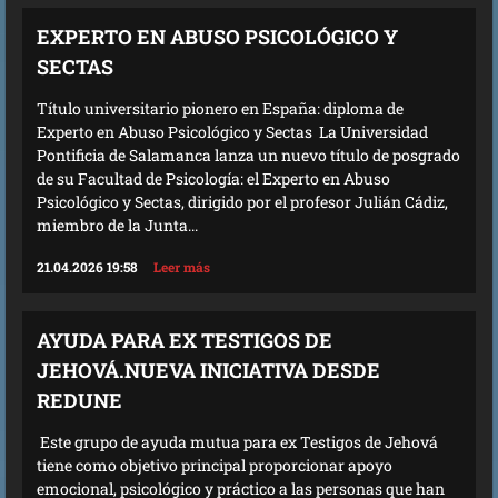
EXPERTO EN ABUSO PSICOLÓGICO Y
SECTAS
Título universitario pionero en España: diploma de
Experto en Abuso Psicológico y Sectas La Universidad
Pontificia de Salamanca lanza un nuevo título de posgrado
de su Facultad de Psicología: el Experto en Abuso
Psicológico y Sectas, dirigido por el profesor Julián Cádiz,
miembro de la Junta...
21.04.2026 19:58
Leer más
AYUDA PARA EX TESTIGOS DE
JEHOVÁ.NUEVA INICIATIVA DESDE
REDUNE
Este grupo de ayuda mutua para ex Testigos de Jehová
tiene como objetivo principal proporcionar apoyo
emocional, psicológico y práctico a las personas que han