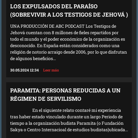
LOS EXPULSADOS DEL PARAÍSO
(SOBREVIVIR A LOS TESTIGOS DE JEHOVÁ )
UNA PRODUCCIÓN DE ABC PODCAST Los Testigos de
Jehová cuentan con 8 millones de fieles repartidos por
todo el mundo y el poder económico de la organización es
desconocido. En España están considerados como una
religión de notorio arraigo desde 2006, por lo que disfrutan
de algunos beneficios...
30.05.2024 12:34
Leer más
PARAMITA: PERSONAS REDUCIDAS A UN
RÉGIMEN DE SERVILISMO
En el siguiente relato contaré mi experiencia
tras haber estado vinculado durante un largo Periodo de
tiempo a la organización budista Paramita (o Fundación
Sakya o Centro Internacioal de estudios budistas)ubicada...