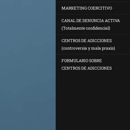
MARKETING COERCITIVO
CANAL DE DENUNCIA ACTIVA
(Totalmente confidencial)
CENTROS DE ADICCIONES
(controversia y mala praxis)
FORMULARIO SOBRE
CENTROS DE ADICCIONES