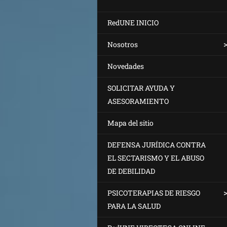
RedUNE INICIO
Nosotros
Novedades
SOLICITAR AYUDA Y
ASESORAMIENTO
Mapa del sitio
DEFENSA JURÍDICA CONTRA
EL SECTARISMO Y EL ABUSO
DE DEBILIDAD
PSICOTERAPIAS DE RIESGO
PARA LA SALUD