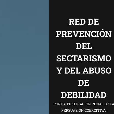
RED DE
PREVENCIÓN
DEL
SECTARISMO
Y DEL ABUSO
DE
DEBILIDAD
POR LA TIPIFICACIÓN PENAL DE L
PERSUASIÓN COERCITIVA.