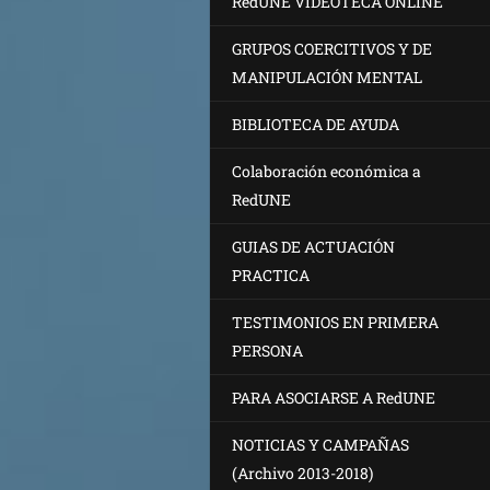
RedUNE VIDEOTECA ONLINE
GRUPOS COERCITIVOS Y DE
MANIPULACIÓN MENTAL
BIBLIOTECA DE AYUDA
Colaboración económica a
RedUNE
GUIAS DE ACTUACIÓN
PRACTICA
TESTIMONIOS EN PRIMERA
PERSONA
PARA ASOCIARSE A RedUNE
NOTICIAS Y CAMPAÑAS
(Archivo 2013-2018)