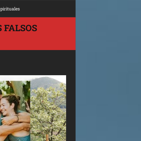
pirituales
 FALSOS