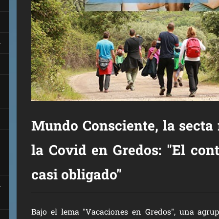
Mundo Consciente, la secta 
la Covid en Gredos: "El con
casi obligado"
Bajo el lema "Vacaciones en Gredos", una agr