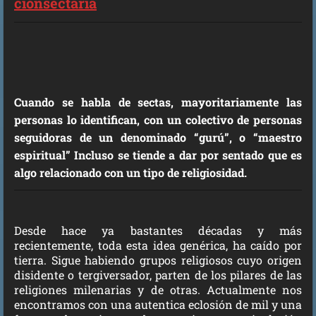
cionsectaria
Cuando se habla de sectas, mayoritariamente las
personas lo identifican, con un colectivo de personas
seguidoras de un denominado “gurú”, o “maestro
espiritual” Incluso se tiende a dar por sentado que es
algo relacionado con un tipo de religiosidad.
Desde hace ya bastantes décadas y más
recientemente, toda esta idea genérica, ha caído por
tierra. Sigue habiendo grupos religiosos cuyo origen
disidente o tergiversador, parten de los pilares de las
religiones milenarias y de otras. Actualmente nos
encontramos con una autentica eclosión de mil y una