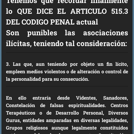
Tenemos que recordar finalmente
lo QUE DICE EL ARTICULO 515.3
DEL CODIGO PENAL actual
Son punibles las asociaciones
ilícitas, teniendo tal consideración:
3. Las que, aun teniendo por objeto un fin lícito,
empleen medios violentos o de alteración o control de
la personalidad para su consecución.
En ello entraría desde Videntes, Sanadores,
Constelación de falsas espiritualidades. Centros
Terapéuticos o de Desarrollo Personal, Diversos
Gurus, entidades amparadas en diversas legalidades,
Grupos religiosos aunque legalmente constituidos