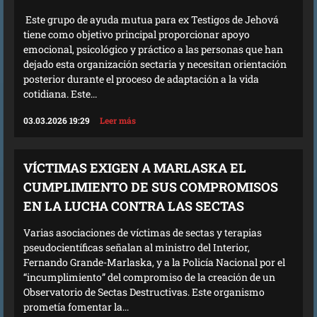
Este grupo de ayuda mutua para ex Testigos de Jehová
tiene como objetivo principal proporcionar apoyo
emocional, psicológico y práctico a las personas que han
dejado esta organización sectaria y necesitan orientación
posterior durante el proceso de adaptación a la vida
cotidiana. Este...
03.03.2026 19:29
Leer más
VÍCTIMAS EXIGEN A MARLASKA EL
CUMPLIMIENTO DE SUS COMPROMISOS
EN LA LUCHA CONTRA LAS SECTAS
Varias asociaciones de víctimas de sectas y terapias
pseudocientíficas señalan al ministro del Interior,
Fernando Grande-Marlaska, y a la Policía Nacional por el
“incumplimiento” del compromiso de la creación de un
Observatorio de Sectas Destructivas. Este organismo
prometía fomentar la...