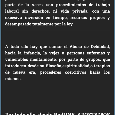
parte de la veces, son procedimientos de trabajo
laboral sin derechos, ni vida privada, con una
excesiva inversión en tiempo, recursos propios y
desamparado totalmente por la ley.
A todo ello hay que sumar el Abuso de Debilidad,
hacia la infancia, la vejez o personas enfermas y
vulnerables mentalmente, por parte de grupos, que
introducen desde su filosofia,espiritualidad,o terapias
de nueva era, procederes coercitivos hacía los
mismos.
Por todo ello desde RedUNE, APOSTAMOS