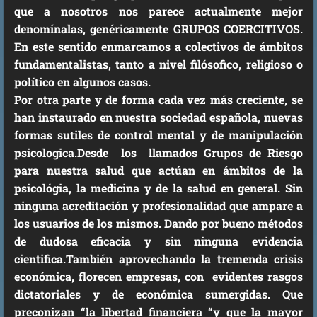
que a nosotros nos parece actualmente mejor
denomínalas, genéricamente GRUPOS COERCITIVOS.
En este sentido enmarcamos a colectivos de ámbitos
fundamentalistas, tanto a nivel filósofico, religioso o
político en algunos casos.
Por otra parte y de forma cada vez más creciente, se
han instaurado en nuestra sociedad española, nuevas
formas sutiles de control mental y de manipulación
psicologica.Desde los llamados Grupos de Riesgo
para nuestra salud que actúan en ámbitos de la
psicológia, la medicina y de la salud en general. Sin
ninguna acreditación y profesionalidad que ampare a
los usuarios de los mismos. Dando por bueno métodos
de dudosa eficacia y sin ninguna evidencia
cientifica.También aprovechando la tremenda crisis
económica, florecen empresas, con evidentes rasgos
dictatoriales y de económica sumergidas. Que
preconizan “la libertad financiera “y que la mayor