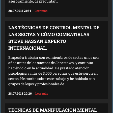
asesoramiento, de preguntar...
28.07.2018 21:54
Leer más
LAS TÉCNICAS DE CONTROL MENTAL DE
LAS SECTAS Y CÓMO COMBATIRLAS
STEVE HASSAN EXPERTO
INTERNACIONAL.
Empecé a trabajar con ex miembros de sectas unos seis
años antes de los sucesos de Jonestown, y continúo
haciéndolo en la actualidad. He prestado atención
psicológica a más de 3.000 personas que estuvieron en
sectas. He escrito sobre este trabajo y he hablado con
grupos de legos y profesionales de...
28.07.2018 20:26
Leer más
TÉCNICAS DE MANIPULACIÓN MENTAL