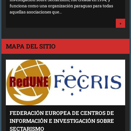
funciona como una organización paraguas para todas
aquellas asociaciones que...
+
MAPA DEL SITIO
FEDERACIÓN EUROPEA DE CENTROS DE
INFORMACIÓN E INVESTIGACIÓN SOBRE
SECTARISMO