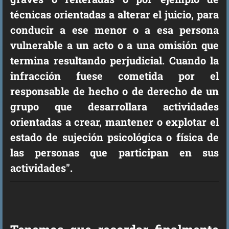
técnicas orientadas a alterar el juicio, para
conducir a ese menor o a esa persona
vulnerable a un acto o a una omisión que
termina resultando perjudicial. Cuando la
infracción fuese cometida por el
responsable de hecho o de derecho de un
grupo que desarrollara actividades
orientadas a crear, mantener o explotar el
estado de sujeción psicológica o física de
las personas que participan en sus
actividades".