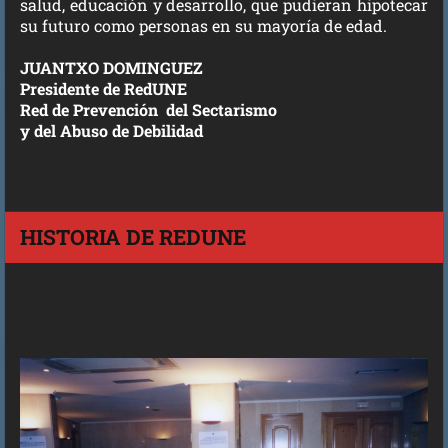
salud, educación y desarrollo, que pudieran hipotecar
su futuro como personas en su mayoría de edad.
JUANTXO DOMINGUEZ
Presidente de RedUNE
Red de Prevención del Sectarismo
y del Abuso de Debilidad
HISTORIA DE REDUNE