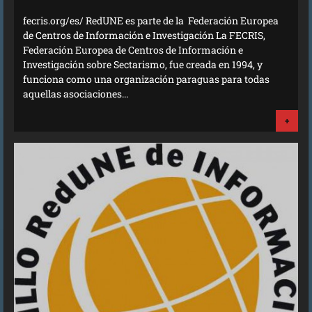
fecris.org/es/ RedUNE es parte de la Federación Europea
de Centros de Información e Investigación La FECRIS,
Federación Europea de Centros de Información e
Investigación sobre Sectarismo, fue creada en 1994, y
funciona como una organización paraguas para todas
aquellas asociaciones...
+