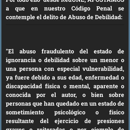
a que en nuestro Código Penal se
contemple el delito de Abuso de Debilidad:
"El abuso fraudulento del estado de
ignorancia o debilidad sobre un menor o
una persona con especial vulnerabilidad,
ya fuere debido a sus edad, enfermedad o
discapacidad física o mental, aparente o
conocida por el autor, o bien sobre
personas que han quedado en un estado de
sometimiento psicológico o físico
resultante del ejercicio de presiones
graves o reiteradas o por ejemplo de