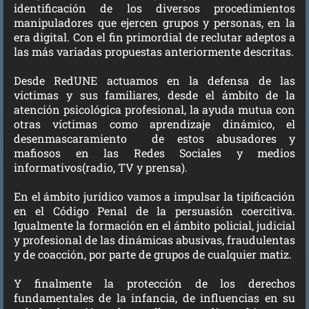
identificación de los diversos procedimientos
manipuladores que ejercen grupos y personas, en la
era digital. Con el fin primordial de reclutar adeptos a
las más variadas propuestas anteriormente descritas.
Desde RedUNE actuamos en la defensa de las
víctimas y sus familiares, desde el ámbito de la
atención psicológica profesional, la ayuda mutua con
otras víctimas como aprendizaje dinámico, el
desenmascaramiento de estos abusadores y
mafiosos en las Redes Sociales y medios
informativos(radio, TV y prensa).
En el ámbito jurídico vamos a impulsar la tipificación
en el Código Penal de la persuasión coercitiva.
Igualmente la formación en el ámbito policial, judicial
y profesional de las dinámicas abusivas, fraudulentas
y de coacción, por parte de grupos de cualquier matiz.
Y finalmente la protección de los derechos
fundamentales de la infancia, de influencias en su