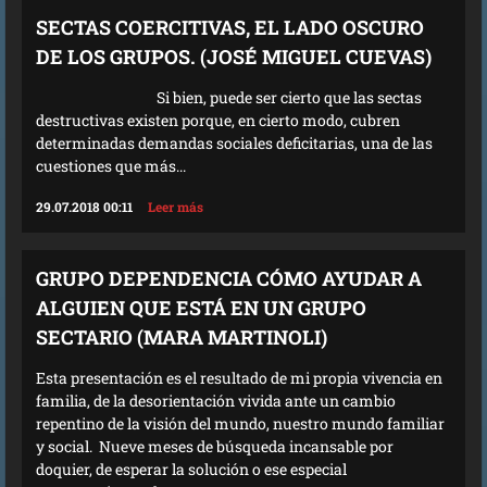
SECTAS COERCITIVAS, EL LADO OSCURO
DE LOS GRUPOS. (JOSÉ MIGUEL CUEVAS)
Si bien, puede ser cierto que las sectas
destructivas existen porque, en cierto modo, cubren
determinadas demandas sociales deficitarias, una de las
cuestiones que más...
29.07.2018 00:11
Leer más
GRUPO DEPENDENCIA CÓMO AYUDAR A
ALGUIEN QUE ESTÁ EN UN GRUPO
SECTARIO (MARA MARTINOLI)
Esta presentación es el resultado de mi propia vivencia en
familia, de la desorientación vivida ante un cambio
repentino de la visión del mundo, nuestro mundo familiar
y social. Nueve meses de búsqueda incansable por
doquier, de esperar la solución o ese especial