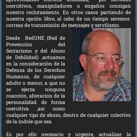
coercitivos, manipuladores o engaños consigan
nuestro reclutamiento. En otros casos partiendo de
nuestra opción libre, al cabo de un tiempo seremos
correas de transmisión de mensajes y servilismo.
Desde RedUNE (Red de
Prevención del
Sectarismo y del Abuso
de Debilidad) ,actuamos
en la consideración de la
Defensa de los Derechos
Humanos, de cualquier
adulto o menor, a que no
se ejerza ninguna
coacción, alteración de la
personalidad de forma
coercitiva ,así como
cualquier tipo de abuso, dentro de cualquier colectivo
de la índole que sea.
Es por ello necesario y urgente, actualizar la