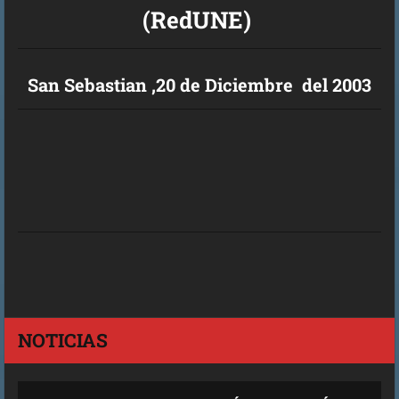
(RedUNE)
San Sebastian ,20 de Diciembre del 2003
NOTICIAS