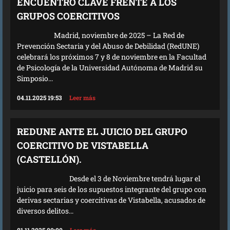
ENCUENTRO CLAVE FRENTE A LOS
GRUPOS COERCITIVOS
Madrid, noviembre de 2025 – La Red de
Prevención Sectaria y del Abuso de Debilidad (RedUNE)
celebrará los próximos 7 y 8 de noviembre en la Facultad
de Psicología de la Universidad Autónoma de Madrid su
Simposio...
04.11.2025 19:53
Leer más
REDUNE ANTE EL JUICIO DEL GRUPO
COERCITIVO DE VISTABELLA
(CASTELLÓN).
Desde el 3 de Noviembre tendrá lugar el
juicio para seis de los supuestos integrante del grupo con
derivas sectarias y coercitivas de Vistabella, acusados de
diversos delitos...