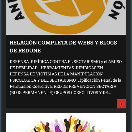
RELACIÓN COMPLETA DE WEBS Y BLOGS
DE REDUNE
DEFENSA JURÍDICA CONTRA EL SECTARISMO y el ABUSO
DE DEBILIDAD - HERRAMIENTAS JURIDICAS EN
DEFENSA DE VICTIMAS DE LA MANIPULACIÓN
PSICÓLOGICA Y DEL SECTARISMO Tipificación Penal de la
Persuasión Coercitiva. RED DE PREVENCIÓN SECTARIA
(BLOG PERMANENTE) GRUPOS COERCITIVOS Y DE...
+