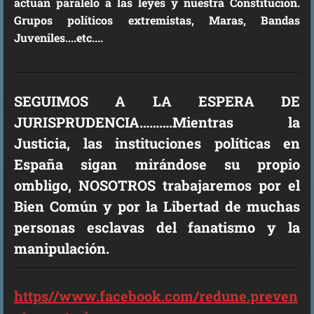
actúan paralelo a las leyes y nuestra Constitución.
Grupos políticos extremistas, Maras, Bandas
Juveniles....etc....
SEGUIMOS A LA ESPERA DE
JURISPRUDENCIA……….Mientras la
Justicia, las instituciones políticas en
España sigan mirándose su propio
ombligo, NOSOTROS trabajaremos por el
Bien Común y por la Libertad de muchas
personas esclavas del fanatismo y la
manipulación.
https//www.facebook.com/redune.preven