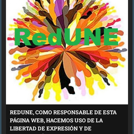
REDUNE, COMO RESPONSABLE DE ESTA
PÁGINA WEB, HACEMOS USO DE LA
LIBERTAD DE EXPRESIÓN Y DE