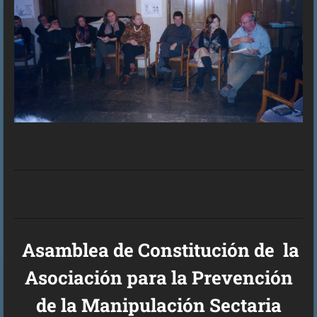
Asamblea de Constitución de la
Asociación para la Prevención
de la Manipulación Sectaria