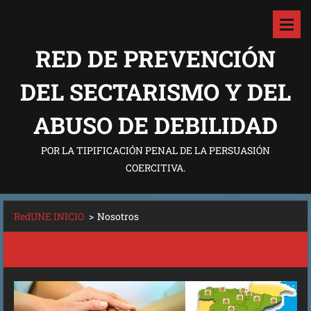
RED DE PREVENCIÓN
DEL SECTARISMO Y DEL
ABUSO DE DEBILIDAD
POR LA TIPIFICACIÓN PENAL DE LA PERSUASIÓN
COERCITIVA.
RedUNE INICIO
>
Nosotros