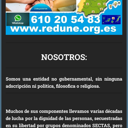
NOSOTROS:
Somos una entidad no gubernamental, sin ninguna
adscripción ni politica, filosofica o religiosa.
Muchos de sus componentes llevamos varias décadas
de lucha por la dignidad de las personas, secuestradas
en su libertad por grupos denominados SECTAS, pero