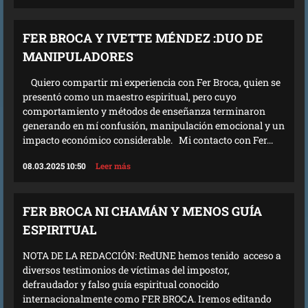
FER BROCA Y IVETTE MÉNDEZ :DUO DE
MANIPULADORES
Quiero compartir mi experiencia con Fer Broca, quien se
presentó como un maestro espiritual, pero cuyo
comportamiento y métodos de enseñanza terminaron
generando en mí confusión, manipulación emocional y un
impacto económico considerable. Mi contacto con Fer...
08.03.2025 10:50
Leer más
FER BROCA NI CHAMÁN Y MENOS GUÍA
ESPIRITUAL
NOTA DE LA REDACCIÓN: RedUNE hemos tenido acceso a
diversos testimonios de víctimas del impostor,
defraudador y falso guía espiritual conocido
internacionalmente como FER BROCA. Iremos editando