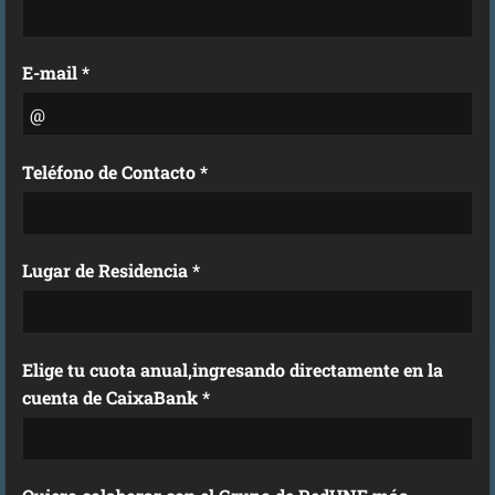
E-mail *
Teléfono de Contacto *
Lugar de Residencia *
Elige tu cuota anual,ingresando directamente en la
cuenta de CaixaBank *