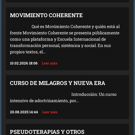
MOVIMIENTO COHERENTE
Qué es Movimiento Coherente y quién está al
frente Movimiento Coherente se presenta públicamente
como una plataforma y Escuela Internacional de
transformación personal, sistémica y social. En sus
propios textos, el...
10.02.2026 18:06
Leer más
CURSO DE MILAGROS Y NUEVA ERA
Introducción: Un curso
intensivo de adoctrinamiento, por...
20.08.2025 14:44
Leer más
PSEUDOTERAPIAS Y OTROS