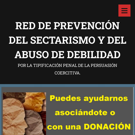
RED DE PREVENCIÓN
DEL SECTARISMO Y DEL
ABUSO DE DEBILIDAD
POR LA TIPIFICACIÓN PENAL DE LA PERSUASIÓN
COERCITIVA.