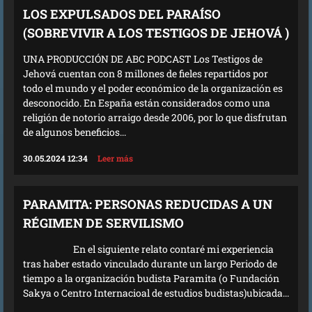
LOS EXPULSADOS DEL PARAÍSO
(SOBREVIVIR A LOS TESTIGOS DE JEHOVÁ )
UNA PRODUCCIÓN DE ABC PODCAST Los Testigos de
Jehová cuentan con 8 millones de fieles repartidos por
todo el mundo y el poder económico de la organización es
desconocido. En España están considerados como una
religión de notorio arraigo desde 2006, por lo que disfrutan
de algunos beneficios...
30.05.2024 12:34
Leer más
PARAMITA: PERSONAS REDUCIDAS A UN
RÉGIMEN DE SERVILISMO
En el siguiente relato contaré mi experiencia
tras haber estado vinculado durante un largo Periodo de
tiempo a la organización budista Paramita (o Fundación
Sakya o Centro Internacioal de estudios budistas)ubicada...