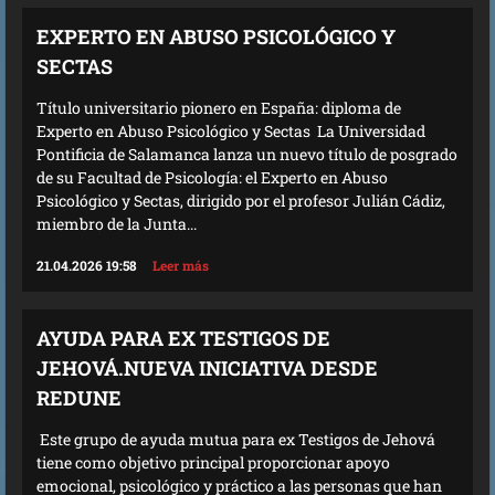
EXPERTO EN ABUSO PSICOLÓGICO Y
SECTAS
Título universitario pionero en España: diploma de
Experto en Abuso Psicológico y Sectas La Universidad
Pontificia de Salamanca lanza un nuevo título de posgrado
de su Facultad de Psicología: el Experto en Abuso
Psicológico y Sectas, dirigido por el profesor Julián Cádiz,
miembro de la Junta...
21.04.2026 19:58
Leer más
AYUDA PARA EX TESTIGOS DE
JEHOVÁ.NUEVA INICIATIVA DESDE
REDUNE
Este grupo de ayuda mutua para ex Testigos de Jehová
tiene como objetivo principal proporcionar apoyo
emocional, psicológico y práctico a las personas que han