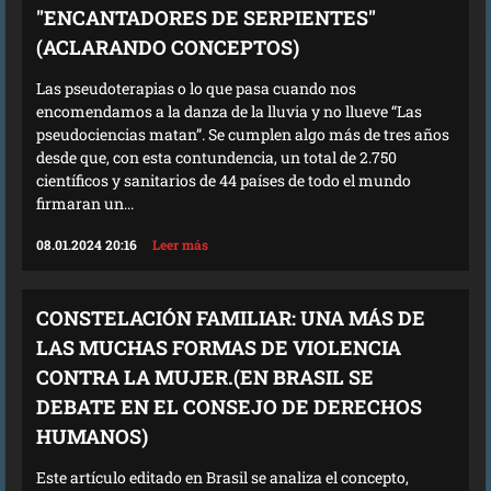
"ENCANTADORES DE SERPIENTES"
(ACLARANDO CONCEPTOS)
Las pseudoterapias o lo que pasa cuando nos
encomendamos a la danza de la lluvia y no llueve “Las
pseudociencias matan”. Se cumplen algo más de tres años
desde que, con esta contundencia, un total de 2.750
científicos y sanitarios de 44 países de todo el mundo
firmaran un...
08.01.2024 20:16
Leer más
CONSTELACIÓN FAMILIAR: UNA MÁS DE
LAS MUCHAS FORMAS DE VIOLENCIA
CONTRA LA MUJER.(EN BRASIL SE
DEBATE EN EL CONSEJO DE DERECHOS
HUMANOS)
Este artículo editado en Brasil se analiza el concepto,