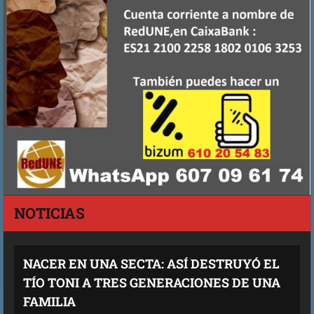
NOTICIAS
NACER EN UNA SECTA: ASÍ DESTRUYÓ EL
TÍO TONI A TRES GENERACIONES DE UNA
FAMILIA