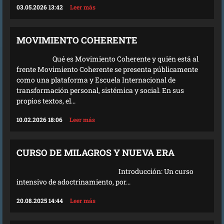
03.05.2026 13:42
Leer más
MOVIMIENTO COHERENTE
Qué es Movimiento Coherente y quién está al
frente Movimiento Coherente se presenta públicamente
como una plataforma y Escuela Internacional de
transformación personal, sistémica y social. En sus
propios textos, el...
10.02.2026 18:06
Leer más
CURSO DE MILAGROS Y NUEVA ERA
Introducción: Un curso
intensivo de adoctrinamiento, por...
20.08.2025 14:44
Leer más