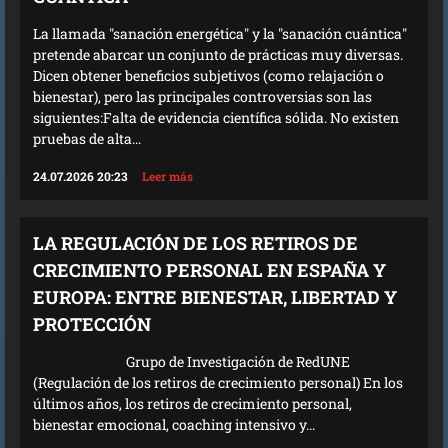
La llamada "sanación energética" y la "sanación cuántica"
pretende abarcar un conjunto de prácticas muy diversas.
Dicen obtener beneficios subjetivos (como relajación o
bienestar), pero las principales controversias son las
siguientes:Falta de evidencia científica sólida. No existen
pruebas de alta...
24.07.2026 20:23
Leer más
LA REGULACIÓN DE LOS RETIROS DE
CRECIMIENTO PERSONAL EN ESPAÑA Y
EUROPA: ENTRE BIENESTAR, LIBERTAD Y
PROTECCIÓN
Grupo de Investigación de RedUNE
(Regulación de los retiros de crecimiento personal) En los
últimos años, los retiros de crecimiento personal,
bienestar emocional, coaching intensivo y...