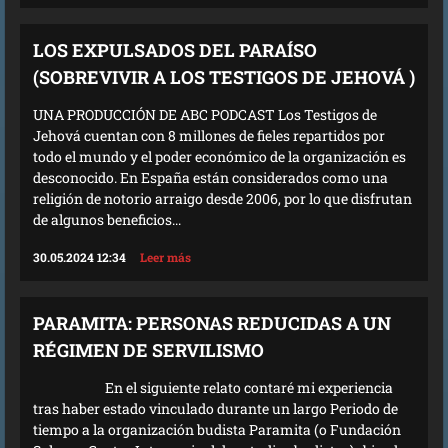
LOS EXPULSADOS DEL PARAÍSO
(SOBREVIVIR A LOS TESTIGOS DE JEHOVÁ )
UNA PRODUCCIÓN DE ABC PODCAST Los Testigos de
Jehová cuentan con 8 millones de fieles repartidos por
todo el mundo y el poder económico de la organización es
desconocido. En España están considerados como una
religión de notorio arraigo desde 2006, por lo que disfrutan
de algunos beneficios...
30.05.2024 12:34
Leer más
PARAMITA: PERSONAS REDUCIDAS A UN
RÉGIMEN DE SERVILISMO
En el siguiente relato contaré mi experiencia
tras haber estado vinculado durante un largo Periodo de
tiempo a la organización budista Paramita (o Fundación