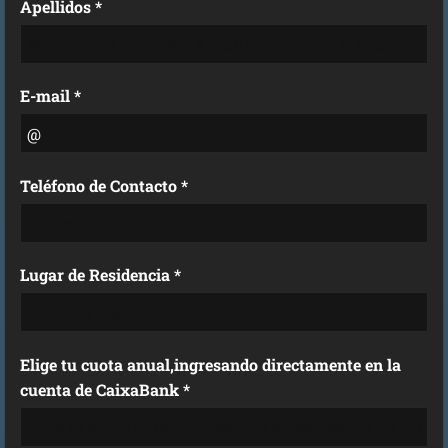
Apellidos *
E-mail *
Teléfono de Contacto *
Lugar de Residencia *
Elige tu cuota anual,ingresando directamente en la
cuenta de CaixaBank *