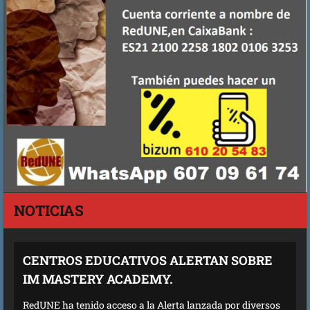
NOTICIAS
CENTROS EDUCATIVOS ALERTAN SOBRE
IM MASTERY ACADEMY.
RedUNE ha tenido acceso a la Alerta lanzada por diversos