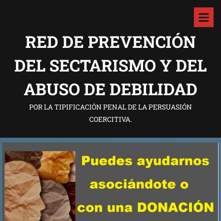
RED DE PREVENCIÓN
DEL SECTARISMO Y DEL
ABUSO DE DEBILIDAD
POR LA TIPIFICACIÓN PENAL DE LA PERSUASIÓN
COERCITIVA.